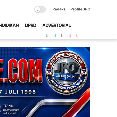
Redaksi
Profile JPO
NDIDIKAN
DPRD
ADVERTORIAL