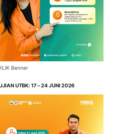
KLIK Benner
UJIAN UTBK: 17 – 24 JUNI 2026