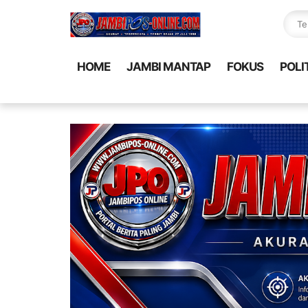
HOME
JAMBI MANTAP
FOKUS
POLI