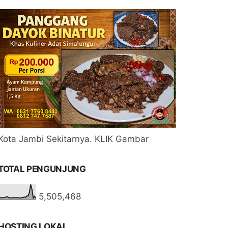
Kota Jambi Sekitarnya. KLIK Gambar
TOTAL PENGUNJUNG
5,505,468
HOSTING LOKAL