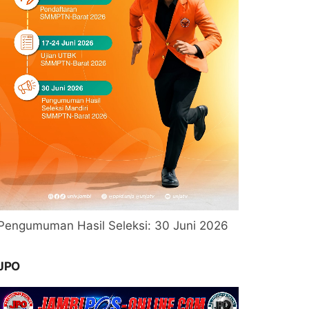
Pengumuman Hasil Seleksi: 30 Juni 2026
JPO