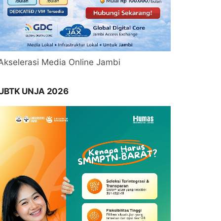
Akselerasi Media Online Jambi
UBTK UNJA 2026