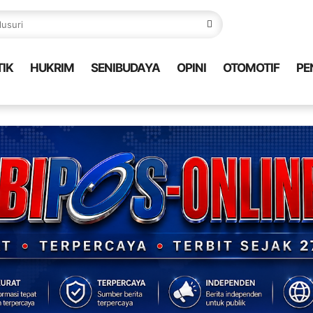
TIK
HUKRIM
SENIBUDAYA
OPINI
OTOMOTIF
PE