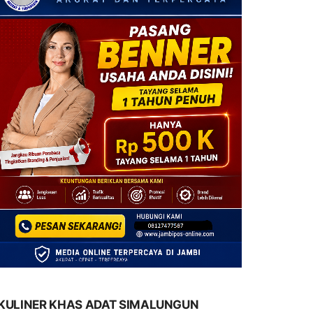
KULINER KHAS ADAT SIMALUNGUN