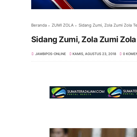
Beranda
ZUMI ZOLA
Sidang Zumi, Zola Zumi Zola 
Sidang Zumi, Zola Zumi Zol
JAMBIPOS-ONLINE
KAMIS, AGUSTUS 23, 2018
0 KOME