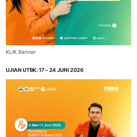
KLIK Benner
UJIAN UTBK: 17 – 24 JUNI 2026