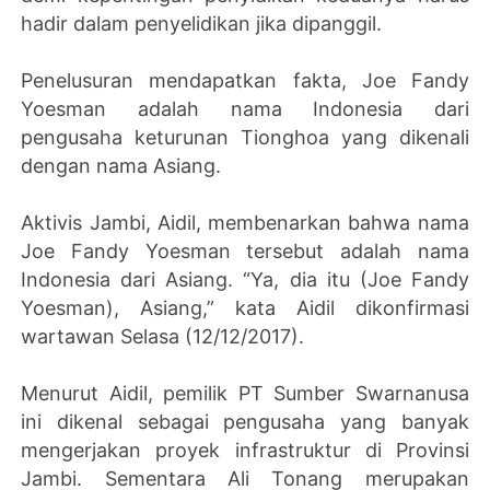
hadir dalam penyelidikan jika dipanggil.
Penelusuran mendapatkan fakta, Joe Fandy
Yoesman adalah nama Indonesia dari
pengusaha keturunan Tionghoa yang dikenali
dengan nama Asiang.
Aktivis Jambi, Aidil, membenarkan bahwa nama
Joe Fandy Yoesman tersebut adalah nama
Indonesia dari Asiang. “Ya, dia itu (Joe Fandy
Yoesman), Asiang,” kata Aidil dikonfirmasi
wartawan Selasa (12/12/2017).
Menurut Aidil, pemilik PT Sumber Swarnanusa
ini dikenal sebagai pengusaha yang banyak
mengerjakan proyek infrastruktur di Provinsi
Jambi. Sementara Ali Tonang merupakan