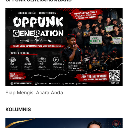
Siap Mengisi Acara Anda
KOLUMNIS