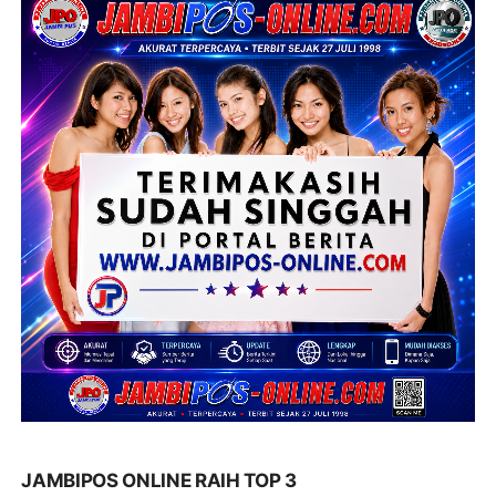
JAMBIPOS ONLINE RAIH TOP 3