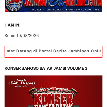
HARI INI
Senin 10/08/2026
di Portal Berita Jambipos Online. Portal Berita 
KONSER BANGSO BATAK JAMBI VOLUME 3