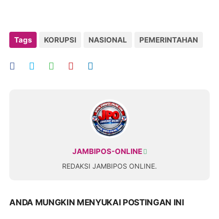
Tags
KORUPSI
NASIONAL
PEMERINTAHAN
JAMBIPOS-ONLINE
REDAKSI JAMBIPOS ONLINE.
ANDA MUNGKIN MENYUKAI POSTINGAN INI