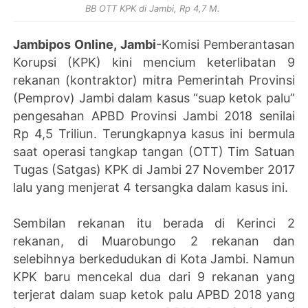
BB OTT KPK di Jambi, Rp 4,7 M.
Jambipos Online, Jambi
-Komisi Pemberantasan
Korupsi (KPK) kini mencium keterlibatan 9
rekanan (kontraktor) mitra Pemerintah Provinsi
(Pemprov) Jambi dalam kasus “suap ketok palu”
pengesahan APBD Provinsi Jambi 2018 senilai
Rp 4,5 Triliun. Terungkapnya kasus ini bermula
saat operasi tangkap tangan (OTT) Tim Satuan
Tugas (Satgas) KPK di Jambi 27 November 2017
lalu yang menjerat 4 tersangka dalam kasus ini.
Sembilan rekanan itu berada di Kerinci 2
rekanan, di Muarobungo 2 rekanan dan
selebihnya berkedudukan di Kota Jambi. Namun
KPK baru mencekal dua dari 9 rekanan yang
terjerat dalam suap ketok palu APBD 2018 yang