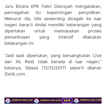
Juru Bicara KPK Febri Diansyah mengatakan,
pencegahan itu kepentingan penyidikan.
Menurut dia, bila seseorang dicegah ke luar
negeri berarti dinilai memiliki keterangan yang
diperlukan untuk memuluskan proses
pemeriksaan yang intensif dilakukan
belakangan ini.
“Jadi saat diperlukan, yang bersangkutan (Joe
dan Ali, Red) tidak berada di luar negeri,”
katanya, Selasa (12/12/2017) seperti dilansir
Detik.com.