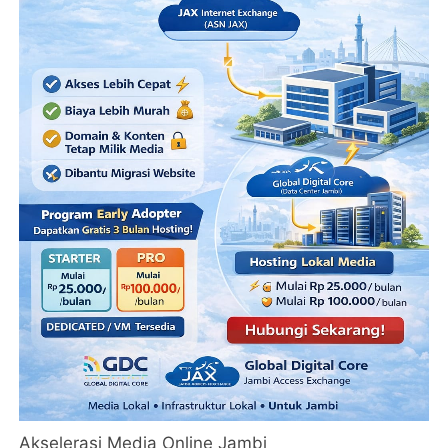
Akselerasi Media Online Jambi