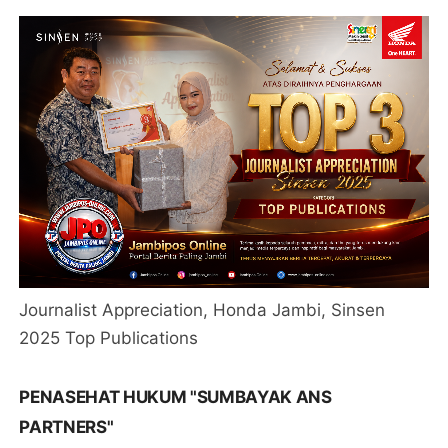
Journalist Appreciation, Honda Jambi, Sinsen
2025 Top Publications
PENASEHAT HUKUM "SUMBAYAK ANS
PARTNERS"