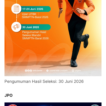
Pengumuman Hasil Seleksi: 30 Juni 2026
JPO