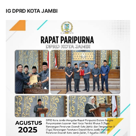
IG DPRD KOTA JAMBI