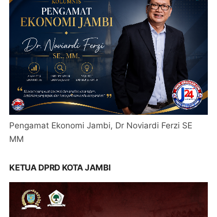
Pengamat Ekonomi Jambi, Dr Noviardi Ferzi SE
MM
KETUA DPRD KOTA JAMBI