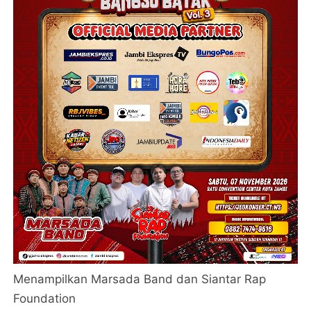
Menampilkan Marsada Band dan Siantar Rap
Foundation