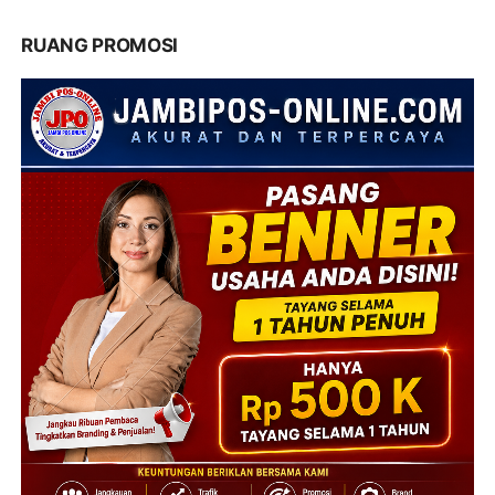
RUANG PROMOSI