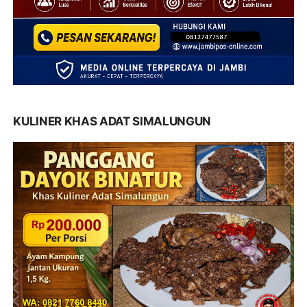
KULINER KHAS ADAT SIMALUNGUN