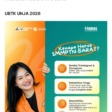
UBTK UNJA 2026