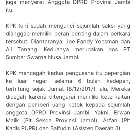
juga menyeret Anggota DPRD Provinsi Jambi
itu.
KPK kini sudah mengunci sejumlah saksi yang
dianggap memiliki peran penting dalam perkara
tersebut. Diantaranya, Joe Fandy Yoesman dan
Ali Tonang. Keduanya merupakan bos PT
Sumber Swarna Nusa Jambi.
KPK mencegah kedua pengusaha itu bepergian
ke luar negeri selama 6 bulan kedepan,
terhitung sejak Jumat (8/12/2017) lalu. Mereka
dicegah karena ditengarai memiliki keterkaitan
dengan pemberi uang ketok kepada sejumlah
anggota DPRD Provinsi Jambi. Yakni, Erwan
Malik (Plt Sekda Provinsi Jambi), Arfan (Plt
Kadis PUPR) dan Saifudin (Asisten Daerah 3).