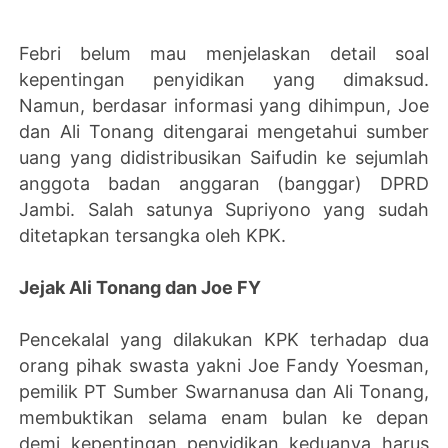
Febri belum mau menjelaskan detail soal
kepentingan penyidikan yang dimaksud.
Namun, berdasar informasi yang dihimpun, Joe
dan Ali Tonang ditengarai mengetahui sumber
uang yang didistribusikan Saifudin ke sejumlah
anggota badan anggaran (banggar) DPRD
Jambi. Salah satunya Supriyono yang sudah
ditetapkan tersangka oleh KPK.
Jejak Ali Tonang dan Joe FY
Pencekalal yang dilakukan KPK terhadap dua
orang pihak swasta yakni Joe Fandy Yoesman,
pemilik PT Sumber Swarnanusa dan Ali Tonang,
membuktikan selama enam bulan ke depan
demi kepentingan penyidikan keduanya harus