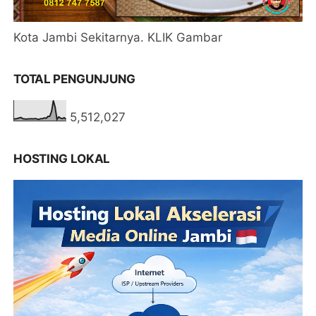
Kota Jambi Sekitarnya. KLIK Gambar
TOTAL PENGUNJUNG
5,512,027
HOSTING LOKAL