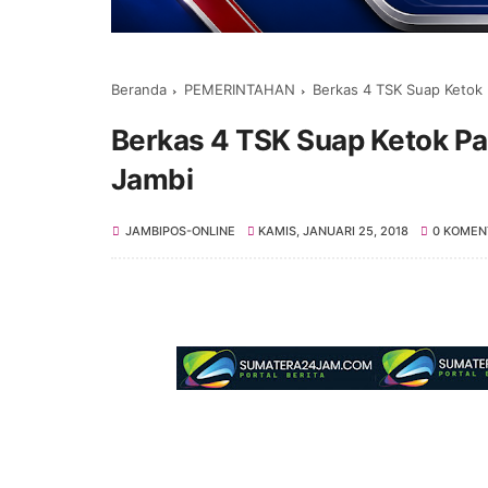
Beranda
PEMERINTAHAN
Berkas 4 TSK Suap Ketok 
Berkas 4 TSK Suap Ketok Pa
Jambi
JAMBIPOS-ONLINE
KAMIS, JANUARI 25, 2018
0 KOMEN