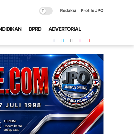
Redaksi
Profile JPO
NDIDIKAN
DPRD
ADVERTORIAL