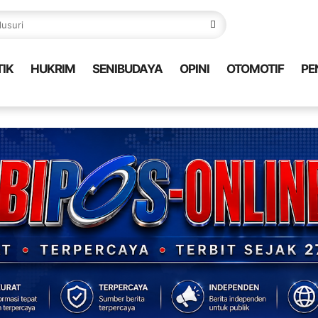
TIK
HUKRIM
SENIBUDAYA
OPINI
OTOMOTIF
PE