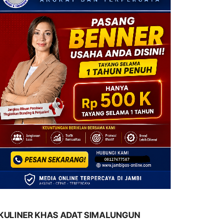
KULINER KHAS ADAT SIMALUNGUN