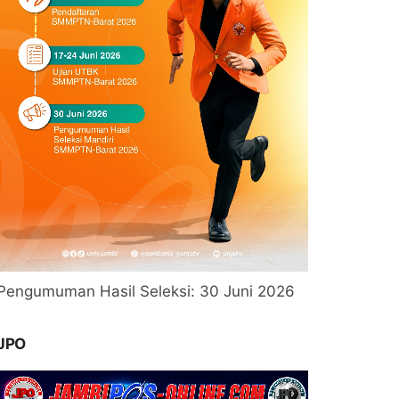
Pengumuman Hasil Seleksi: 30 Juni 2026
JPO