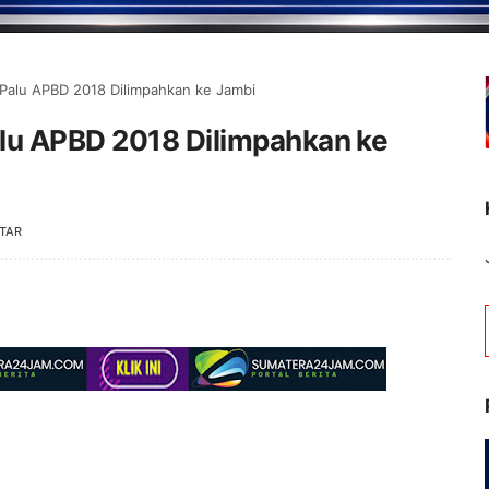
Palu APBD 2018 Dilimpahkan ke Jambi
lu APBD 2018 Dilimpahkan ke
TAR