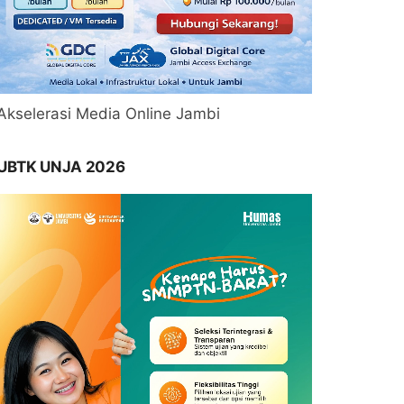
Akselerasi Media Online Jambi
UBTK UNJA 2026