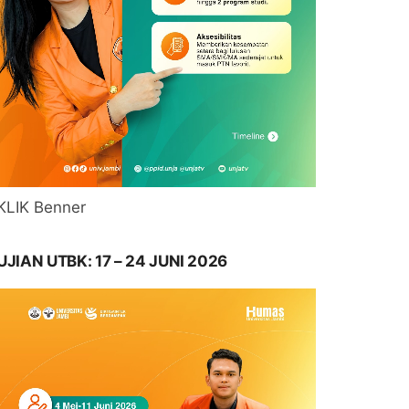
KLIK Benner
UJIAN UTBK: 17 – 24 JUNI 2026