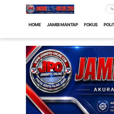
HOME
JAMBI MANTAP
FOKUS
POLI