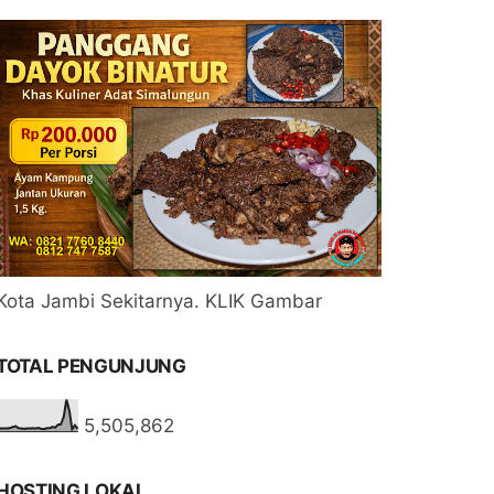
Kota Jambi Sekitarnya. KLIK Gambar
TOTAL PENGUNJUNG
5,505,862
HOSTING LOKAL