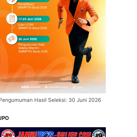
Pengumuman Hasil Seleksi: 30 Juni 2026
JPO