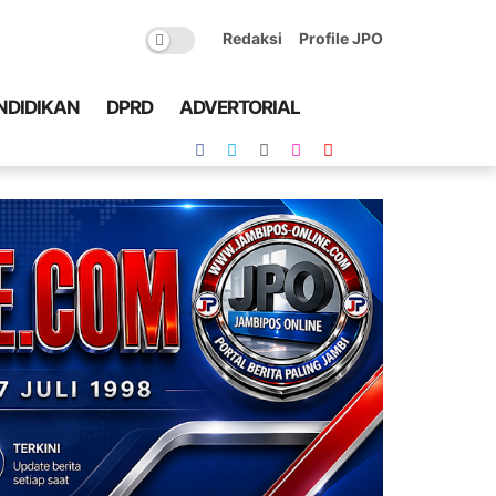
Redaksi
Profile JPO
NDIDIKAN
DPRD
ADVERTORIAL