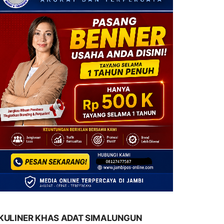
KULINER KHAS ADAT SIMALUNGUN