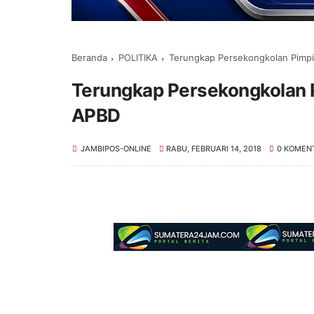
Beranda
POLITIKA
Terungkap Persekongkolan Pimp
Terungkap Persekongkolan 
APBD
JAMBIPOS-ONLINE
RABU, FEBRUARI 14, 2018
0 KOMEN