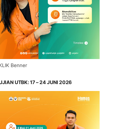
KLIK Benner
UJIAN UTBK: 17 – 24 JUNI 2026