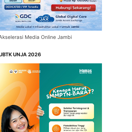
Akselerasi Media Online Jambi
UBTK UNJA 2026