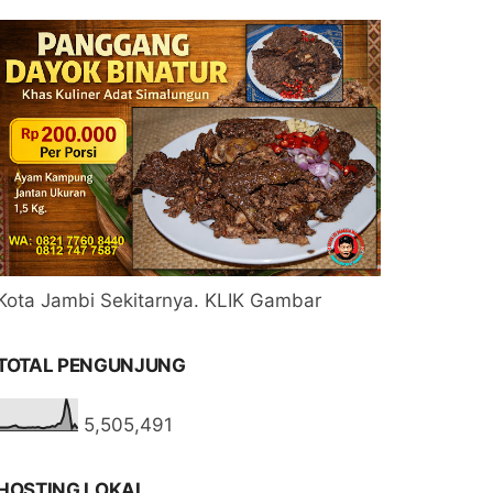
Kota Jambi Sekitarnya. KLIK Gambar
TOTAL PENGUNJUNG
5,505,491
HOSTING LOKAL