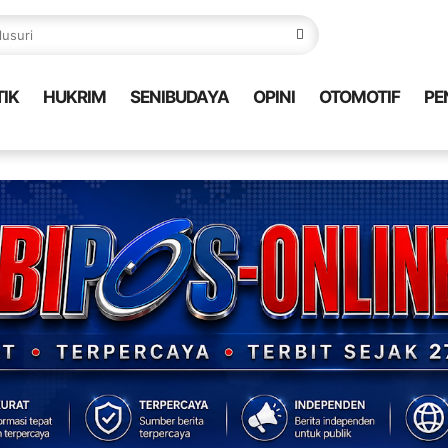
TIK
HUKRIM
SENIBUDAYA
OPINI
OTOMOTIF
PE