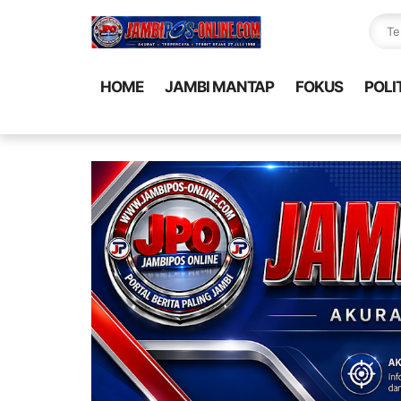
HOME
JAMBI MANTAP
FOKUS
POLI