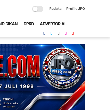
Redaksi
Profile JPO
NDIDIKAN
DPRD
ADVERTORIAL