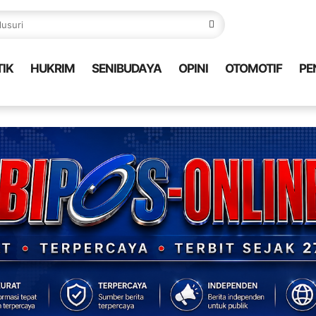
TIK
HUKRIM
SENIBUDAYA
OPINI
OTOMOTIF
PE