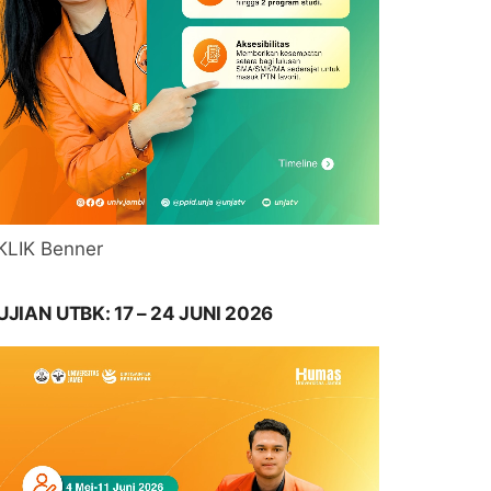
KLIK Benner
UJIAN UTBK: 17 – 24 JUNI 2026