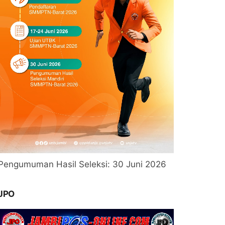
Pengumuman Hasil Seleksi: 30 Juni 2026
JPO