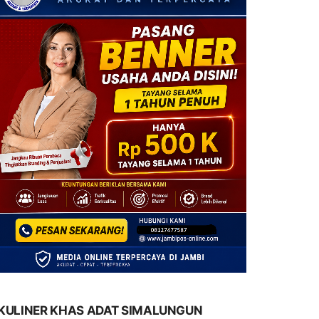
KULINER KHAS ADAT SIMALUNGUN