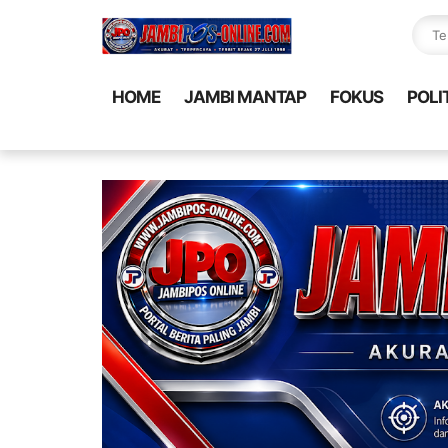
HOME
JAMBI MANTAP
FOKUS
POLI