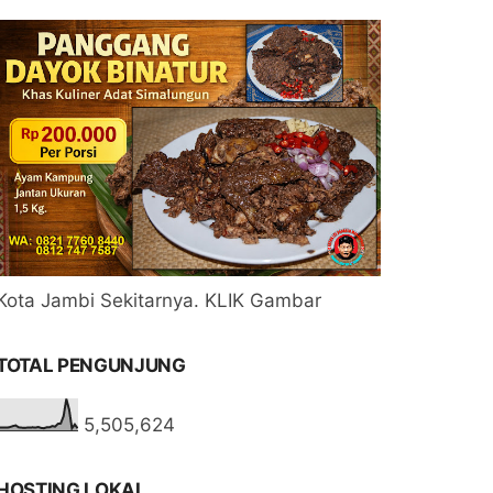
Kota Jambi Sekitarnya. KLIK Gambar
TOTAL PENGUNJUNG
5,505,624
HOSTING LOKAL