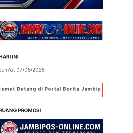
HARI INI
Jum'at 07/08/2026
di Portal Berita Jambipos Online. Portal Berita 
RUANG PROMOSI