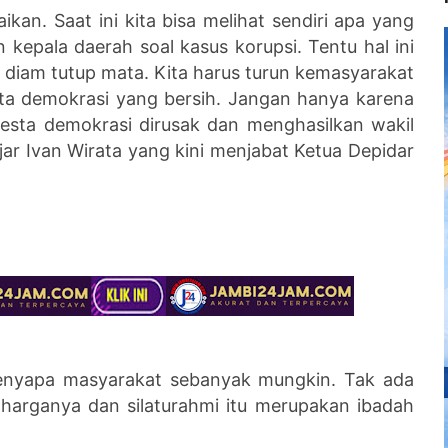
kan. Saat ini kita bisa melihat sendiri apa yang
kepala daerah soal kasus korupsi. Tentu hal ini
i diam tutup mata. Kita harus turun kemasyarakat
ta demokrasi yang bersih. Jangan hanya karena
esta demokrasi dirusak dan menghasilkan wakil
jar Ivan Wirata yang kini menjabat Ketua Depidar
 menyapa masyarakat sebanyak mungkin. Tak ada
al harganya dan silaturahmi itu merupakan ibadah