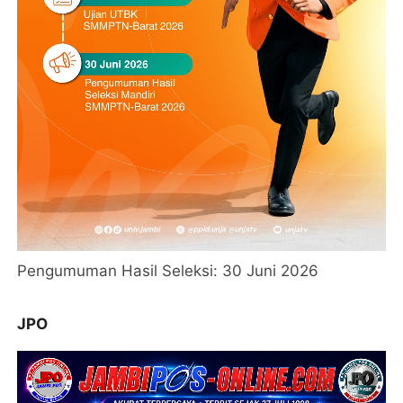
Pengumuman Hasil Seleksi: 30 Juni 2026
JPO