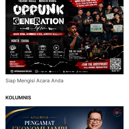
Siap Mengisi Acara Anda
KOLUMNIS