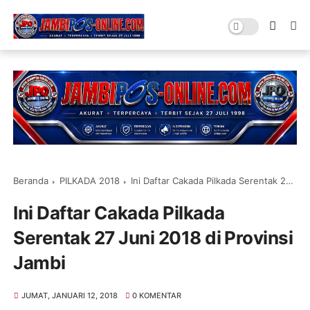
Beranda
PILKADA 2018
Ini Daftar Cakada Pilkada Serentak 27 Juni 2018 di Provinsi Jambi
Ini Daftar Cakada Pilkada
Serentak 27 Juni 2018 di Provinsi
Jambi
JUMAT, JANUARI 12, 2018
0 KOMENTAR