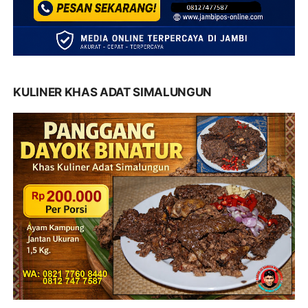
KULINER KHAS ADAT SIMALUNGUN