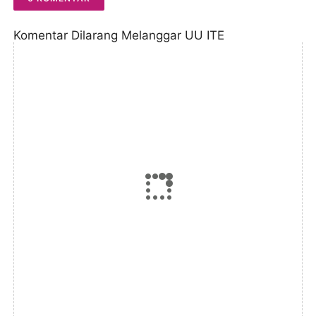
Komentar Dilarang Melanggar UU ITE