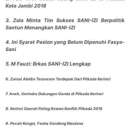
Kota Jambi 2018
3. Zola Minta Tim Sukses SANI-IZI Berpolitik
Santun Menangkan SANI-IZI
4. Ini Syarat Paslon yang Belum Dipenuhi Fasya-
Sani
5. M Fauzi: Brkas SANI-IZI Lengkap
6. Zainal Abidin Terancam Terdepak Dari Pilkada Kerinci
7. Aneh, Gerindra Dukungan Ganda di Pilkada Kerinci
8. Kerinci Daerah Paling Rawan Konflik Pilkada 2018
9. Pecah Kongsi, Fasha Gandeng Maulana