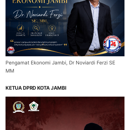
Pengamat Ekonomi Jambi, Dr Noviardi Ferzi SE
MM
KETUA DPRD KOTA JAMBI