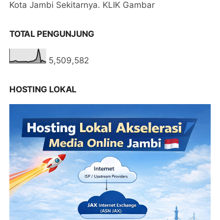
Kota Jambi Sekitarnya. KLIK Gambar
TOTAL PENGUNJUNG
5,509,582
HOSTING LOKAL