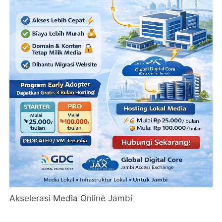
Akselerasi Media Online Jambi