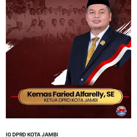
IG DPRD KOTA JAMBI