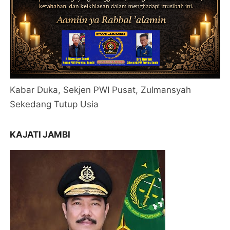
Kabar Duka, Sekjen PWI Pusat, Zulmansyah
Sekedang Tutup Usia
KAJATI JAMBI