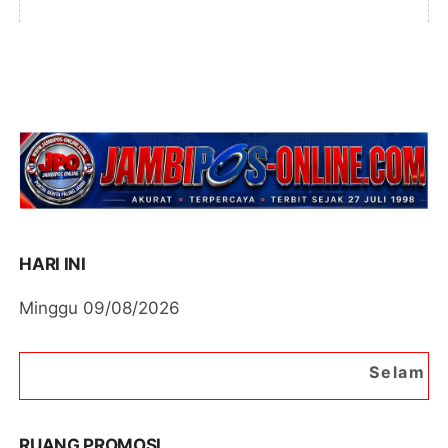
HARI INI
Minggu 09/08/2026
Selamat Datang di Porta
RUANG PROMOSI