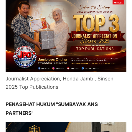
Journalist Appreciation, Honda Jambi, Sinsen
2025 Top Publications
PENASEHAT HUKUM "SUMBAYAK ANS
PARTNERS"