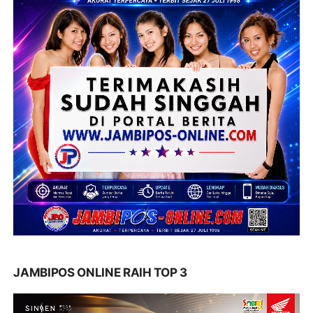
JAMBIPOS ONLINE RAIH TOP 3