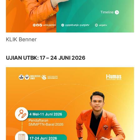
KLIK Benner
UJIAN UTBK: 17 – 24 JUNI 2026