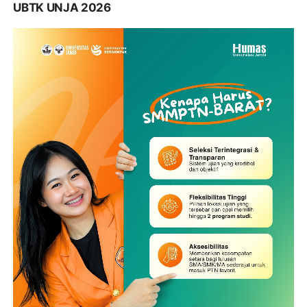
UBTK UNJA 2026