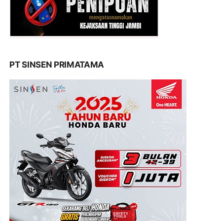
PT SINSEN PRIMATAMA