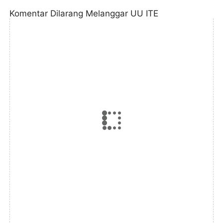
Komentar Dilarang Melanggar UU ITE