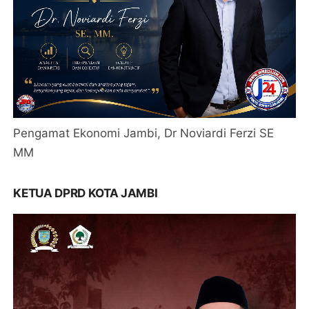
Pengamat Ekonomi Jambi, Dr Noviardi Ferzi SE
MM
KETUA DPRD KOTA JAMBI