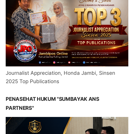
Journalist Appreciation, Honda Jambi, Sinsen
2025 Top Publications
PENASEHAT HUKUM "SUMBAYAK ANS
PARTNERS"