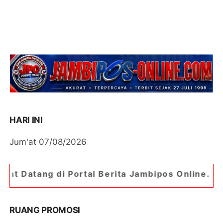
HARI INI
Jum'at 07/08/2026
ortal Berita Jambipos Online. Portal Berita Pali
RUANG PROMOSI