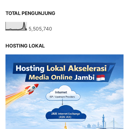
TOTAL PENGUNJUNG
5,505,740
HOSTING LOKAL