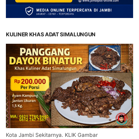
KULINER KHAS ADAT SIMALUNGUN
Kota Jambi Sekitarnya. KLIK Gambar