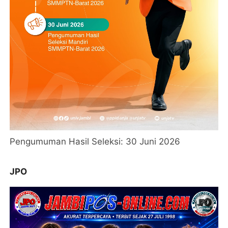
Pengumuman Hasil Seleksi: 30 Juni 2026
JPO