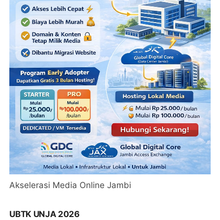
Akselerasi Media Online Jambi
UBTK UNJA 2026