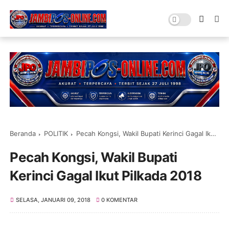
Beranda
POLITIK
Pecah Kongsi, Wakil Bupati Kerinci Gagal Ikut Pilkada 2018
Pecah Kongsi, Wakil Bupati
Kerinci Gagal Ikut Pilkada 2018
SELASA, JANUARI 09, 2018
0 KOMENTAR