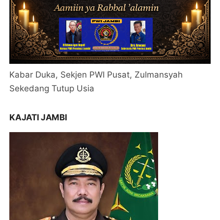
Kabar Duka, Sekjen PWI Pusat, Zulmansyah
Sekedang Tutup Usia
KAJATI JAMBI