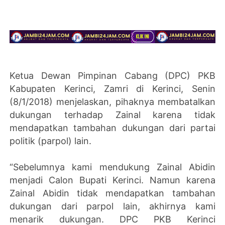
Ketua Dewan Pimpinan Cabang (DPC) PKB
Kabupaten Kerinci, Zamri di Kerinci, Senin
(8/1/2018) menjelaskan, pihaknya membatalkan
dukungan terhadap Zainal karena tidak
mendapatkan tambahan dukungan dari partai
politik (parpol) lain.
“Sebelumnya kami mendukung Zainal Abidin
menjadi Calon Bupati Kerinci. Namun karena
Zainal Abidin tidak mendapatkan tambahan
dukungan dari parpol lain, akhirnya kami
menarik dukungan. DPC PKB Kerinci