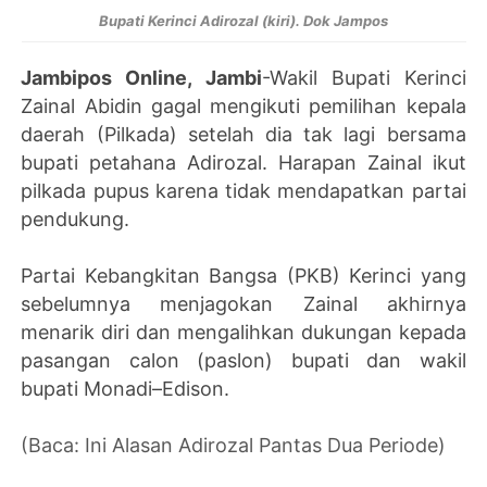
Bupati Kerinci Adirozal (kiri). Dok Jampos
Jambipos Online, Jambi
-Wakil Bupati Kerinci
Zainal Abidin gagal mengikuti pemilihan kepala
daerah (Pilkada) setelah dia tak lagi bersama
bupati petahana Adirozal. Harapan Zainal ikut
pilkada pupus karena tidak mendapatkan partai
pendukung.
Partai Kebangkitan Bangsa (PKB) Kerinci yang
sebelumnya menjagokan Zainal akhirnya
menarik diri dan mengalihkan dukungan kepada
pasangan calon (paslon) bupati dan wakil
bupati Monadi–Edison.
(Baca: Ini Alasan Adirozal Pantas Dua Periode)