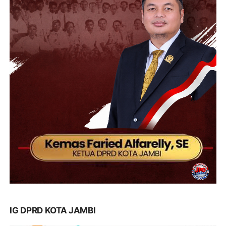
IG DPRD KOTA JAMBI