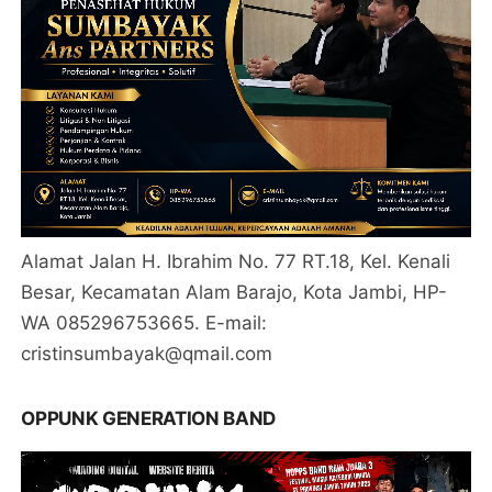
Alamat Jalan H. Ibrahim No. 77 RT.18, Kel. Kenali
Besar, Kecamatan Alam Barajo, Kota Jambi, HP-
WA 085296753665. E-mail:
cristinsumbayak@qmail.com
OPPUNK GENERATION BAND