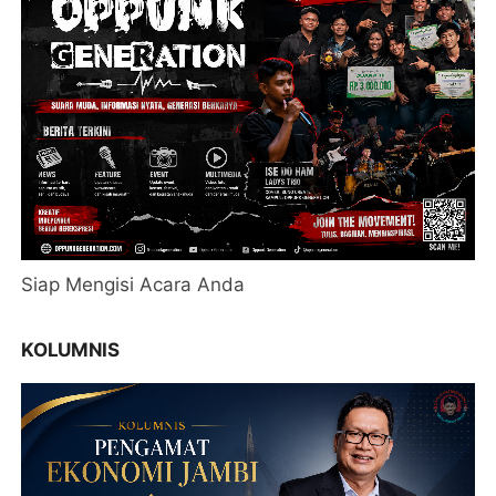
Siap Mengisi Acara Anda
KOLUMNIS