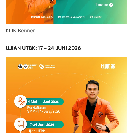
KLIK Benner
UJIAN UTBK: 17 – 24 JUNI 2026