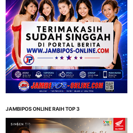
JAMBIPOS ONLINE RAIH TOP 3