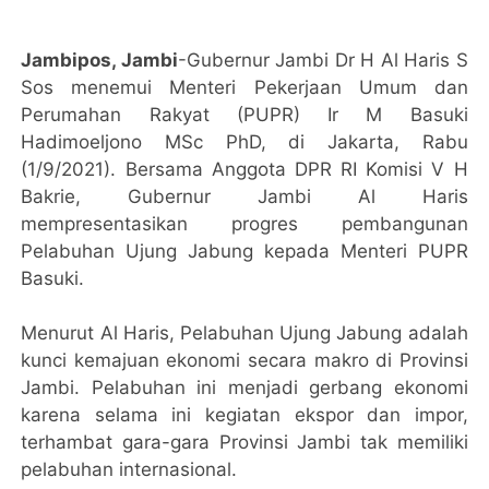
Jambipos, Jambi
-Gubernur Jambi Dr H Al Haris S
Sos menemui Menteri Pekerjaan Umum dan
Perumahan Rakyat (PUPR) Ir M Basuki
Hadimoeljono MSc PhD, di Jakarta, Rabu
(1/9/2021). Bersama Anggota DPR RI Komisi V H
Bakrie, Gubernur Jambi Al Haris
mempresentasikan progres pembangunan
Pelabuhan Ujung Jabung kepada Menteri PUPR
Basuki.
Menurut Al Haris, Pelabuhan Ujung Jabung adalah
kunci kemajuan ekonomi secara makro di Provinsi
Jambi. Pelabuhan ini menjadi gerbang ekonomi
karena selama ini kegiatan ekspor dan impor,
terhambat gara-gara Provinsi Jambi tak memiliki
pelabuhan internasional.