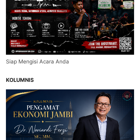
Siap Mengisi Acara Anda
KOLUMNIS