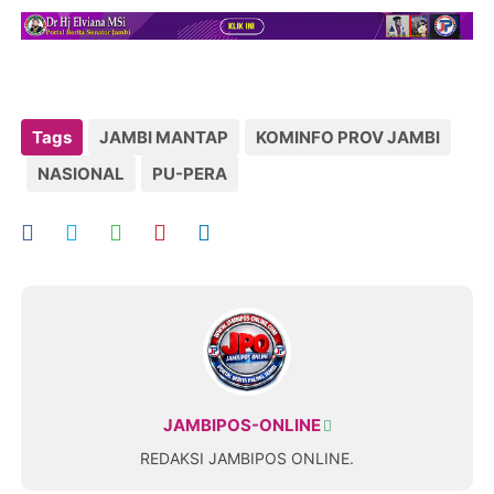
Tags
JAMBI MANTAP
KOMINFO PROV JAMBI
NASIONAL
PU-PERA
JAMBIPOS-ONLINE
REDAKSI JAMBIPOS ONLINE.