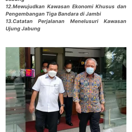
12.Mewujudkan Kawasan Ekonomi Khusus dan
Pengembangan Tiga Bandara di Jambi
13.Catatan Perjalanan Menelusuri Kawasan
Ujung Jabung