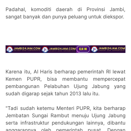
Padahal, komoditi daerah di Provinsi Jambi,
sangat banyak dan punya peluang untuk diekspor.
Karena itu, Al Haris berharap pemerintah RI lewat
Kemen PUPR, bisa membantu mempercepat
pembangunan Pelabuhan Ujung Jabung yang
sudah digarap sejak tahun 2013 lalu itu.
"Tadi sudah ketemu Menteri PUPR, kita berharap
Jembatan Sungai Rambut menuju Ujung Jabung
serta infrastruktur pendukungan lainnya, dibantu
anggarannya oleh pemerintah pusat. Dengan