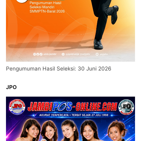
Pengumuman Hasil Seleksi: 30 Juni 2026
JPO