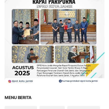
MENU BERITA