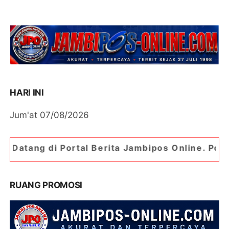
HARI INI
Jum'at 07/08/2026
l Berita Jambipos Online. Portal Berita Paling J
RUANG PROMOSI