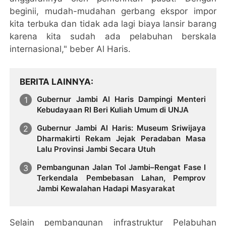
beginii, mudah-mudahan gerbang ekspor impor
kita terbuka dan tidak ada lagi biaya lansir barang
karena kita sudah ada pelabuhan berskala
internasional," beber Al Haris.
BERITA LAINNYA
Gubernur Jambi Al Haris Dampingi Menteri
Kebudayaan RI Beri Kuliah Umum di UNJA
Gubernur Jambi Al Haris: Museum Sriwijaya
Dharmakirti Rekam Jejak Peradaban Masa
Lalu Provinsi Jambi Secara Utuh
Pembangunan Jalan Tol Jambi–Rengat Fase I
Terkendala Pembebasan Lahan, Pemprov
Jambi Kewalahan Hadapi Masyarakat
Selain pembangunan infrastruktur Pelabuhan