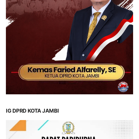
IG DPRD KOTA JAMBI