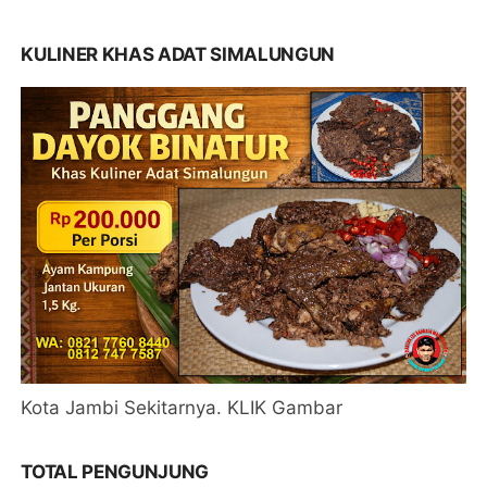
KULINER KHAS ADAT SIMALUNGUN
Kota Jambi Sekitarnya. KLIK Gambar
TOTAL PENGUNJUNG