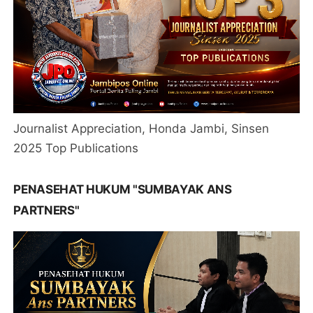
Journalist Appreciation, Honda Jambi, Sinsen
2025 Top Publications
PENASEHAT HUKUM "SUMBAYAK ANS
PARTNERS"