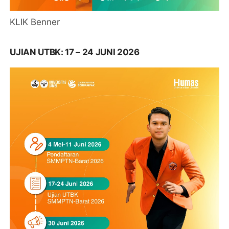
KLIK Benner
UJIAN UTBK: 17 – 24 JUNI 2026