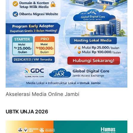
Akselerasi Media Online Jambi
UBTK UNJA 2026