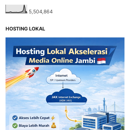
5,504,864
HOSTING LOKAL