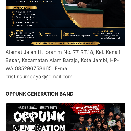
Alamat Jalan H. Ibrahim No. 77 RT.18, Kel. Kenali
Besar, Kecamatan Alam Barajo, Kota Jambi, HP-
WA 085296753665. E-mail:
cristinsumbayak@qmail.com
OPPUNK GENERATION BAND