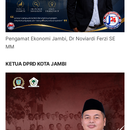
Pengamat Ekonomi Jambi, Dr Noviardi Ferzi SE
MM
KETUA DPRD KOTA JAMBI