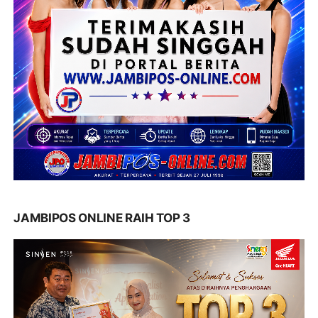
JAMBIPOS ONLINE RAIH TOP 3