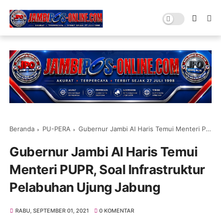
Beranda
PU-PERA
Gubernur Jambi Al Haris Temui Menteri PUPR, Soal Infrastruktur Pelabuhan Ujung Jabung
Gubernur Jambi Al Haris Temui
Menteri PUPR, Soal Infrastruktur
Pelabuhan Ujung Jabung
RABU, SEPTEMBER 01, 2021
0 KOMENTAR