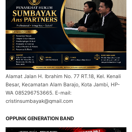
Alamat Jalan H. Ibrahim No. 77 RT.18, Kel. Kenali
Besar, Kecamatan Alam Barajo, Kota Jambi, HP-
WA 085296753665. E-mail:
cristinsumbayak@qmail.com
OPPUNK GENERATION BAND