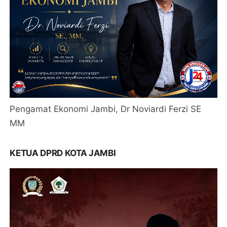
Pengamat Ekonomi Jambi, Dr Noviardi Ferzi SE
MM
KETUA DPRD KOTA JAMBI