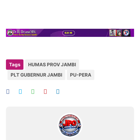
Tags
HUMAS PROV JAMBI
PLT GUBERNUR JAMBI
PU-PERA