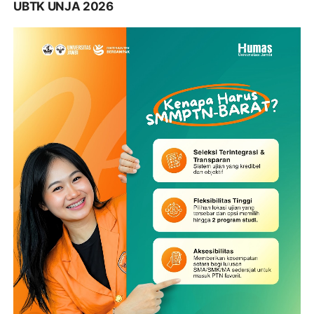
UBTK UNJA 2026