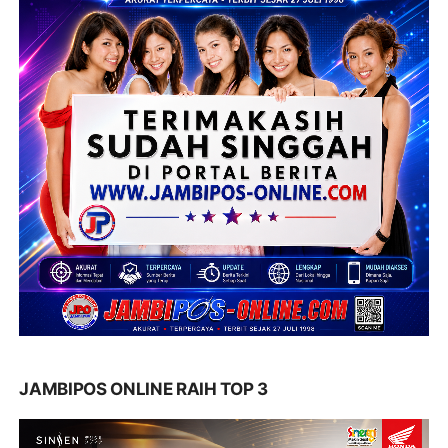
JAMBIPOS ONLINE RAIH TOP 3