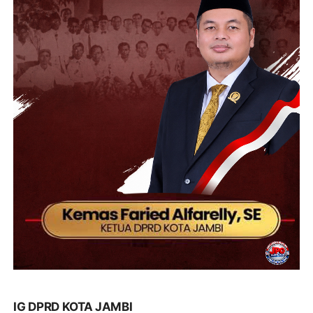
IG DPRD KOTA JAMBI