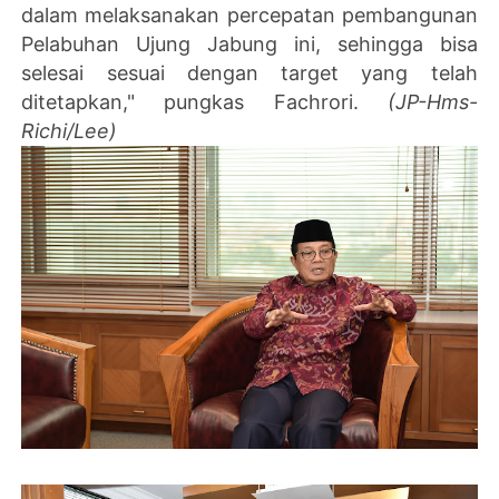
dalam melaksanakan percepatan pembangunan
Pelabuhan Ujung Jabung ini, sehingga bisa
selesai sesuai dengan target yang telah
ditetapkan," pungkas Fachrori.
(JP-Hms-
Richi/Lee)