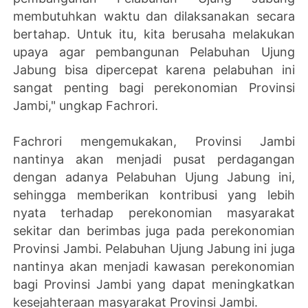
membutuhkan waktu dan dilaksanakan secara
bertahap. Untuk itu, kita berusaha melakukan
upaya agar pembangunan Pelabuhan Ujung
Jabung bisa dipercepat karena pelabuhan ini
sangat penting bagi perekonomian Provinsi
Jambi," ungkap Fachrori.
Fachrori mengemukakan, Provinsi Jambi
nantinya akan menjadi pusat perdagangan
dengan adanya Pelabuhan Ujung Jabung ini,
sehingga memberikan kontribusi yang lebih
nyata terhadap perekonomian masyarakat
sekitar dan berimbas juga pada perekonomian
Provinsi Jambi. Pelabuhan Ujung Jabung ini juga
nantinya akan menjadi kawasan perekonomian
bagi Provinsi Jambi yang dapat meningkatkan
kesejahteraan masyarakat Provinsi Jambi.