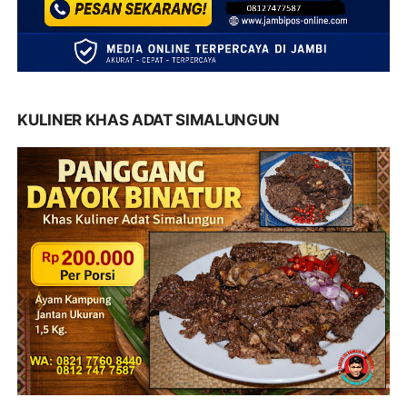
KULINER KHAS ADAT SIMALUNGUN