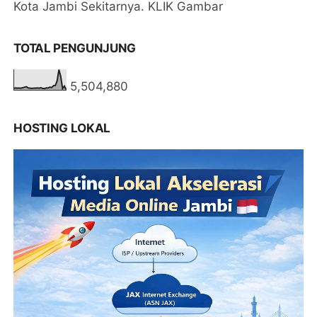
Kota Jambi Sekitarnya. KLIK Gambar
TOTAL PENGUNJUNG
5,504,880
HOSTING LOKAL