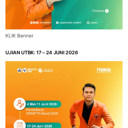
KLIK Benner
UJIAN UTBK: 17 – 24 JUNI 2026