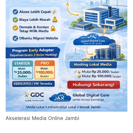
Akselerasi Media Online Jambi