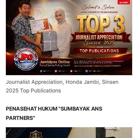
Journalist Appreciation, Honda Jambi, Sinsen
2025 Top Publications
PENASEHAT HUKUM "SUMBAYAK ANS
PARTNERS"