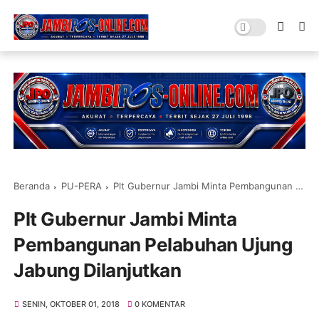
Beranda
PU-PERA
Plt Gubernur Jambi Minta Pembangunan Pelabuhan Ujung Jabung Dilanjutkan
Plt Gubernur Jambi Minta
Pembangunan Pelabuhan Ujung
Jabung Dilanjutkan
SENIN, OKTOBER 01, 2018
0 KOMENTAR