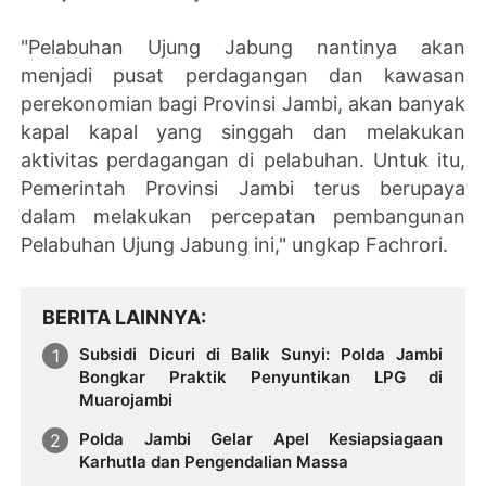
"Pelabuhan Ujung Jabung nantinya akan
menjadi pusat perdagangan dan kawasan
perekonomian bagi Provinsi Jambi, akan banyak
kapal kapal yang singgah dan melakukan
aktivitas perdagangan di pelabuhan. Untuk itu,
Pemerintah Provinsi Jambi terus berupaya
dalam melakukan percepatan pembangunan
Pelabuhan Ujung Jabung ini," ungkap Fachrori.
BERITA LAINNYA
Subsidi Dicuri di Balik Sunyi: Polda Jambi
Bongkar Praktik Penyuntikan LPG di
Muarojambi
Polda Jambi Gelar Apel Kesiapsiagaan
Karhutla dan Pengendalian Massa