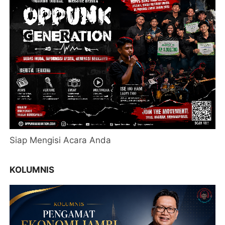
Siap Mengisi Acara Anda
KOLUMNIS