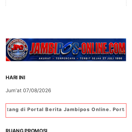
HARI INI
Jum'at 07/08/2026
l Berita Jambipos Online. Portal Berita Paling J
RUANG PROMOSI