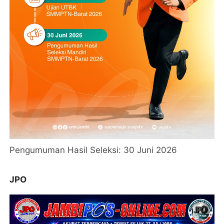
Pengumuman Hasil Seleksi: 30 Juni 2026
JPO