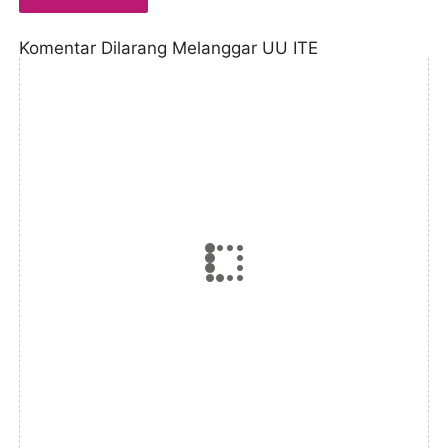
Komentar Dilarang Melanggar UU ITE