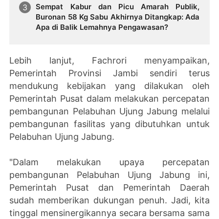
Sempat Kabur dan Picu Amarah Publik,
Buronan 58 Kg Sabu Akhirnya Ditangkap: Ada
Apa di Balik Lemahnya Pengawasan?
Lebih lanjut, Fachrori menyampaikan,
Pemerintah Provinsi Jambi sendiri terus
mendukung kebijakan yang dilakukan oleh
Pemerintah Pusat dalam melakukan percepatan
pembangunan Pelabuhan Ujung Jabung melalui
pembangunan fasilitas yang dibutuhkan untuk
Pelabuhan Ujung Jabung.
"Dalam melakukan upaya percepatan
pembangunan Pelabuhan Ujung Jabung ini,
Pemerintah Pusat dan Pemerintah Daerah
sudah memberikan dukungan penuh. Jadi, kita
tinggal mensinergikannya secara bersama sama