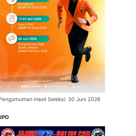
Pengumuman Hasil Seleksi: 30 Juni 2026
JPO