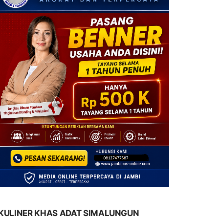
KULINER KHAS ADAT SIMALUNGUN