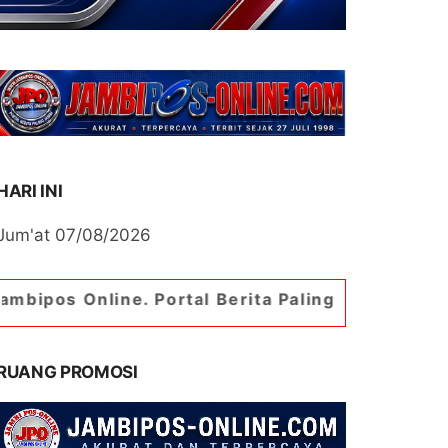
HARI INI
Jum'at 07/08/2026
ne. Portal Berita Paling Jambi
RUANG PROMOSI