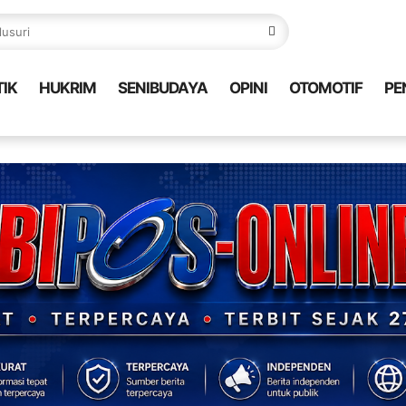
TIK
HUKRIM
SENIBUDAYA
OPINI
OTOMOTIF
PE