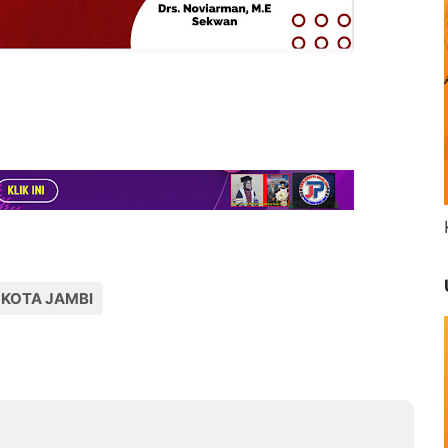
KOTA JAMBI