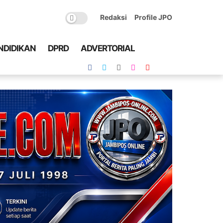
Redaksi
Profile JPO
NDIDIKAN
DPRD
ADVERTORIAL