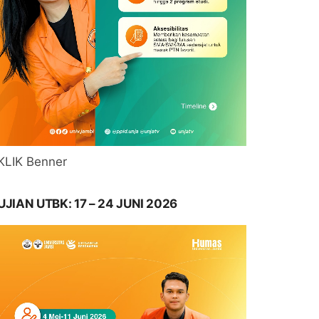
KLIK Benner
UJIAN UTBK: 17 – 24 JUNI 2026