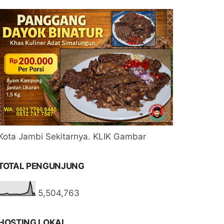
Kota Jambi Sekitarnya. KLIK Gambar
TOTAL PENGUNJUNG
5,504,763
HOSTING LOKAL