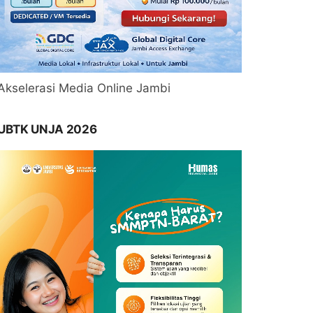
Akselerasi Media Online Jambi
UBTK UNJA 2026