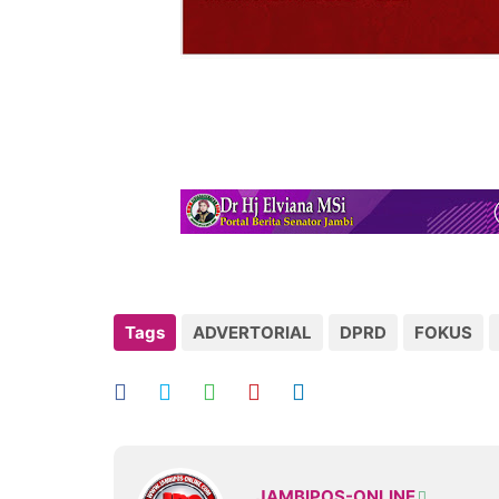
Tags
ADVERTORIAL
DPRD
FOKUS
JAMBIPOS-ONLINE