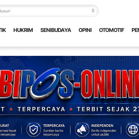
TIK
HUKRIM
SENIBUDAYA
OPINI
OTOMOTIF
PE