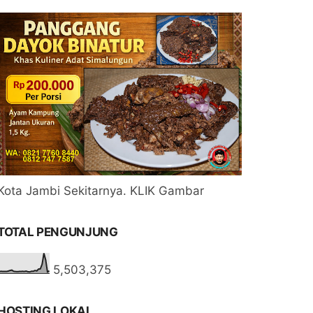
Kota Jambi Sekitarnya. KLIK Gambar
TOTAL PENGUNJUNG
5,503,375
HOSTING LOKAL