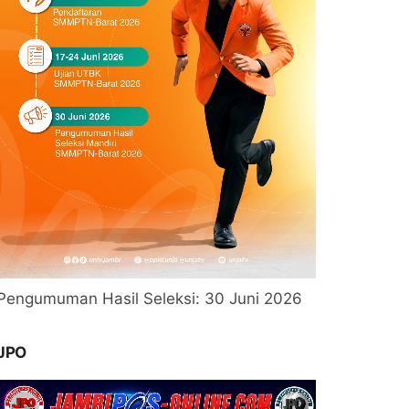
Pengumuman Hasil Seleksi: 30 Juni 2026
JPO