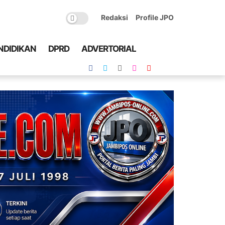
Redaksi
Profile JPO
NDIDIKAN
DPRD
ADVERTORIAL