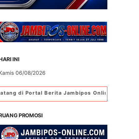
HARI INI
Kamis 06/08/2026
tal Berita Jambipos Online. Portal Berita Paling
RUANG PROMOSI