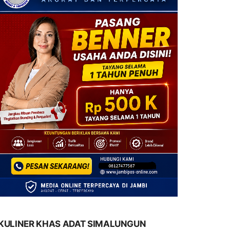
KULINER KHAS ADAT SIMALUNGUN