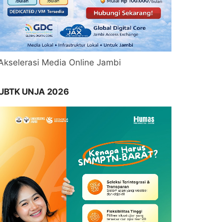
Akselerasi Media Online Jambi
UBTK UNJA 2026