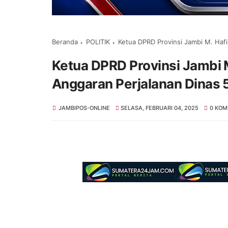
Beranda
POLITIK
Ketua DPRD Provinsi Jambi M. Ha
Ketua DPRD Provinsi Jambi
Anggaran Perjalanan Dinas 
JAMBIPOS-ONLINE
SELASA, FEBRUARI 04, 2025
0 KOM