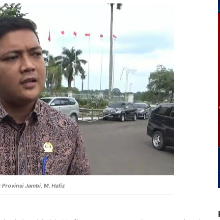
Provinsi Jambi, M. Hafiz