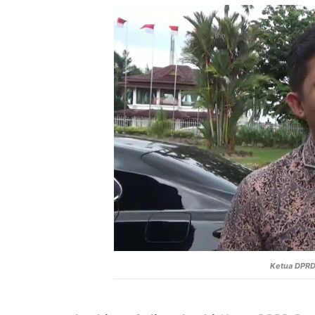
Ketua DPRD 