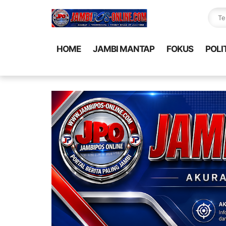
HOME
JAMBI MANTAP
FOKUS
POLI