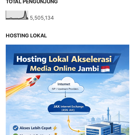
TOTAL PENGUNJUNG
5,505,134
HOSTING LOKAL