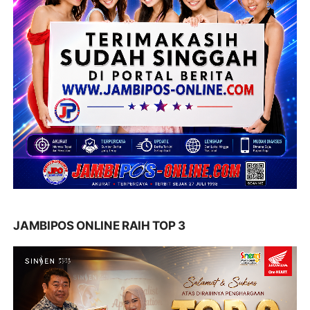
JAMBIPOS ONLINE RAIH TOP 3