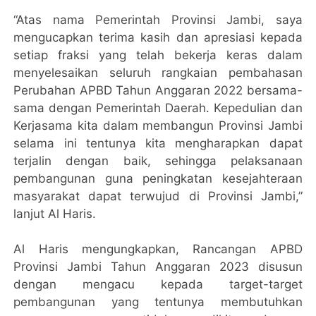
“Atas nama Pemerintah Provinsi Jambi, saya
mengucapkan terima kasih dan apresiasi kepada
setiap fraksi yang telah bekerja keras dalam
menyelesaikan seluruh rangkaian pembahasan
Perubahan APBD Tahun Anggaran 2022 bersama-
sama dengan Pemerintah Daerah. Kepedulian dan
Kerjasama kita dalam membangun Provinsi Jambi
selama ini tentunya kita mengharapkan dapat
terjalin dengan baik, sehingga pelaksanaan
pembangunan guna peningkatan kesejahteraan
masyarakat dapat terwujud di Provinsi Jambi,”
lanjut Al Haris.
Al Haris mengungkapkan, Rancangan APBD
Provinsi Jambi Tahun Anggaran 2023 disusun
dengan mengacu kepada target-target
pembangunan yang tentunya membutuhkan