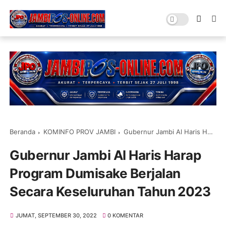
Beranda
KOMINFO PROV JAMBI
Gubernur Jambi Al Haris Harap Program Dumisake Berjalan Secara Keseluruhan Tahun 2023
Gubernur Jambi Al Haris Harap
Program Dumisake Berjalan
Secara Keseluruhan Tahun 2023
JUMAT, SEPTEMBER 30, 2022
0 KOMENTAR