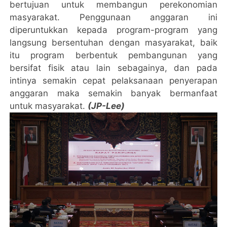
bertujuan untuk membangun perekonomian
masyarakat. Penggunaan anggaran ini
diperuntukkan kepada program-program yang
langsung bersentuhan dengan masyarakat, baik
itu program berbentuk pembangunan yang
bersifat fisik atau lain sebagainya, dan pada
intinya semakin cepat pelaksanaan penyerapan
anggaran maka semakin banyak bermanfaat
untuk masyarakat.
(JP-Lee)