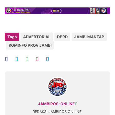
Tags
ADVERTORIAL
DPRD
JAMBI MANTAP
KOMINFO PROV JAMBI
JAMBIPOS-ONLINE
REDAKSI JAMBIPOS ONLINE.