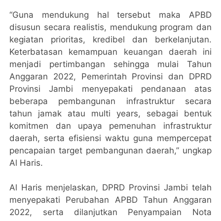
“Guna mendukung hal tersebut maka APBD
disusun secara realistis, mendukung program dan
kegiatan prioritas, kredibel dan berkelanjutan.
Keterbatasan kemampuan keuangan daerah ini
menjadi pertimbangan sehingga mulai Tahun
Anggaran 2022, Pemerintah Provinsi dan DPRD
Provinsi Jambi menyepakati pendanaan atas
beberapa pembangunan infrastruktur secara
tahun jamak atau multi years, sebagai bentuk
komitmen dan upaya pemenuhan infrastruktur
daerah, serta efisiensi waktu guna mempercepat
pencapaian target pembangunan daerah,” ungkap
Al Haris.
Al Haris menjelaskan, DPRD Provinsi Jambi telah
menyepakati Perubahan APBD Tahun Anggaran
2022, serta dilanjutkan Penyampaian Nota