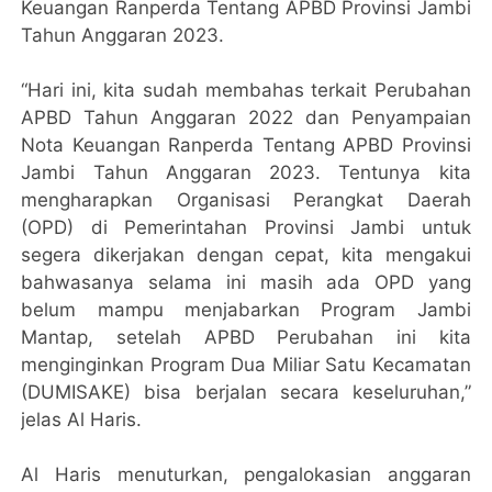
Keuangan Ranperda Tentang APBD Provinsi Jambi
Tahun Anggaran 2023.
“Hari ini, kita sudah membahas terkait Perubahan
APBD Tahun Anggaran 2022 dan Penyampaian
Nota Keuangan Ranperda Tentang APBD Provinsi
Jambi Tahun Anggaran 2023. Tentunya kita
mengharapkan Organisasi Perangkat Daerah
(OPD) di Pemerintahan Provinsi Jambi untuk
segera dikerjakan dengan cepat, kita mengakui
bahwasanya selama ini masih ada OPD yang
belum mampu menjabarkan Program Jambi
Mantap, setelah APBD Perubahan ini kita
menginginkan Program Dua Miliar Satu Kecamatan
(DUMISAKE) bisa berjalan secara keseluruhan,”
jelas Al Haris.
Al Haris menuturkan, pengalokasian anggaran