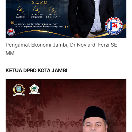
Pengamat Ekonomi Jambi, Dr Noviardi Ferzi SE
MM
KETUA DPRD KOTA JAMBI