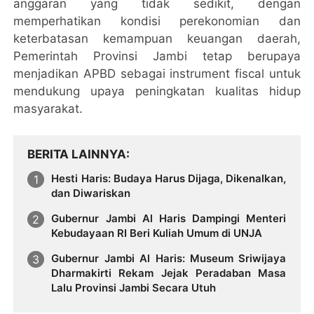
anggaran yang tidak sedikit, dengan
memperhatikan kondisi perekonomian dan
keterbatasan kemampuan keuangan daerah,
Pemerintah Provinsi Jambi tetap berupaya
menjadikan APBD sebagai instrument fiscal untuk
mendukung upaya peningkatan kualitas hidup
masyarakat.
BERITA LAINNYA
Hesti Haris: Budaya Harus Dijaga, Dikenalkan,
dan Diwariskan
Gubernur Jambi Al Haris Dampingi Menteri
Kebudayaan RI Beri Kuliah Umum di UNJA
Gubernur Jambi Al Haris: Museum Sriwijaya
Dharmakirti Rekam Jejak Peradaban Masa
Lalu Provinsi Jambi Secara Utuh