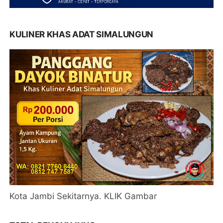
KULINER KHAS ADAT SIMALUNGUN
Kota Jambi Sekitarnya. KLIK Gambar