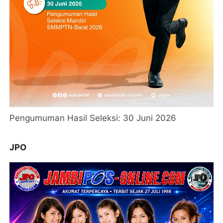
Pengumuman Hasil Seleksi: 30 Juni 2026
JPO