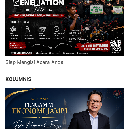
Siap Mengisi Acara Anda
KOLUMNIS