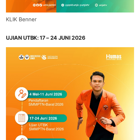
KLIK Benner
UJIAN UTBK: 17 – 24 JUNI 2026