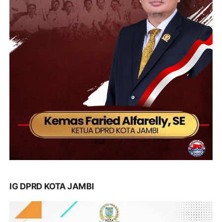
IG DPRD KOTA JAMBI