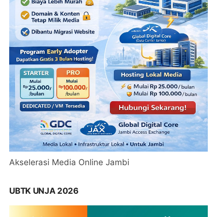
Akselerasi Media Online Jambi
UBTK UNJA 2026