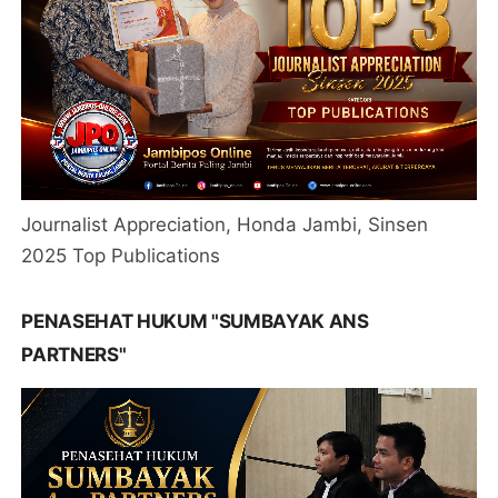
Journalist Appreciation, Honda Jambi, Sinsen
2025 Top Publications
PENASEHAT HUKUM "SUMBAYAK ANS
PARTNERS"