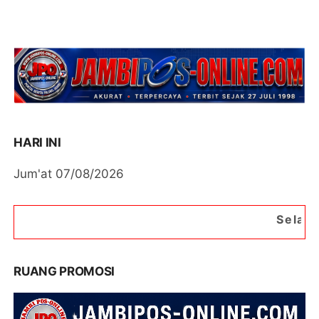
HARI INI
Jum'at 07/08/2026
Selamat Datang di Port
RUANG PROMOSI