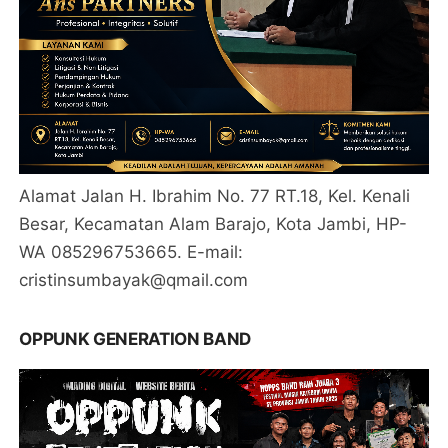
Alamat Jalan H. Ibrahim No. 77 RT.18, Kel. Kenali
Besar, Kecamatan Alam Barajo, Kota Jambi, HP-
WA 085296753665. E-mail:
cristinsumbayak@qmail.com
OPPUNK GENERATION BAND