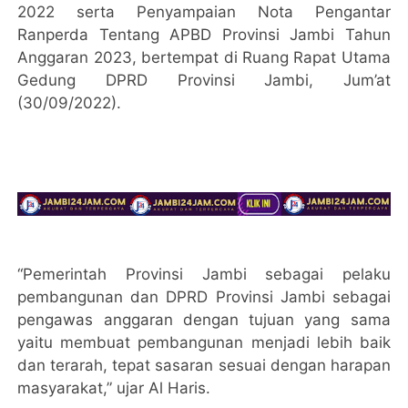
2022 serta Penyampaian Nota Pengantar
Ranperda Tentang APBD Provinsi Jambi Tahun
Anggaran 2023, bertempat di Ruang Rapat Utama
Gedung DPRD Provinsi Jambi, Jum’at
(30/09/2022).
“Pemerintah Provinsi Jambi sebagai pelaku
pembangunan dan DPRD Provinsi Jambi sebagai
pengawas anggaran dengan tujuan yang sama
yaitu membuat pembangunan menjadi lebih baik
dan terarah, tepat sasaran sesuai dengan harapan
masyarakat,” ujar Al Haris.