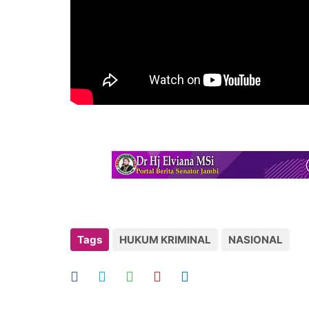
Tags
HUKUM KRIMINAL
NASIONAL