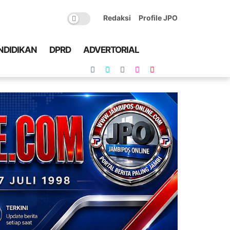
Redaksi
Profile JPO
NDIDIKAN
DPRD
ADVERTORIAL