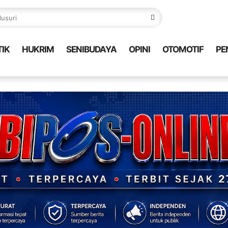
TIK
HUKRIM
SENIBUDAYA
OPINI
OTOMOTIF
PE