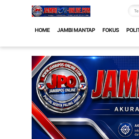
HOME
JAMBI MANTAP
FOKUS
POLI