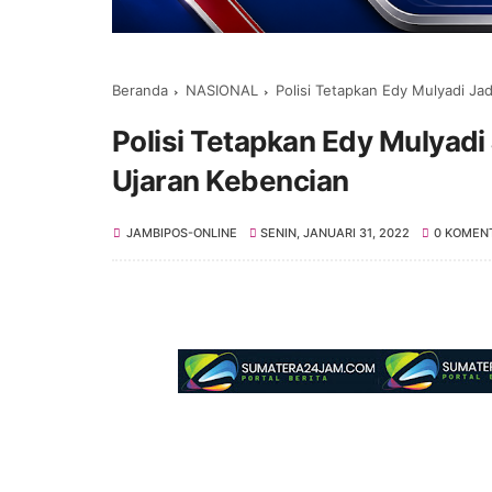
Beranda
NASIONAL
Polisi Tetapkan Edy Mulyadi Ja
Polisi Tetapkan Edy Mulyad
Ujaran Kebencian
JAMBIPOS-ONLINE
SENIN, JANUARI 31, 2022
0 KOMEN