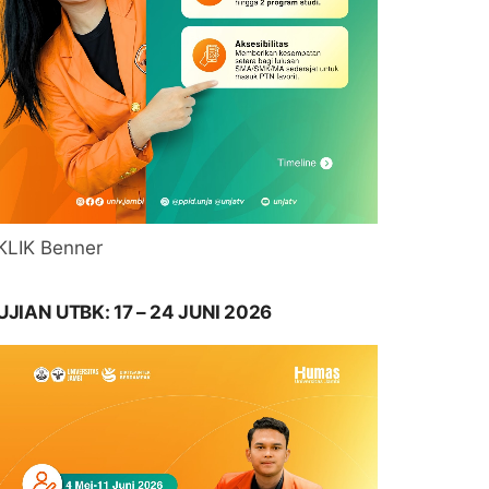
KLIK Benner
UJIAN UTBK: 17 – 24 JUNI 2026