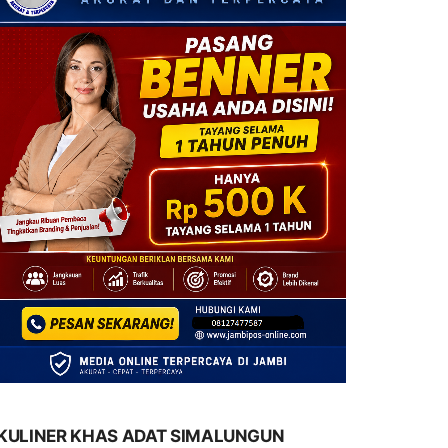
KULINER KHAS ADAT SIMALUNGUN