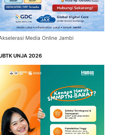
Akselerasi Media Online Jambi
UBTK UNJA 2026