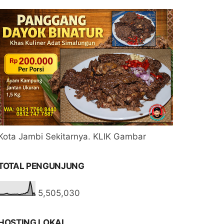
Kota Jambi Sekitarnya. KLIK Gambar
TOTAL PENGUNJUNG
5,505,030
HOSTING LOKAL