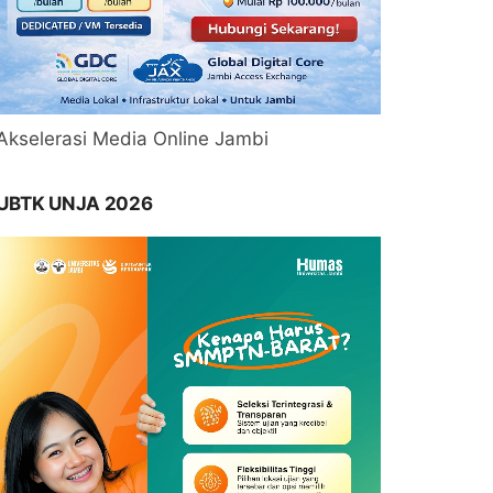
Akselerasi Media Online Jambi
UBTK UNJA 2026