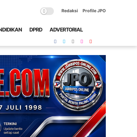
Redaksi
Profile JPO
NDIDIKAN
DPRD
ADVERTORIAL