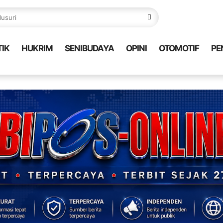
TIK
HUKRIM
SENIBUDAYA
OPINI
OTOMOTIF
PE