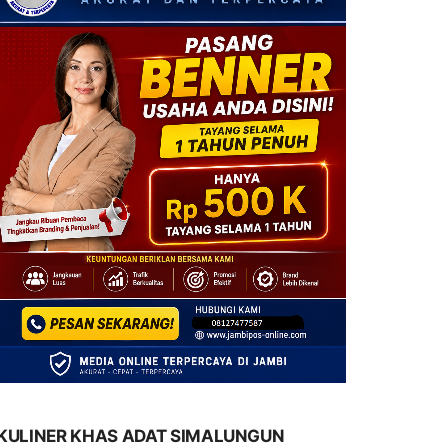
KULINER KHAS ADAT SIMALUNGUN