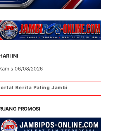
HARI INI
Kamis 06/08/2026
aling Jambi
RUANG PROMOSI