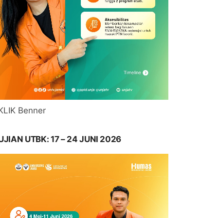
KLIK Benner
UJIAN UTBK: 17 – 24 JUNI 2026