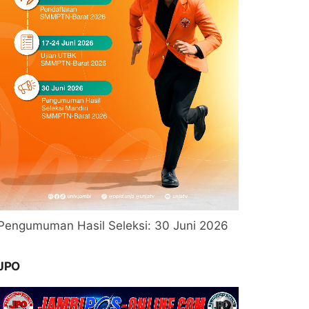
Pengumuman Hasil Seleksi: 30 Juni 2026
JPO