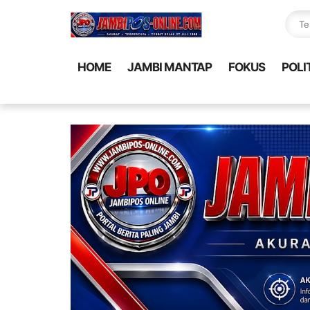
HOME
JAMBI MANTAP
FOKUS
POLI