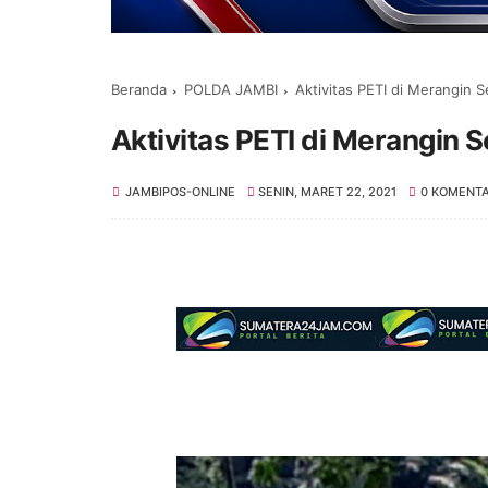
Beranda
POLDA JAMBI
Aktivitas PETI di Merangin 
Aktivitas PETI di Merangin 
JAMBIPOS-ONLINE
SENIN, MARET 22, 2021
0 KOMENT
Selamat Datang di