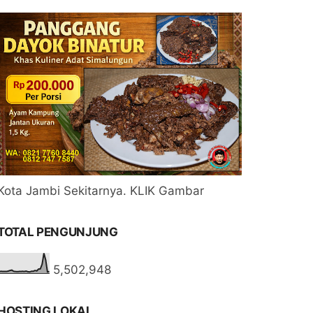
Kota Jambi Sekitarnya. KLIK Gambar
TOTAL PENGUNJUNG
5,502,948
HOSTING LOKAL