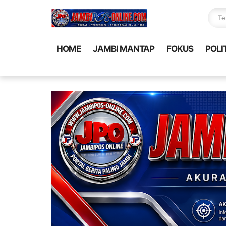
HOME
JAMBI MANTAP
FOKUS
POLI