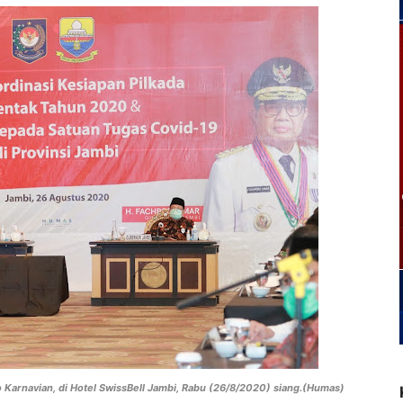
Karnavian, di Hotel SwissBell Jambi, Rabu (26/8/2020) siang.(Humas)