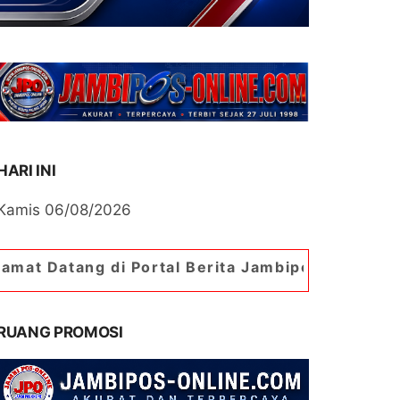
HARI INI
Kamis 06/08/2026
di Portal Berita Jambipos Online. Portal Berita
RUANG PROMOSI