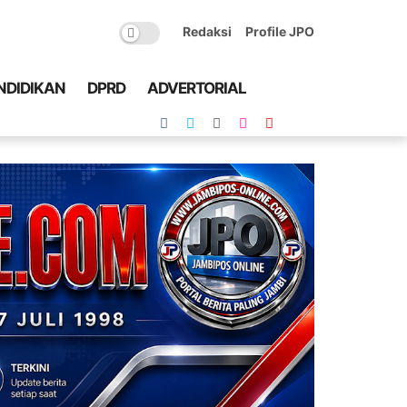
Redaksi
Profile JPO
NDIDIKAN
DPRD
ADVERTORIAL