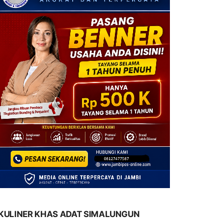
KULINER KHAS ADAT SIMALUNGUN