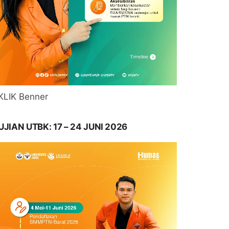
KLIK Benner
UJIAN UTBK: 17 – 24 JUNI 2026