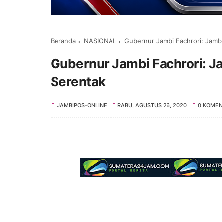
Beranda
NASIONAL
Gubernur Jambi Fachrori: Jambi
Gubernur Jambi Fachrori: J
Serentak
JAMBIPOS-ONLINE
RABU, AGUSTUS 26, 2020
0 KOME