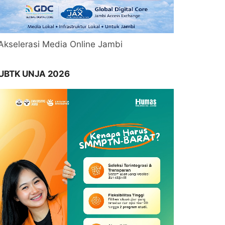
Akselerasi Media Online Jambi
UBTK UNJA 2026