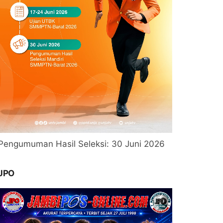
Pengumuman Hasil Seleksi: 30 Juni 2026
JPO