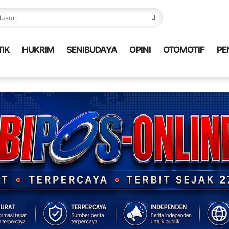
TIK
HUKRIM
SENIBUDAYA
OPINI
OTOMOTIF
PE