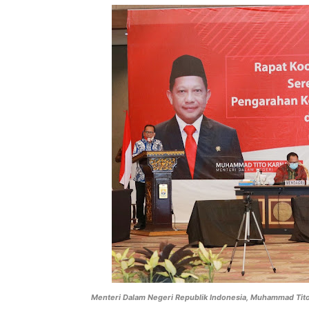
Menteri Dalam Negeri Republik Indonesia, Muhammad Tito 