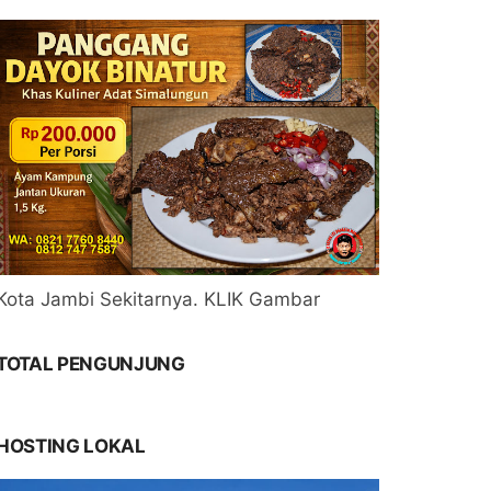
Kota Jambi Sekitarnya. KLIK Gambar
TOTAL PENGUNJUNG
HOSTING LOKAL