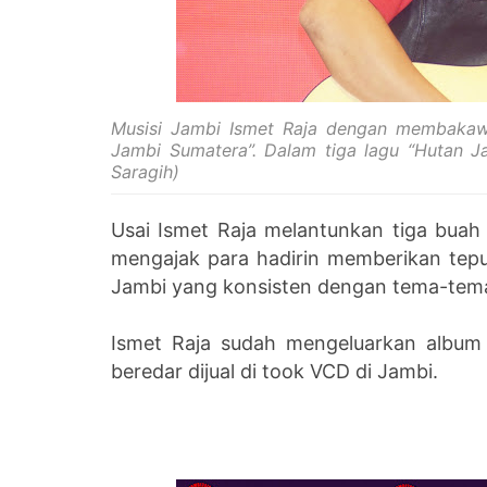
Musisi Jambi Ismet Raja dengan membakaw
Jambi Sumatera”. Dalam tiga lagu “Hutan Ja
Saragih)
Usai Ismet Raja melantunkan tiga buah
mengajak para hadirin memberikan tepu
Jambi yang konsisten dengan tema-tema
Ismet Raja sudah mengeluarkan album
beredar dijual di took VCD di Jambi.