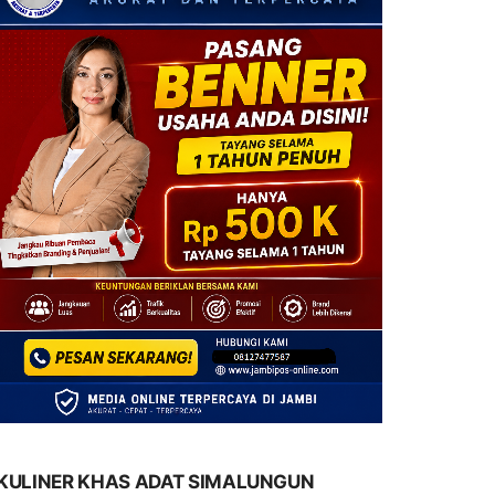
KULINER KHAS ADAT SIMALUNGUN