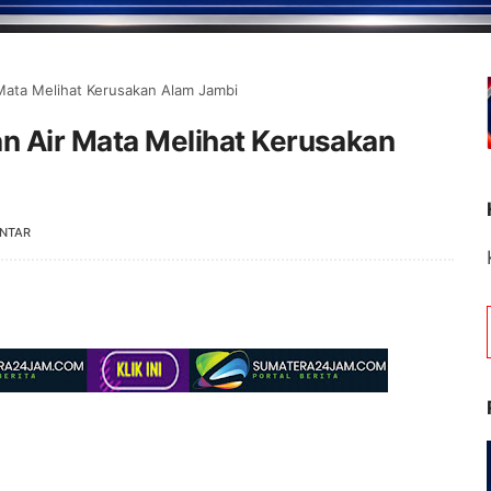
 Mata Melihat Kerusakan Alam Jambi
an Air Mata Melihat Kerusakan
NTAR