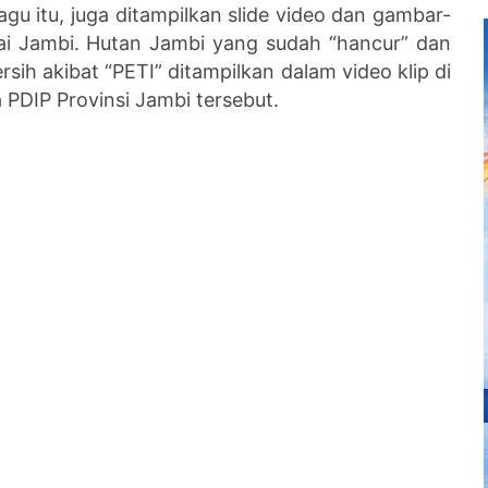
gu itu, juga ditampilkan slide video dan gambar-
ai Jambi. Hutan Jambi yang sudah “hancur” dan
rsih akibat “PETI” ditampilkan dalam video klip di
 PDIP Provinsi Jambi tersebut.