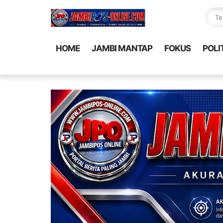
HOME
JAMBI MANTAP
FOKUS
POLI