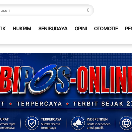
TIK
HUKRIM
SENIBUDAYA
OPINI
OTOMOTIF
PE