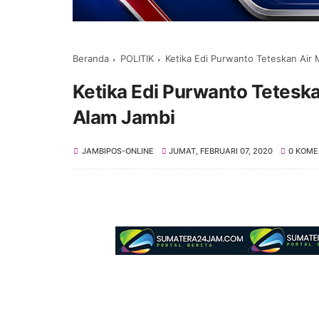
Beranda
POLITIK
Ketika Edi Purwanto Teteskan Air
Ketika Edi Purwanto Tetesk
Alam Jambi
JAMBIPOS-ONLINE
JUMAT, FEBRUARI 07, 2020
0 KOME