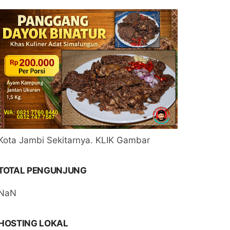
Kota Jambi Sekitarnya. KLIK Gambar
TOTAL PENGUNJUNG
NaN
HOSTING LOKAL