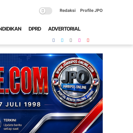
Redaksi
Profile JPO
NDIDIKAN
DPRD
ADVERTORIAL