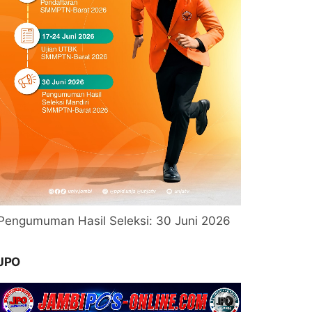
Pengumuman Hasil Seleksi: 30 Juni 2026
JPO