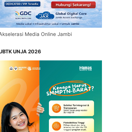
Akselerasi Media Online Jambi
UBTK UNJA 2026