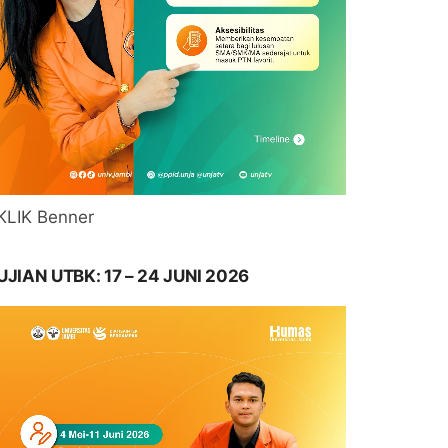
KLIK Benner
UJIAN UTBK: 17 – 24 JUNI 2026