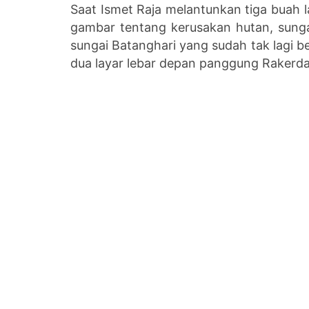
Saat Ismet Raja melantunkan tiga buah la
gambar tentang kerusakan hutan, sung
sungai Batanghari yang sudah tak lagi be
dua layar lebar depan panggung Rakerda