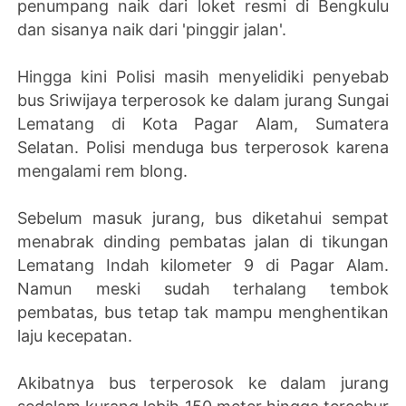
penumpang naik dari loket resmi di Bengkulu
dan sisanya naik dari 'pinggir jalan'.
Hingga kini Polisi masih menyelidiki penyebab
bus Sriwijaya terperosok ke dalam jurang Sungai
Lematang di Kota Pagar Alam, Sumatera
Selatan. Polisi menduga bus terperosok karena
mengalami rem blong.
Sebelum masuk jurang, bus diketahui sempat
menabrak dinding pembatas jalan di tikungan
Lematang Indah kilometer 9 di Pagar Alam.
Namun meski sudah terhalang tembok
pembatas, bus tetap tak mampu menghentikan
laju kecepatan.
Akibatnya bus terperosok ke dalam jurang