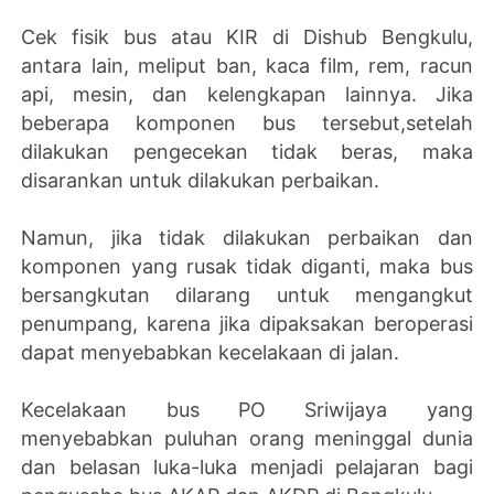
Cek fisik bus atau KIR di Dishub Bengkulu,
antara lain, meliput ban, kaca film, rem, racun
api, mesin, dan kelengkapan lainnya. Jika
beberapa komponen bus tersebut,setelah
dilakukan pengecekan tidak beras, maka
disarankan untuk dilakukan perbaikan.
Namun, jika tidak dilakukan perbaikan dan
komponen yang rusak tidak diganti, maka bus
bersangkutan dilarang untuk mengangkut
penumpang, karena jika dipaksakan beroperasi
dapat menyebabkan kecelakaan di jalan.
Kecelakaan bus PO Sriwijaya yang
menyebabkan puluhan orang meninggal dunia
dan belasan luka-luka menjadi pelajaran bagi