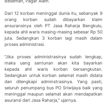
Besemah, Pagar Alam.
Dari 12 korban meninggal dunia itu, sebanyak 9
orang korban sudah dibayarkan klaim
ansuransinya oleh PT Jasa Raharja Bengkulu,
kepada ahli waris masing-masing sebesar Rp 50
juta. Sedangkan 3 korban lagi masih dalam
proses administrasi.
"Jika proses administrasinya sudah lengkap,
maka uang santunan akan kita bayarkan
kepada ahli waris korban bersangkutan.
Sedangkan untuk korban selamat masih didata
dan dilengkapi adminstrasinya. Yang pasti,
seluruh penumpang bus PO Sriwijaya baik yang
meninggal maupun selamat akan mendapatkan
asuransi dari Jasa Raharja," ujarnya.