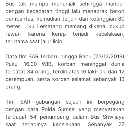
Bus tak mampu menanjak sehingga mundur
dengan kecepatan tinggi lalu menabrak beton
pembantas, kemudian terjun dari ketinggian 80
meter. Liku Lematang memang dikenal cukup
rawan karena kerap terjadi kecelakaan,
terutama saat jalur licin.
Data tim SAR terbaru hingga Rabu (25/12/2019)
Pukul 16.00 WIB, korban meninggal dunia
tercatat 34 orang, terdiri atas 16 laki-laki dan 12
perempuan, serta korban selamat sebanyak 13
orang.
Tim SAR gabungan sejauh ini berpegang
dengan data Polda Sumsel yang menyatakan
terdapat 54 penumpang dalam Bus Sriwijaya
saat terjadinya kecelakaan. Sebanyak 27