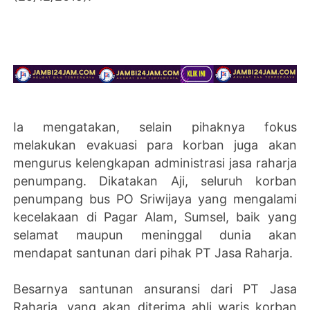
Ia mengatakan, selain pihaknya fokus
melakukan evakuasi para korban juga akan
mengurus kelengkapan administrasi jasa raharja
penumpang. Dikatakan Aji, seluruh korban
penumpang bus PO Sriwijaya yang mengalami
kecelakaan di Pagar Alam, Sumsel, baik yang
selamat maupun meninggal dunia akan
mendapat santunan dari pihak PT Jasa Raharja.
Besarnya santunan ansuransi dari PT Jasa
Raharja, yang akan diterima ahli waris korban