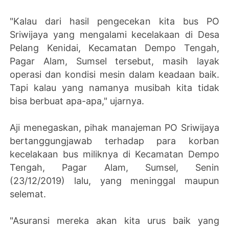
"Kalau dari hasil pengecekan kita bus PO
Sriwijaya yang mengalami kecelakaan di Desa
Pelang Kenidai, Kecamatan Dempo Tengah,
Pagar Alam, Sumsel tersebut, masih layak
operasi dan kondisi mesin dalam keadaan baik.
Tapi kalau yang namanya musibah kita tidak
bisa berbuat apa-apa," ujarnya.
Aji menegaskan, pihak manajeman PO Sriwijaya
bertanggungjawab terhadap para korban
kecelakaan bus miliknya di Kecamatan Dempo
Tengah, Pagar Alam, Sumsel, Senin
(23/12/2019) lalu, yang meninggal maupun
selemat.
"Asuransi mereka akan kita urus baik yang