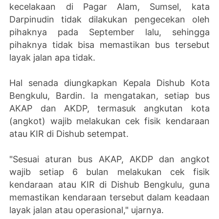
kecelakaan di Pagar Alam, Sumsel, kata
Darpinudin tidak dilakukan pengecekan oleh
pihaknya pada September lalu, sehingga
pihaknya tidak bisa memastikan bus tersebut
layak jalan apa tidak.
Hal senada diungkapkan Kepala Dishub Kota
Bengkulu, Bardin. Ia mengatakan, setiap bus
AKAP dan AKDP, termasuk angkutan kota
(angkot) wajib melakukan cek fisik kendaraan
atau KIR di Dishub setempat.
"Sesuai aturan bus AKAP, AKDP dan angkot
wajib setiap 6 bulan melakukan cek fisik
kendaraan atau KIR di Dishub Bengkulu, guna
memastikan kendaraan tersebut dalam keadaan
layak jalan atau operasional," ujarnya.