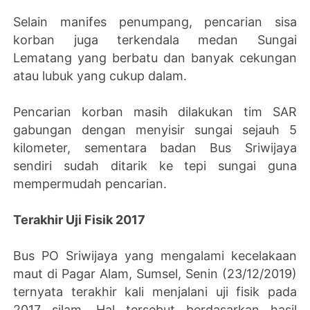
Selain manifes penumpang, pencarian sisa
korban juga terkendala medan Sungai
Lematang yang berbatu dan banyak cekungan
atau lubuk yang cukup dalam.
Pencarian korban masih dilakukan tim SAR
gabungan dengan menyisir sungai sejauh 5
kilometer, sementara badan Bus Sriwijaya
sendiri sudah ditarik ke tepi sungai guna
mempermudah pencarian.
Terakhir Uji Fisik 2017
Bus PO Sriwijaya yang mengalami kecelakaan
maut di Pagar Alam, Sumsel, Senin (23/12/2019)
ternyata terakhir kali menjalani uji fisik pada
2017 silam. Hal tersebut berdasarkan hasil