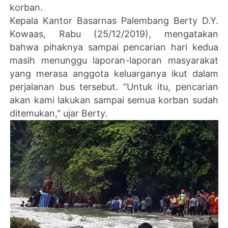
korban.
Kepala Kantor Basarnas Palembang Berty D.Y.
Kowaas, Rabu (25/12/2019), mengatakan
bahwa pihaknya sampai pencarian hari kedua
masih menunggu laporan-laporan masyarakat
yang merasa anggota keluarganya ikut dalam
perjalanan bus tersebut. “Untuk itu, pencarian
akan kami lakukan sampai semua korban sudah
ditemukan," ujar Berty.