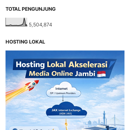
TOTAL PENGUNJUNG
5,504,874
HOSTING LOKAL