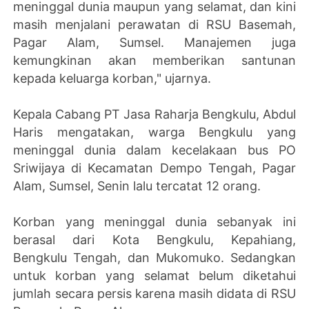
meninggal dunia maupun yang selamat, dan kini
masih menjalani perawatan di RSU Basemah,
Pagar Alam, Sumsel. Manajemen juga
kemungkinan akan memberikan santunan
kepada keluarga korban," ujarnya.
Kepala Cabang PT Jasa Raharja Bengkulu, Abdul
Haris mengatakan, warga Bengkulu yang
meninggal dunia dalam kecelakaan bus PO
Sriwijaya di Kecamatan Dempo Tengah, Pagar
Alam, Sumsel, Senin lalu tercatat 12 orang.
Korban yang meninggal dunia sebanyak ini
berasal dari Kota Bengkulu, Kepahiang,
Bengkulu Tengah, dan Mukomuko. Sedangkan
untuk korban yang selamat belum diketahui
jumlah secara persis karena masih didata di RSU