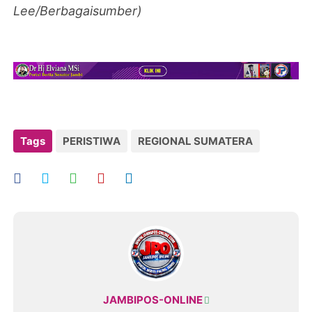
Lee/Berbagaisumber)
Tags
PERISTIWA
REGIONAL SUMATERA
JAMBIPOS-ONLINE