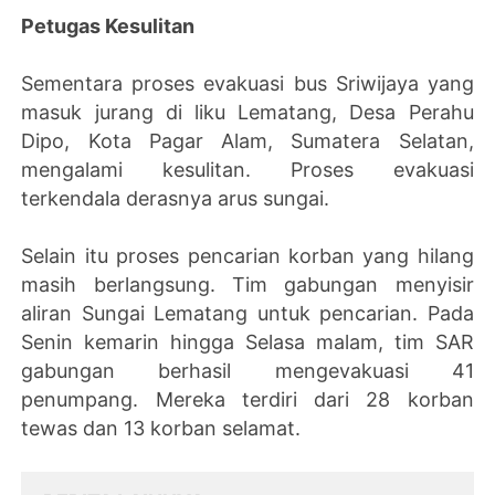
Petugas Kesulitan
Sementara proses evakuasi bus Sriwijaya yang
masuk jurang di liku Lematang, Desa Perahu
Dipo, Kota Pagar Alam, Sumatera Selatan,
mengalami kesulitan. Proses evakuasi
terkendala derasnya arus sungai.
Selain itu proses pencarian korban yang hilang
masih berlangsung. Tim gabungan menyisir
aliran Sungai Lematang untuk pencarian. Pada
Senin kemarin hingga Selasa malam, tim SAR
gabungan berhasil mengevakuasi 41
penumpang. Mereka terdiri dari 28 korban
tewas dan 13 korban selamat.