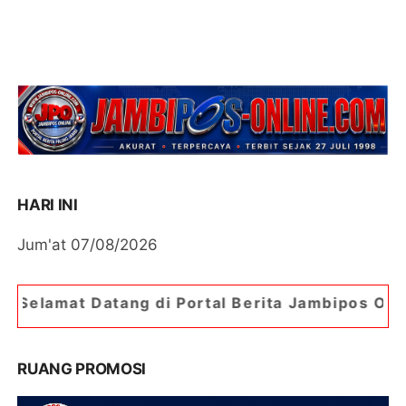
HARI INI
Jum'at 07/08/2026
 Datang di Portal Berita Jambipos Online. Portal
RUANG PROMOSI