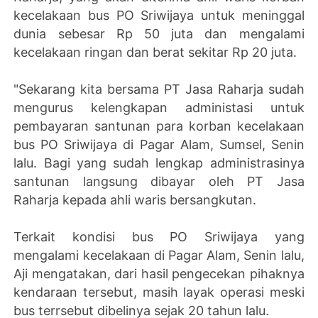
kecelakaan bus PO Sriwijaya untuk meninggal
dunia sebesar Rp 50 juta dan mengalami
kecelakaan ringan dan berat sekitar Rp 20 juta.
"Sekarang kita bersama PT Jasa Raharja sudah
mengurus kelengkapan administasi untuk
pembayaran santunan para korban kecelakaan
bus PO Sriwijaya di Pagar Alam, Sumsel, Senin
lalu. Bagi yang sudah lengkap administrasinya
santunan langsung dibayar oleh PT Jasa
Raharja kepada ahli waris bersangkutan.
Terkait kondisi bus PO Sriwijaya yang
mengalami kecelakaan di Pagar Alam, Senin lalu,
Aji mengatakan, dari hasil pengecekan pihaknya
kendaraan tersebut, masih layak operasi meski
bus terrsebut dibelinya sejak 20 tahun lalu.