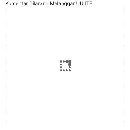
Komentar Dilarang Melanggar UU ITE