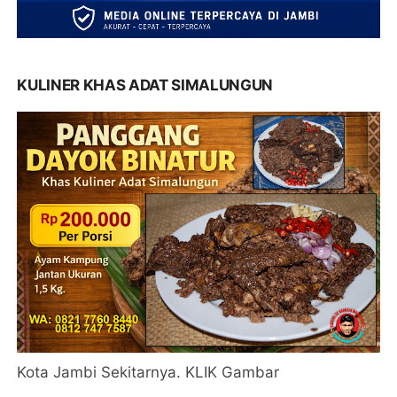
KULINER KHAS ADAT SIMALUNGUN
Kota Jambi Sekitarnya. KLIK Gambar