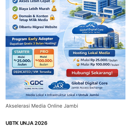
Akselerasi Media Online Jambi
UBTK UNJA 2026