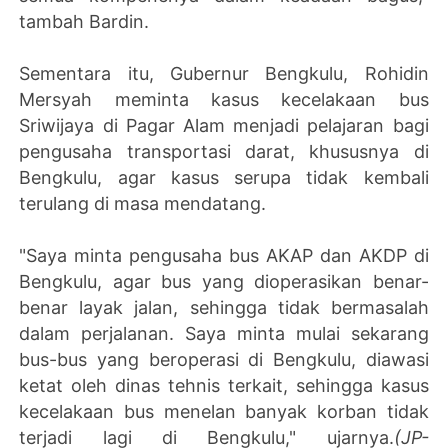
tambah Bardin.
Sementara itu, Gubernur Bengkulu, Rohidin
Mersyah meminta kasus kecelakaan bus
Sriwijaya di Pagar Alam menjadi pelajaran bagi
pengusaha transportasi darat, khususnya di
Bengkulu, agar kasus serupa tidak kembali
terulang di masa mendatang.
"Saya minta pengusaha bus AKAP dan AKDP di
Bengkulu, agar bus yang dioperasikan benar-
benar layak jalan, sehingga tidak bermasalah
dalam perjalanan. Saya minta mulai sekarang
bus-bus yang beroperasi di Bengkulu, diawasi
ketat oleh dinas tehnis terkait, sehingga kasus
kecelakaan bus menelan banyak korban tidak
terjadi lagi di Bengkulu," ujarnya.
(JP-