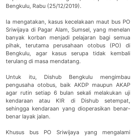
Bengkulu, Rabu (25/12/2019).
Ia mengatakan, kasus kecelakaan maut bus PO
Sriwijaya di Pagar Alam, Sumsel, yang menelan
banyak korban menjadi pelajaran bagi semua
pihak, terutama perusahaan otobus (PO) di
Bengkulu, agar kasus serupa tidak kembali
terulang di masa mendatang.
Untuk itu, Dishub Bengkulu mengimbau
pengusaha otobus, baik AKDP maupun AKAP
agar rutin setiap 6 bulan sekali melakukan uji
kendaraan atau KIR di Dishub setempat,
sehingga kendaraan yang dioperasikan benar-
benar layak jalan.
Khusus bus PO Sriwijaya yang mengalami