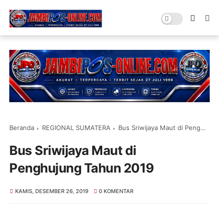
Beranda
REGIONAL SUMATERA
Bus Sriwijaya Maut di Penghujung Tahun 2019
Bus Sriwijaya Maut di
Penghujung Tahun 2019
KAMIS, DESEMBER 26, 2019
0 KOMENTAR