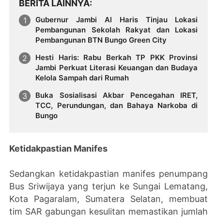
BERITA LAINNYA
Gubernur Jambi Al Haris Tinjau Lokasi
Pembangunan Sekolah Rakyat dan Lokasi
Pembangunan BTN Bungo Green City
Hesti Haris: Rabu Berkah TP PKK Provinsi
Jambi Perkuat Literasi Keuangan dan Budaya
Kelola Sampah dari Rumah
Buka Sosialisasi Akbar Pencegahan IRET,
TCC, Perundungan, dan Bahaya Narkoba di
Bungo
Ketidakpastian Manifes
Sedangkan ketidakpastian manifes penumpang
Bus Sriwijaya yang terjun ke Sungai Lematang,
Kota Pagaralam, Sumatera Selatan, membuat
tim SAR gabungan kesulitan memastikan jumlah