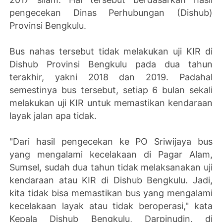
pengecekan Dinas Perhubungan (Dishub)
Provinsi Bengkulu.
Bus nahas tersebut tidak melakukan uji KIR di
Dishub Provinsi Bengkulu pada dua tahun
terakhir, yakni 2018 dan 2019. Padahal
semestinya bus tersebut, setiap 6 bulan sekali
melakukan uji KIR untuk memastikan kendaraan
layak jalan apa tidak.
"Dari hasil pengecekan ke PO Sriwijaya bus
yang mengalami kecelakaan di Pagar Alam,
Sumsel, sudah dua tahun tidak melaksanakan uji
kendaraan atau KIR di Dishub Bengkulu. Jadi,
kita tidak bisa memastikan bus yang mengalami
kecelakaan layak atau tidak beroperasi," kata
Kepala Dishub Bengkulu, Darpinudin, di