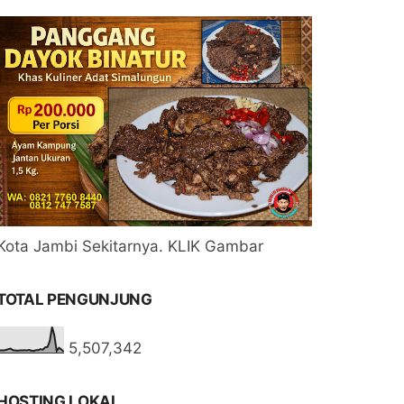
Kota Jambi Sekitarnya. KLIK Gambar
TOTAL PENGUNJUNG
5,507,342
HOSTING LOKAL