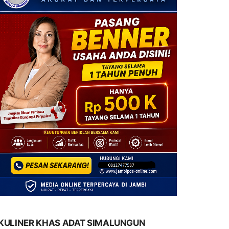
KULINER KHAS ADAT SIMALUNGUN