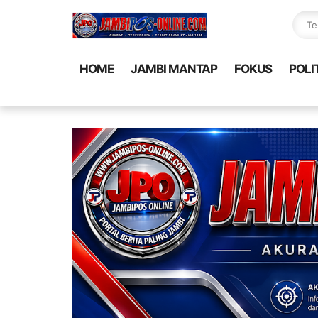
HOME
JAMBI MANTAP
FOKUS
POLI