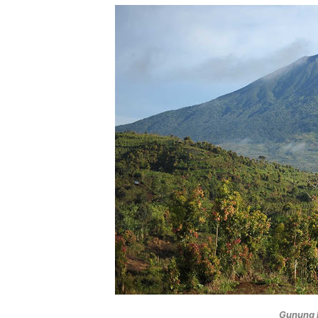
Gunung K