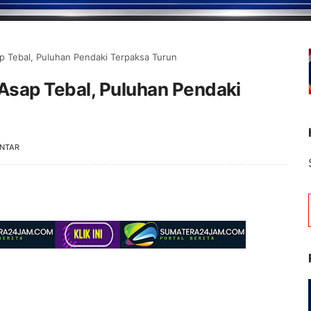
 Tebal, Puluhan Pendaki Terpaksa Turun
Asap Tebal, Puluhan Pendaki
NTAR