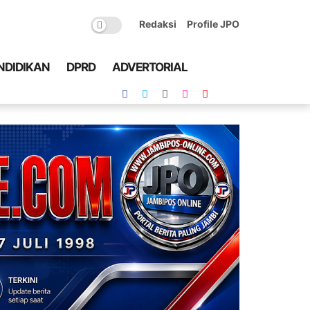
Redaksi
Profile JPO
NDIDIKAN
DPRD
ADVERTORIAL