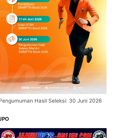
Pengumuman Hasil Seleksi: 30 Juni 2026
JPO