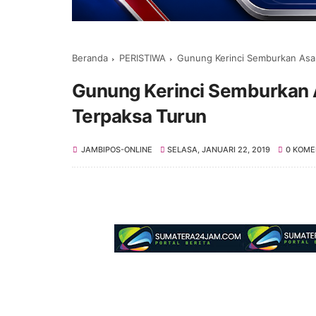
Beranda
PERISTIWA
Gunung Kerinci Semburkan Asap
Gunung Kerinci Semburkan 
Terpaksa Turun
JAMBIPOS-ONLINE
SELASA, JANUARI 22, 2019
0 KOME