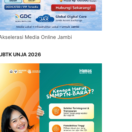
Akselerasi Media Online Jambi
UBTK UNJA 2026