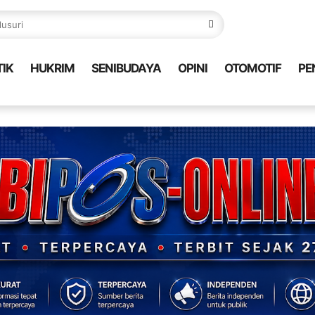
TIK
HUKRIM
SENIBUDAYA
OPINI
OTOMOTIF
PE