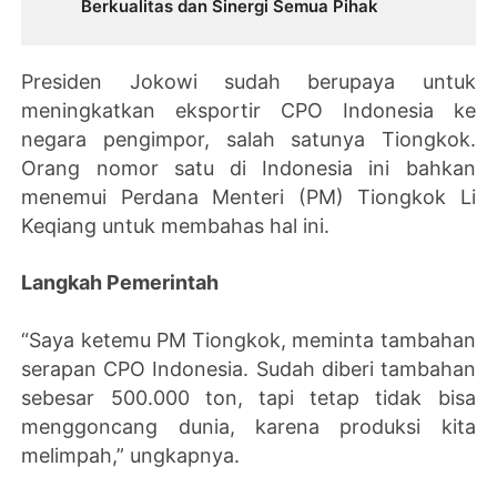
Berkualitas dan Sinergi Semua Pihak
Presiden Jokowi sudah berupaya untuk
meningkatkan eksportir CPO Indonesia ke
negara pengimpor, salah satunya Tiongkok.
Orang nomor satu di Indonesia ini bahkan
menemui Perdana Menteri (PM) Tiongkok Li
Keqiang untuk membahas hal ini.
Langkah Pemerintah
“Saya ketemu PM Tiongkok, meminta tambahan
serapan CPO Indonesia. Sudah diberi tambahan
sebesar 500.000 ton, tapi tetap tidak bisa
menggoncang dunia, karena produksi kita
melimpah,” ungkapnya.