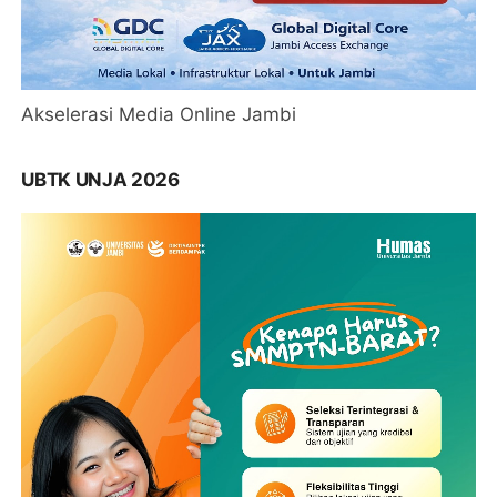
Akselerasi Media Online Jambi
UBTK UNJA 2026