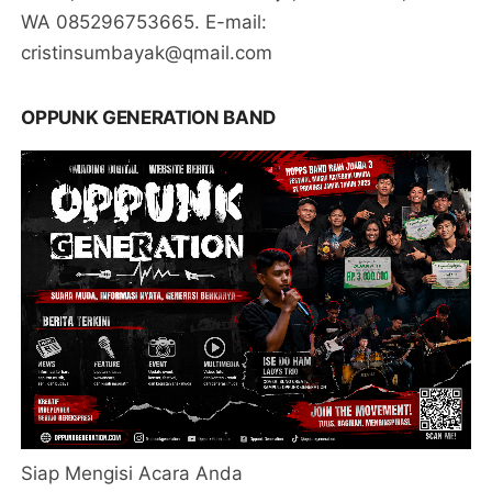
WA 085296753665. E-mail:
cristinsumbayak@qmail.com
OPPUNK GENERATION BAND
Siap Mengisi Acara Anda