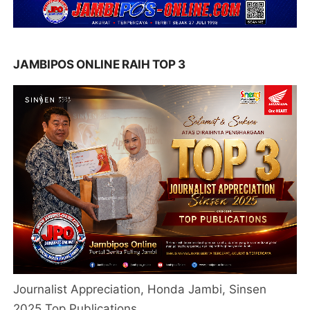
JAMBIPOS ONLINE RAIH TOP 3
Journalist Appreciation, Honda Jambi, Sinsen
2025 Top Publications