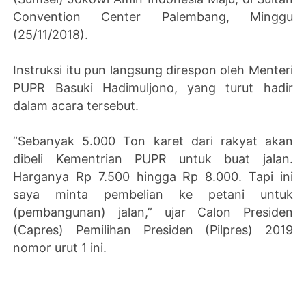
Convention Center Palembang, Minggu
(25/11/2018).
Instruksi itu pun langsung direspon oleh Menteri
PUPR Basuki Hadimuljono, yang turut hadir
dalam acara tersebut.
“Sebanyak 5.000 Ton karet dari rakyat akan
dibeli Kementrian PUPR untuk buat jalan.
Harganya Rp 7.500 hingga Rp 8.000. Tapi ini
saya minta pembelian ke petani untuk
(pembangunan) jalan,” ujar Calon Presiden
(Capres) Pemilihan Presiden (Pilpres) 2019
nomor urut 1 ini.