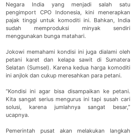
Negara India yang menjadi salah satu
pengimport CPO Indonesia, kini menerapkan
pajak tinggi untuk komoditi ini. Bahkan, India
sudah memproduksi minyak sendiri
menggunakan bunga matahari.
Jokowi memahami kondisi ini juga dialami oleh
petani karet dan kelapa sawit di Sumatera
Selatan (Sumsel). Karena kedua harga komoditi
ini anjlok dan cukup meresahkan para petani.
“Kondisi ini agar bisa disampaikan ke petani.
Kita sangat serius mengurus ini tapi susah cari
solusi, karena jumlahnya sangat besar,”
ucapnya.
Pemerintah pusat akan melakukan langkah