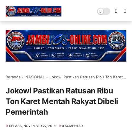
Beranda
NASIONAL
Jokowi Pastikan Ratusan Ribu Ton Karet Mentah Rakyat Dibeli Pemerintah
Jokowi Pastikan Ratusan Ribu
Ton Karet Mentah Rakyat Dibeli
Pemerintah
SELASA, NOVEMBER 27, 2018
0 KOMENTAR