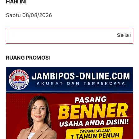
HARI INI
Sabtu 08/08/2026
Selamat Datang di Port
RUANG PROMOSI