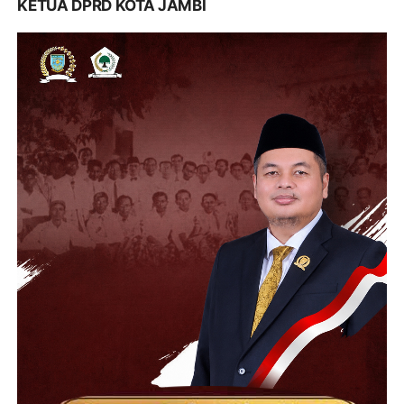
KETUA DPRD KOTA JAMBI