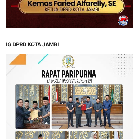
IG DPRD KOTA JAMBI