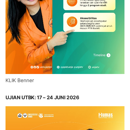
KLIK Benner
UJIAN UTBK: 17 – 24 JUNI 2026