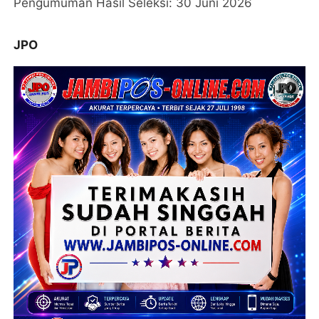
Pengumuman Hasil Seleksi: 30 Juni 2026
JPO