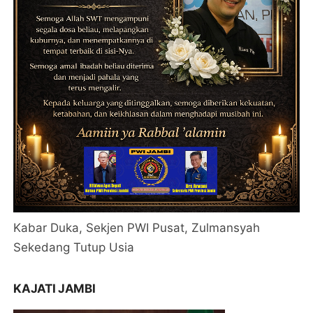
Kabar Duka, Sekjen PWI Pusat, Zulmansyah
Sekedang Tutup Usia
KAJATI JAMBI