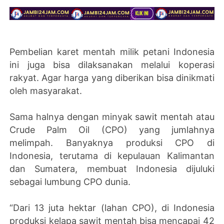
Pembelian karet mentah milik petani Indonesia
ini juga bisa dilaksanakan melalui koperasi
rakyat. Agar harga yang diberikan bisa dinikmati
oleh masyarakat.
Sama halnya dengan minyak sawit mentah atau
Crude Palm Oil (CPO) yang jumlahnya
melimpah. Banyaknya produksi CPO di
Indonesia, terutama di kepulauan Kalimantan
dan Sumatera, membuat Indonesia dijuluki
sebagai lumbung CPO dunia.
“Dari 13 juta hektar (lahan CPO), di Indonesia
produksi kelapa sawit mentah bisa mencapai 42