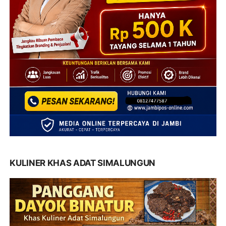
KULINER KHAS ADAT SIMALUNGUN