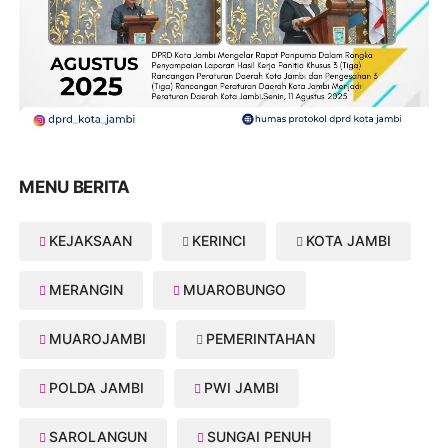
MENU BERITA
KEJAKSAAN
KERINCI
KOTA JAMBI
MERANGIN
MUAROBUNGO
MUAROJAMBI
PEMERINTAHAN
POLDA JAMBI
PWI JAMBI
SAROLANGUN
SUNGAI PENUH