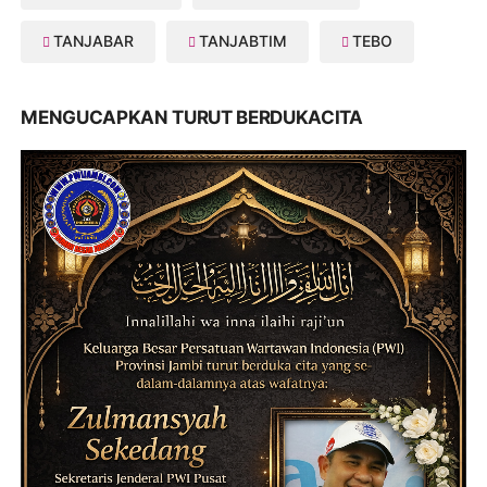
TANJABAR
TANJABTIM
TEBO
MENGUCAPKAN TURUT BERDUKACITA