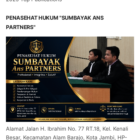
PENASEHAT HUKUM "SUMBAYAK ANS
PARTNERS"
Alamat Jalan H. Ibrahim No. 77 RT.18, Kel. Kenali
Besar, Kecamatan Alam Barajo, Kota Jambi, HP-