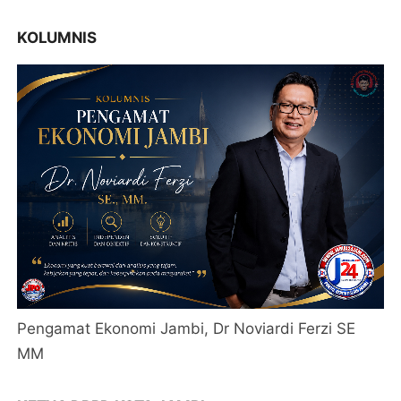
KOLUMNIS
Pengamat Ekonomi Jambi, Dr Noviardi Ferzi SE
MM