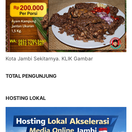
Kota Jambi Sekitarnya. KLIK Gambar
TOTAL PENGUNJUNG
HOSTING LOKAL