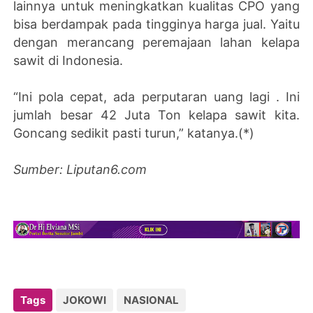
lainnya untuk meningkatkan kualitas CPO yang
bisa berdampak pada tingginya harga jual. Yaitu
dengan merancang peremajaan lahan kelapa
sawit di Indonesia.
“Ini pola cepat, ada perputaran uang lagi . Ini
jumlah besar 42 Juta Ton kelapa sawit kita.
Goncang sedikit pasti turun,” katanya.(*)
Sumber:
Liputan6.com
Tags
JOKOWI
NASIONAL