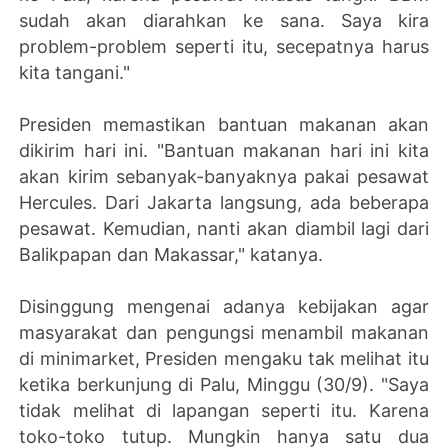
sudah akan diarahkan ke sana. Saya kira
problem-problem seperti itu, secepatnya harus
kita tangani."
Presiden memastikan bantuan makanan akan
dikirim hari ini. "Bantuan makanan hari ini kita
akan kirim sebanyak-banyaknya pakai pesawat
Hercules. Dari Jakarta langsung, ada beberapa
pesawat. Kemudian, nanti akan diambil lagi dari
Balikpapan dan Makassar," katanya.
Disinggung mengenai adanya kebijakan agar
masyarakat dan pengungsi menambil makanan
di minimarket, Presiden mengaku tak melihat itu
ketika berkunjung di Palu, Minggu (30/9). "Saya
tidak melihat di lapangan seperti itu. Karena
toko-toko tutup. Mungkin hanya satu dua