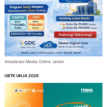
Akselerasi Media Online Jambi
UBTK UNJA 2026