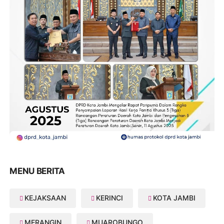
MENU BERITA
KEJAKSAAN
KERINCI
KOTA JAMBI
MERANGIN
MUAROBUNGO