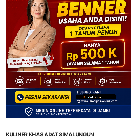
KULINER KHAS ADAT SIMALUNGUN