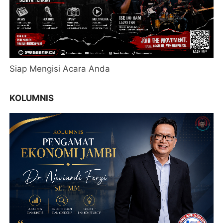
Siap Mengisi Acara Anda
KOLUMNIS