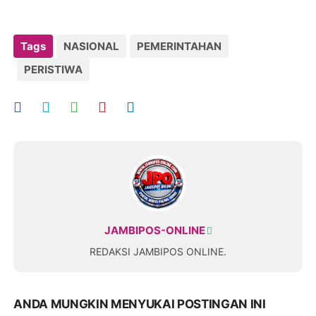
Tags
NASIONAL
PEMERINTAHAN
PERISTIWA
JAMBIPOS-ONLINE
REDAKSI JAMBIPOS ONLINE.
ANDA MUNGKIN MENYUKAI POSTINGAN INI