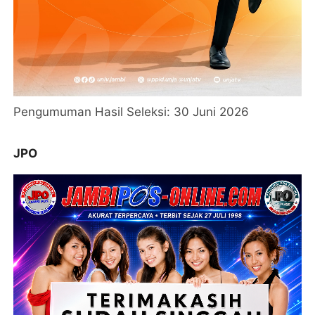
Pengumuman Hasil Seleksi: 30 Juni 2026
JPO