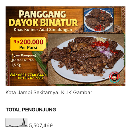
Kota Jambi Sekitarnya. KLIK Gambar
TOTAL PENGUNJUNG
5,507,469