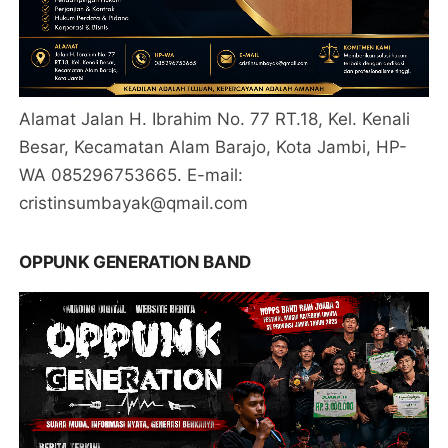
Alamat Jalan H. Ibrahim No. 77 RT.18, Kel. Kenali
Besar, Kecamatan Alam Barajo, Kota Jambi, HP-
WA 085296753665. E-mail:
cristinsumbayak@qmail.com
OPPUNK GENERATION BAND