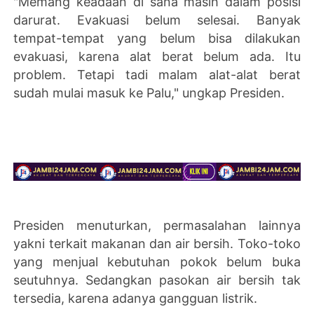
"Memang keadaan di sana masih dalam posisi
darurat. Evakuasi belum selesai. Banyak
tempat-tempat yang belum bisa dilakukan
evakuasi, karena alat berat belum ada. Itu
problem. Tetapi tadi malam alat-alat berat
sudah mulai masuk ke Palu," ungkap Presiden.
Presiden menuturkan, permasalahan lainnya
yakni terkait makanan dan air bersih. Toko-toko
yang menjual kebutuhan pokok belum buka
seutuhnya. Sedangkan pasokan air bersih tak
tersedia, karena adanya gangguan listrik.