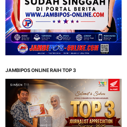
JAMBIPOS ONLINE RAIH TOP 3