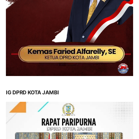
IG DPRD KOTA JAMBI