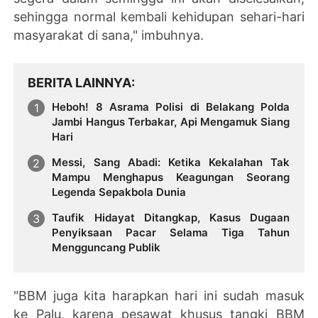
sehingga normal kembali kehidupan sehari-hari
masyarakat di sana," imbuhnya.
BERITA LAINNYA
Heboh! 8 Asrama Polisi di Belakang Polda
Jambi Hangus Terbakar, Api Mengamuk Siang
Hari
Messi, Sang Abadi: Ketika Kekalahan Tak
Mampu Menghapus Keagungan Seorang
Legenda Sepakbola Dunia
Taufik Hidayat Ditangkap, Kasus Dugaan
Penyiksaan Pacar Selama Tiga Tahun
Mengguncang Publik
"BBM juga kita harapkan hari ini sudah masuk
ke Palu, karena pesawat khusus tangki BBM