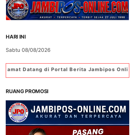
HARI INI
Sabtu 08/08/2026
di Portal Berita Jambipos Online. Portal Berita 
RUANG PROMOSI