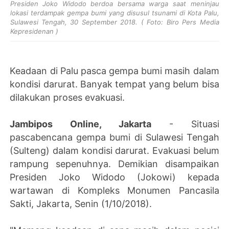
Presiden Joko Widodo berdoa bersama warga saat meninjau
lokasi terdampak gempa bumi yang disusul tsunami di Kota Palu,
Sulawesi Tengah, 30 September 2018. ( Foto: Biro Pers Media
Kepresidenan )
Keadaan di Palu pasca gempa bumi masih dalam
kondisi darurat.
Banyak tempat yang belum bisa
dilakukan proses evakuasi.
Jambipos Online, Jakarta
- Situasi
pascabencana gempa bumi di Sulawesi Tengah
(Sulteng) dalam kondisi darurat. Evakuasi belum
rampung sepenuhnya. Demikian disampaikan
Presiden Joko Widodo (Jokowi) kepada
wartawan di Kompleks Monumen Pancasila
Sakti, Jakarta, Senin (1/10/2018).