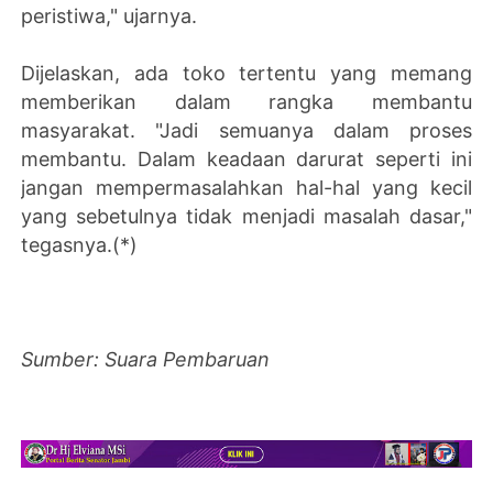
peristiwa," ujarnya.
Dijelaskan, ada toko tertentu yang memang
memberikan dalam rangka membantu
masyarakat. "Jadi semuanya dalam proses
membantu. Dalam keadaan darurat seperti ini
jangan mempermasalahkan hal-hal yang kecil
yang sebetulnya tidak menjadi masalah dasar,"
tegasnya.(*)
Sumber: Suara Pembaruan