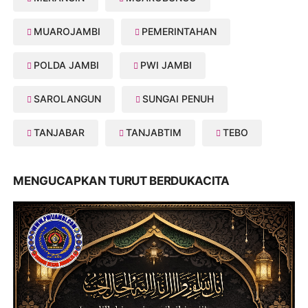
MUAROJAMBI
PEMERINTAHAN
POLDA JAMBI
PWI JAMBI
SAROLANGUN
SUNGAI PENUH
TANJABAR
TANJABTIM
TEBO
MENGUCAPKAN TURUT BERDUKACITA