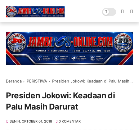
Beranda
PERISTIWA
Presiden Jokowi: Keadaan di Palu Masih Darurat
Presiden Jokowi: Keadaan di
Palu Masih Darurat
SENIN, OKTOBER 01, 2018
0 KOMENTAR