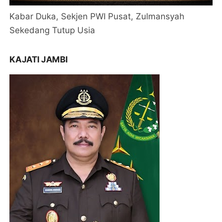
Kabar Duka, Sekjen PWI Pusat, Zulmansyah
Sekedang Tutup Usia
KAJATI JAMBI