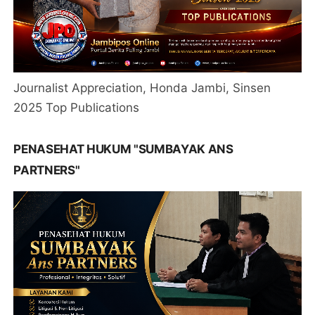
Journalist Appreciation, Honda Jambi, Sinsen
2025 Top Publications
PENASEHAT HUKUM "SUMBAYAK ANS
PARTNERS"