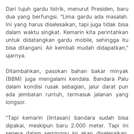
Dari tujuh gardu listrik, menurut Presiden, baru
dua yang berfungsi. "Lima gardu ada masalah.
Ini yang harus diselesaikan, tapi juga tidak bisa
dalam waktu singkat. Kemarin kita perintahkan
untuk didatangkan gardu mobile, sehingga itu
bisa ditangani. Air kembali mudah didapatkan,"
ujarnya.
Ditambahkan, pasokan bahan bakar minyak
(BBM) juga mengalami kendala. Bandara Palu
dalam kondisi rusak sebagian, jalur darat pun
ada jembatan runtuh, termasuk jalanan yang
longsor.
"Tapi kemarin (lintasan) bandara sudah bisa
dipakai, meskipun baru 2.000 meter. Tapi ini
segera dalam seminggu ini akan diselesaikan,