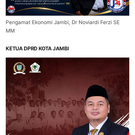
Pengamat Ekonomi Jambi, Dr Noviardi Ferzi SE
MM
KETUA DPRD KOTA JAMBI