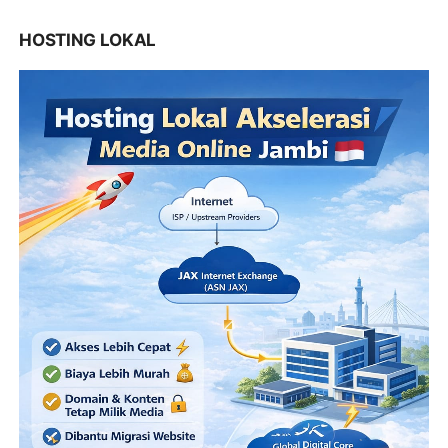
HOSTING LOKAL