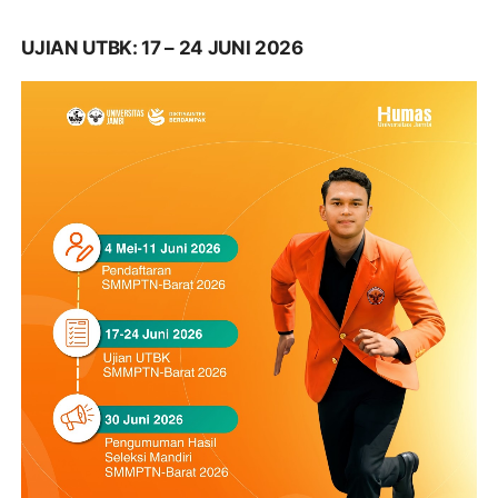
UJIAN UTBK: 17 – 24 JUNI 2026