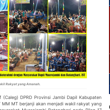
akil Rakyat yang Amanah.
if (Caleg) DPRD Provinsi Jambi Dapil Kabupaten
 MM MT berjanji akan menjadi wakil rakyat yang