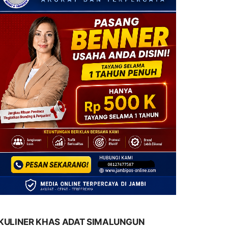
KULINER KHAS ADAT SIMALUNGUN