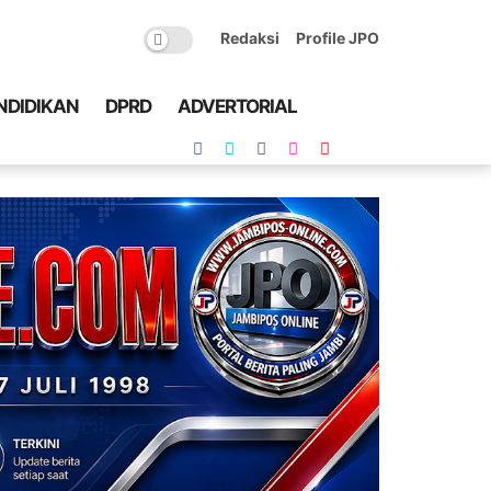
Redaksi
Profile JPO
NDIDIKAN
DPRD
ADVERTORIAL