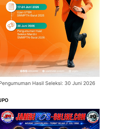
Pengumuman Hasil Seleksi: 30 Juni 2026
JPO