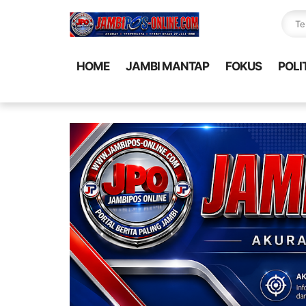
HOME
JAMBI MANTAP
FOKUS
POLI