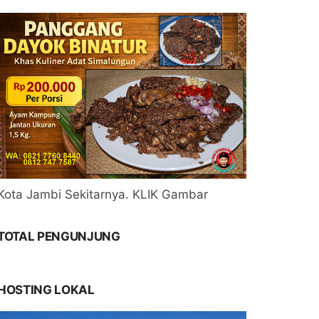
Kota Jambi Sekitarnya. KLIK Gambar
TOTAL PENGUNJUNG
HOSTING LOKAL