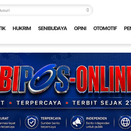
TIK
HUKRIM
SENIBUDAYA
OPINI
OTOMOTIF
PE