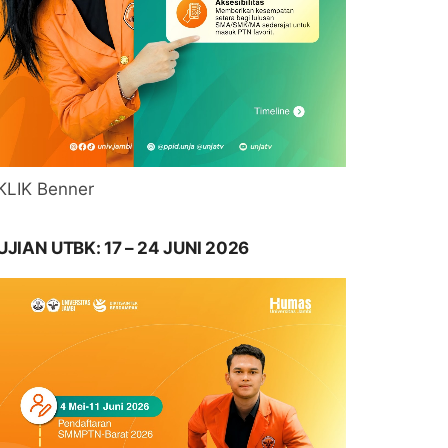
KLIK Benner
UJIAN UTBK: 17 – 24 JUNI 2026