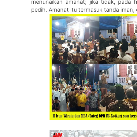
menunaikan amanat; jika tidak, pada 
pedih. Amanat itu termasuk tanda iman,