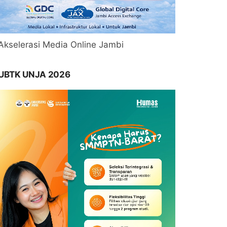
Akselerasi Media Online Jambi
UBTK UNJA 2026