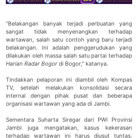
“Belakangan banyak terjadi perbuatan yang
sangat tidak menyenangkan terhadap
wartawan, salah satu contoh yang baru terjadi
belakangan. Ini adalah penggerudukan yang
dilakukan oleh massa salah satu partai terhadap
Harian Radar Bogor
di Bogor,” katanya.
Tindakkan pelaporan ini diambil oleh Kompas
TV, setelah melakukan konsolidasi secara
internal dengan pihak pusat dan beberapa
organisasi wartawan yang ada di Jambi.
Sementara Suharta Siregar dari PWI Provinsi
Jambi juga mengatakan, kasus kekerasan
terhadap wartawan ini harus diusut tuntas.