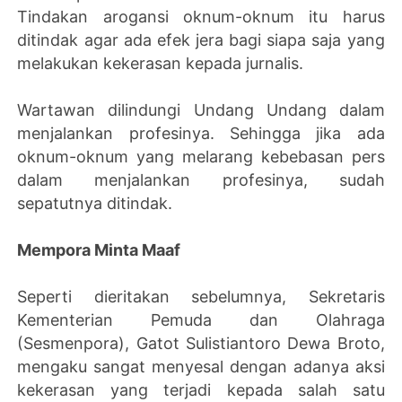
Tindakan arogansi oknum-oknum itu harus
ditindak agar ada efek jera bagi siapa saja yang
melakukan kekerasan kepada jurnalis.
Wartawan dilindungi Undang Undang dalam
menjalankan profesinya. Sehingga jika ada
oknum-oknum yang melarang kebebasan pers
dalam menjalankan profesinya, sudah
sepatutnya ditindak.
Mempora Minta Maaf
Seperti dieritakan sebelumnya, Sekretaris
Kementerian Pemuda dan Olahraga
(Sesmenpora), Gatot Sulistiantoro Dewa Broto,
mengaku sangat menyesal dengan adanya aksi
kekerasan yang terjadi kepada salah satu