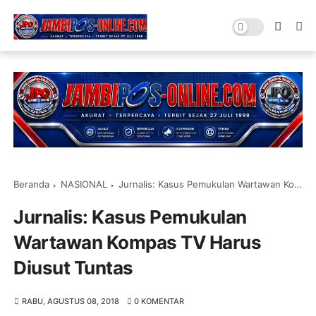
Beranda
NASIONAL
Jurnalis: Kasus Pemukulan Wartawan Kompas TV Harus Diusut Tuntas
Jurnalis: Kasus Pemukulan
Wartawan Kompas TV Harus
Diusut Tuntas
RABU, AGUSTUS 08, 2018
0 KOMENTAR