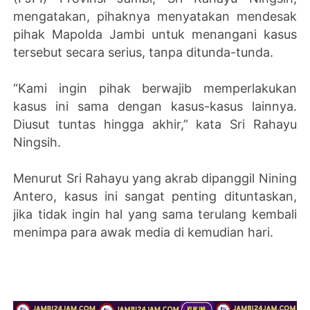
mengatakan, pihaknya menyatakan mendesak
pihak Mapolda Jambi untuk menangani kasus
tersebut secara serius, tanpa ditunda-tunda.
“Kami ingin pihak berwajib memperlakukan
kasus ini sama dengan kasus-kasus lainnya.
Diusut tuntas hingga akhir,” kata Sri Rahayu
Ningsih.
Menurut Sri Rahayu yang akrab dipanggil Nining
Antero, kasus ini sangat penting dituntaskan,
jika tidak ingin hal yang sama terulang kembali
menimpa para awak media di kemudian hari.