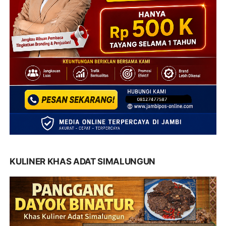
KULINER KHAS ADAT SIMALUNGUN