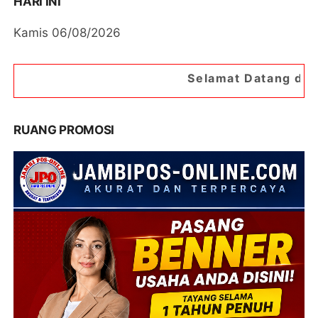
HARI INI
Kamis 06/08/2026
Selamat Datang di Portal Berita Ja
RUANG PROMOSI