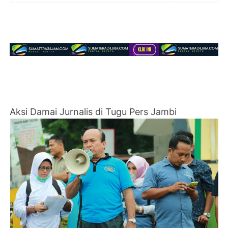
Aksi Damai Jurnalis di Tugu Pers Jambi