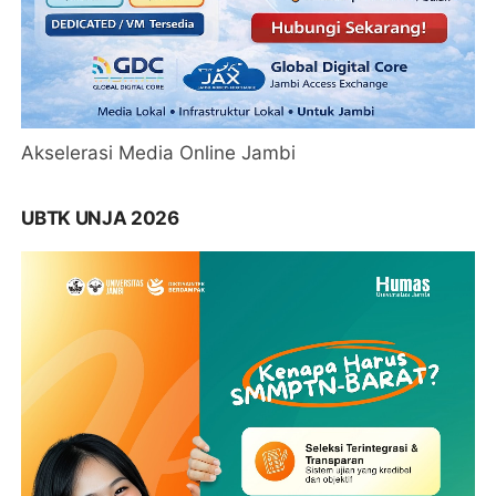
Akselerasi Media Online Jambi
UBTK UNJA 2026