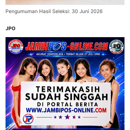
Pengumuman Hasil Seleksi: 30 Juni 2026
JPO