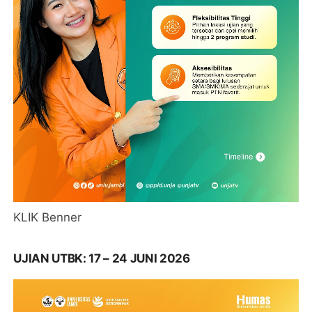
KLIK Benner
UJIAN UTBK: 17 – 24 JUNI 2026