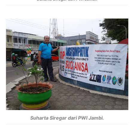
Suharta Siregar dari PWI Jambi.