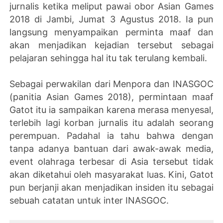
jurnalis ketika meliput pawai obor Asian Games
2018 di Jambi, Jumat 3 Agustus 2018. Ia pun
langsung menyampaikan perminta maaf dan
akan menjadikan kejadian tersebut sebagai
pelajaran sehingga hal itu tak terulang kembali.
Sebagai perwakilan dari Menpora dan INASGOC
(panitia Asian Games 2018), permintaan maaf
Gatot itu ia sampaikan karena merasa menyesal,
terlebih lagi korban jurnalis itu adalah seorang
perempuan. Padahal ia tahu bahwa dengan
tanpa adanya bantuan dari awak-awak media,
event olahraga terbesar di Asia tersebut tidak
akan diketahui oleh masyarakat luas. Kini, Gatot
pun berjanji akan menjadikan insiden itu sebagai
sebuah catatan untuk inter INASGOC.