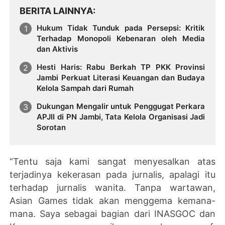
BERITA LAINNYA
Hukum Tidak Tunduk pada Persepsi: Kritik
Terhadap Monopoli Kebenaran oleh Media
dan Aktivis
Hesti Haris: Rabu Berkah TP PKK Provinsi
Jambi Perkuat Literasi Keuangan dan Budaya
Kelola Sampah dari Rumah
Dukungan Mengalir untuk Penggugat Perkara
APJII di PN Jambi, Tata Kelola Organisasi Jadi
Sorotan
“Tentu saja kami sangat menyesalkan atas
terjadinya kekerasan pada jurnalis, apalagi itu
terhadap jurnalis wanita. Tanpa wartawan,
Asian Games tidak akan menggema kemana-
mana. Saya sebagai bagian dari INASGOC dan