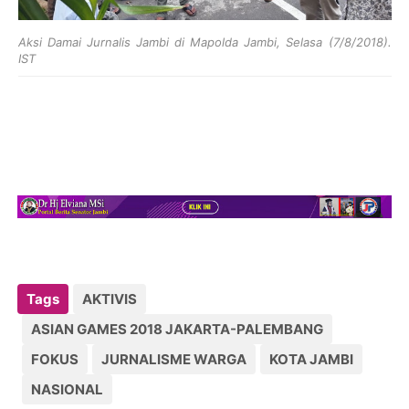
Aksi Damai Jurnalis Jambi di Mapolda Jambi, Selasa (7/8/2018).
I
ST
Tags
AKTIVIS
ASIAN GAMES 2018 JAKARTA-PALEMBANG
FOKUS
JURNALISME WARGA
KOTA JAMBI
NASIONAL