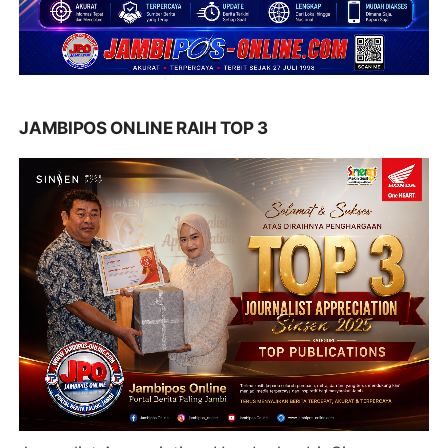
JAMBIPOS ONLINE RAIH TOP 3