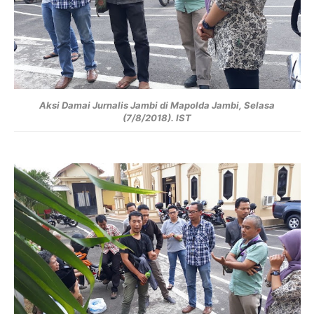
Aksi Damai Jurnalis Jambi di Mapolda Jambi, Selasa
(7/8/2018). I
ST