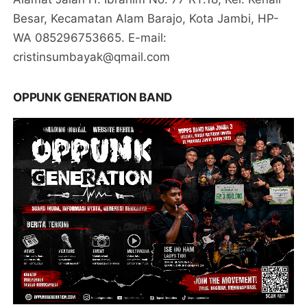
Besar, Kecamatan Alam Barajo, Kota Jambi, HP-
WA 085296753665. E-mail:
cristinsumbayak@qmail.com
OPPUNK GENERATION BAND