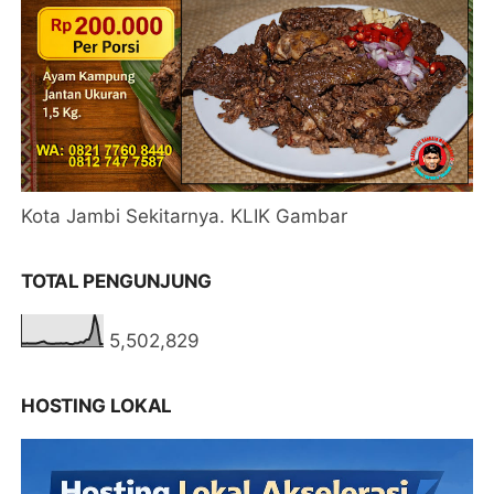
Kota Jambi Sekitarnya. KLIK Gambar
TOTAL PENGUNJUNG
5,502,829
HOSTING LOKAL