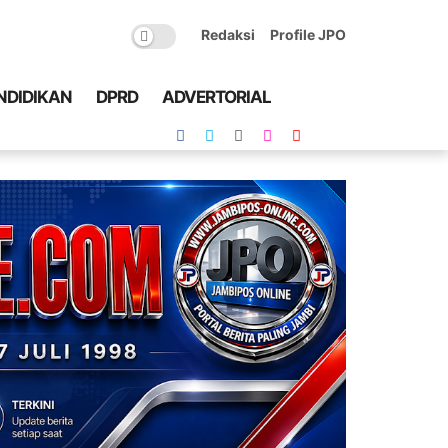
Redaksi
Profile JPO
NDIDIKAN
DPRD
ADVERTORIAL