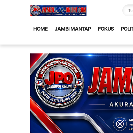
HOME
JAMBI MANTAP
FOKUS
POLI