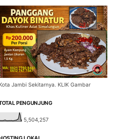
Kota Jambi Sekitarnya. KLIK Gambar
TOTAL PENGUNJUNG
5,504,257
HOSTING LOKAL