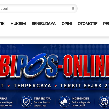
TIK
HUKRIM
SENIBUDAYA
OPINI
OTOMOTIF
PE