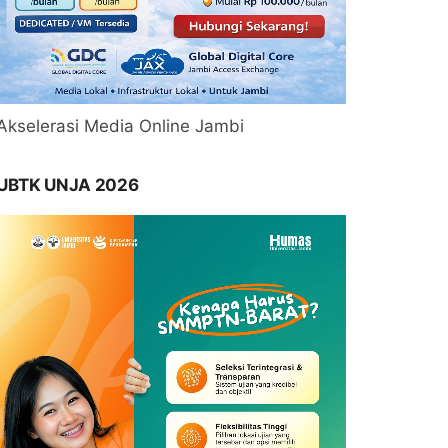
Akselerasi Media Online Jambi
UBTK UNJA 2026