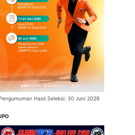
Pengumuman Hasil Seleksi: 30 Juni 2026
JPO