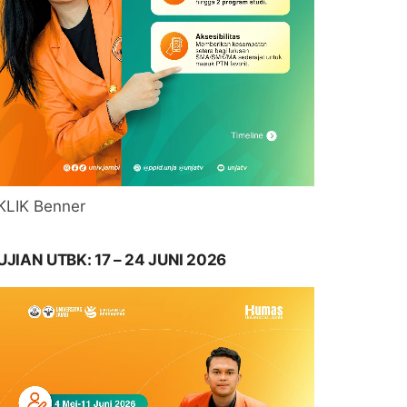
KLIK Benner
UJIAN UTBK: 17 – 24 JUNI 2026