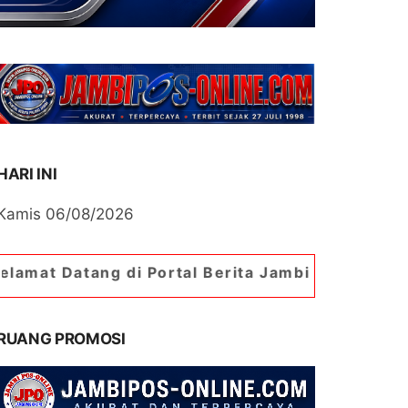
HARI INI
Kamis 06/08/2026
ng di Portal Berita Jambipos Online. Portal Beri
RUANG PROMOSI