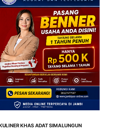
KULINER KHAS ADAT SIMALUNGUN