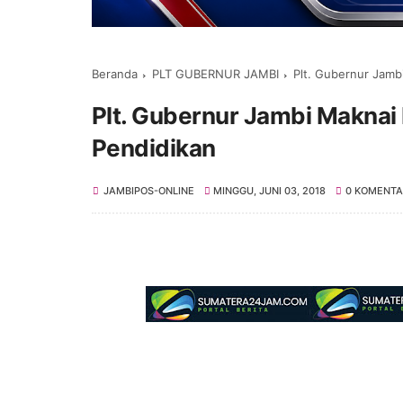
Beranda
PLT GUBERNUR JAMBI
Plt. Gubernur Jamb
Plt. Gubernur Jambi Maknai 
Pendidikan
JAMBIPOS-ONLINE
MINGGU, JUNI 03, 2018
0 KOMENTA