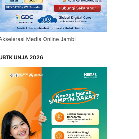
Akselerasi Media Online Jambi
UBTK UNJA 2026