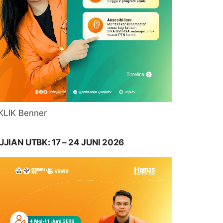
KLIK Benner
UJIAN UTBK: 17 – 24 JUNI 2026