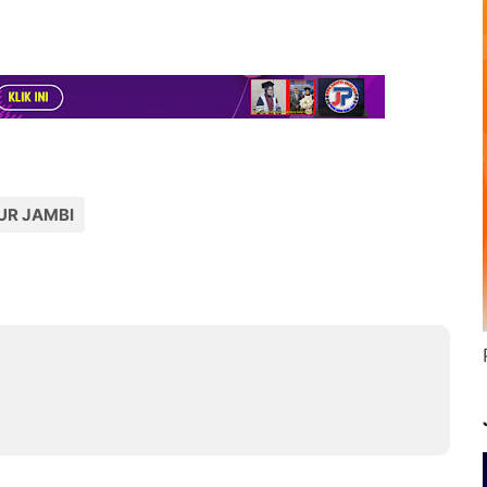
UR JAMBI