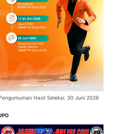
Pengumuman Hasil Seleksi: 30 Juni 2026
JPO