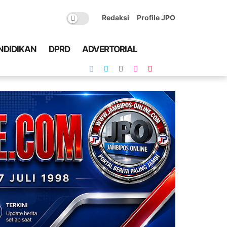
Redaksi
Profile JPO
NDIDIKAN
DPRD
ADVERTORIAL