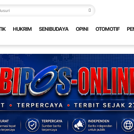
TIK
HUKRIM
SENIBUDAYA
OPINI
OTOMOTIF
PE