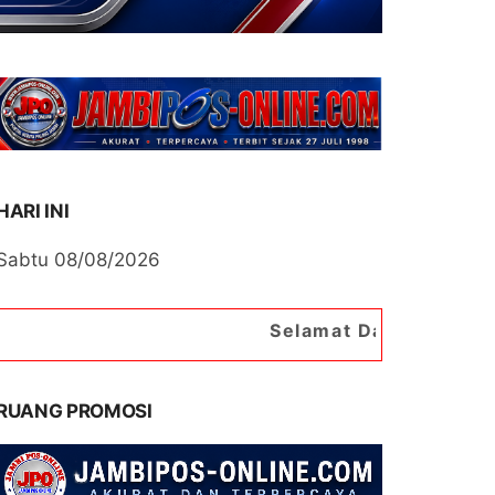
HARI INI
Sabtu 08/08/2026
Selamat Datang di Portal Berita 
RUANG PROMOSI