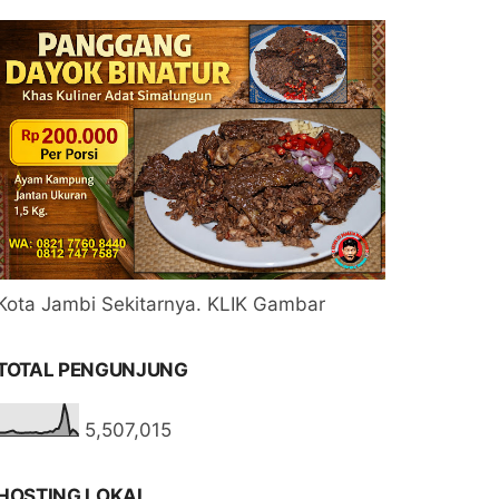
Kota Jambi Sekitarnya. KLIK Gambar
TOTAL PENGUNJUNG
5,507,015
HOSTING LOKAL