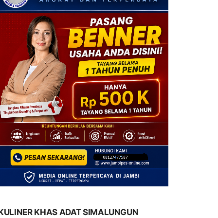
KULINER KHAS ADAT SIMALUNGUN