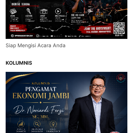
Siap Mengisi Acara Anda
KOLUMNIS