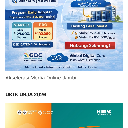
Akselerasi Media Online Jambi
UBTK UNJA 2026