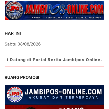
HARI INI
Sabtu 08/08/2026
ortal Berita Jambipos Online. Portal Berita Pali
RUANG PROMOSI