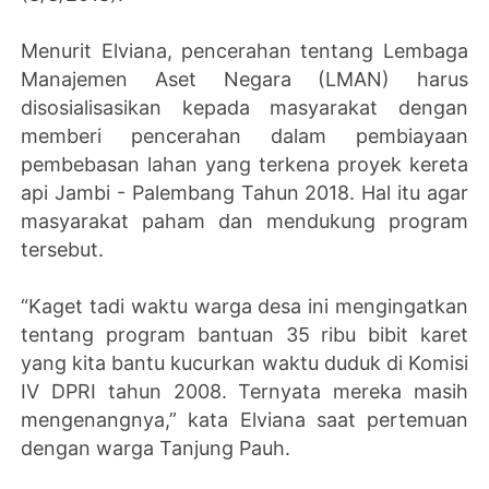
Menurit Elviana, pencerahan tentang Lembaga
Manajemen Aset Negara (LMAN) harus
disosialisasikan kepada masyarakat dengan
memberi pencerahan dalam pembiayaan
pembebasan lahan yang terkena proyek kereta
api Jambi - Palembang Tahun 2018. Hal itu agar
masyarakat paham dan mendukung program
tersebut.
“Kaget tadi waktu warga desa ini mengingatkan
tentang program bantuan 35 ribu bibit karet
yang kita bantu kucurkan waktu duduk di Komisi
IV DPRI tahun 2008. Ternyata mereka masih
mengenangnya,” kata Elviana saat pertemuan
dengan warga Tanjung Pauh.