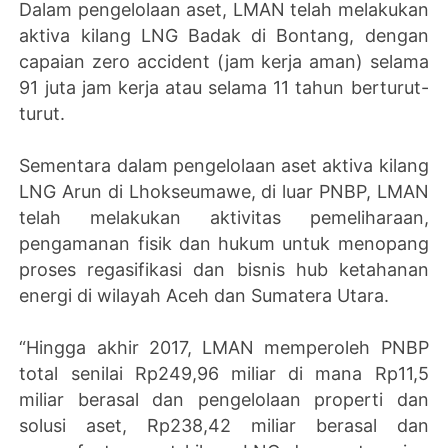
Dalam pengelolaan aset, LMAN telah melakukan
aktiva kilang LNG Badak di Bontang, dengan
capaian zero accident (jam kerja aman) selama
91 juta jam kerja atau selama 11 tahun berturut-
turut.
Sementara dalam pengelolaan aset aktiva kilang
LNG Arun di Lhokseumawe, di luar PNBP, LMAN
telah melakukan aktivitas pemeliharaan,
pengamanan fisik dan hukum untuk menopang
proses regasifikasi dan bisnis hub ketahanan
energi di wilayah Aceh dan Sumatera Utara.
“Hingga akhir 2017, LMAN memperoleh PNBP
total senilai Rp249,96 miliar di mana Rp11,5
miliar berasal dan pengelolaan properti dan
solusi aset, Rp238,42 miliar berasal dan