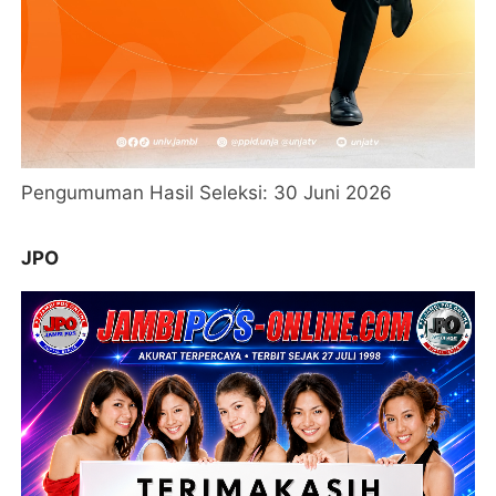
Pengumuman Hasil Seleksi: 30 Juni 2026
JPO