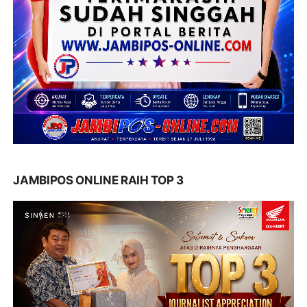
JAMBIPOS ONLINE RAIH TOP 3