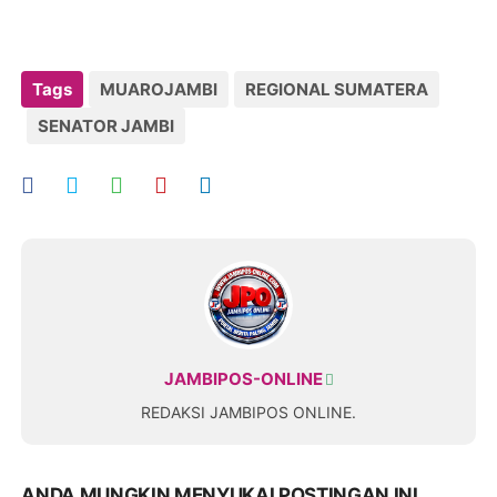
Tags
MUAROJAMBI
REGIONAL SUMATERA
SENATOR JAMBI
JAMBIPOS-ONLINE
REDAKSI JAMBIPOS ONLINE.
ANDA MUNGKIN MENYUKAI POSTINGAN INI