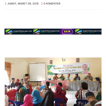
JUMAT, MARET 09, 2018
0 KOMENTAR