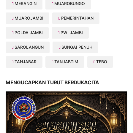
MERANGIN
MUAROBUNGO
MUAROJAMBI
PEMERINTAHAN
POLDA JAMBI
PWI JAMBI
SAROLANGUN
SUNGAI PENUH
TANJABAR
TANJABTIM
TEBO
MENGUCAPKAN TURUT BERDUKACITA