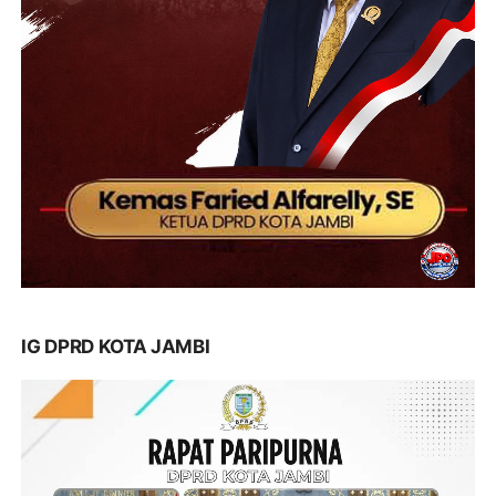
IG DPRD KOTA JAMBI