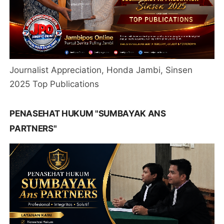
Journalist Appreciation, Honda Jambi, Sinsen
2025 Top Publications
PENASEHAT HUKUM "SUMBAYAK ANS
PARTNERS"