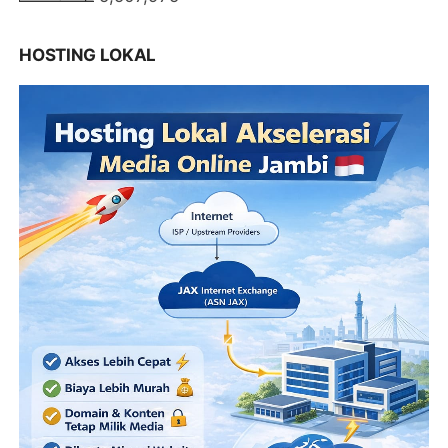
HOSTING LOKAL