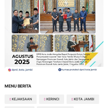
MENU BERITA
KEJAKSAAN
KERINCI
KOTA JAMBI