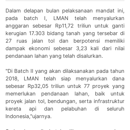
Dalam delapan bulan pelaksanaan mandat ini,
pada batch I, LMAN telah menyalurkan
anggaran sebesar Rp11,72 triliun untuk ganti
kerugian 17.303 bidang tanah yang tersebar di
27 ruas jalan tol dan berpotensi memiliki
dampak ekonomi sebesar 3,23 kali dari nilai
pendanaan lahan yang telah disalurkan.
"Di Batch II yang akan dilaksanakan pada tahun
2018, LMAN telah siap menyalurkan dana
sebesar Rp32,05 triliun untuk 77 proyek yang
memerlukan pendanaan lahan, baik untuk
proyek jalan tol, bendungan, serta infrastruktur
kereta api dan pelabuhan di seluruh
lndonesia,"ujarnya.