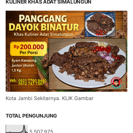
KULINER KHAS ADAT SIMALUNGUN
Kota Jambi Sekitarnya. KLIK Gambar
TOTAL PENGUNJUNG
5,507,975