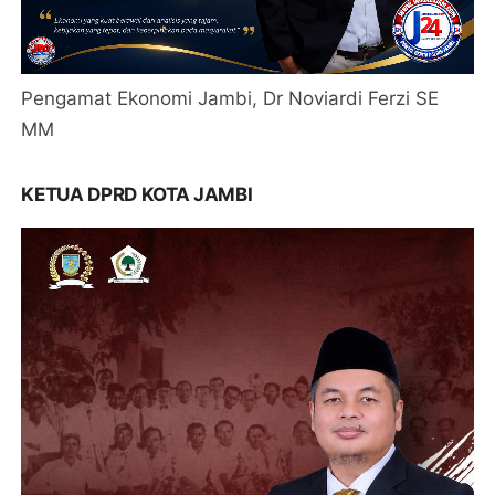
Pengamat Ekonomi Jambi, Dr Noviardi Ferzi SE
MM
KETUA DPRD KOTA JAMBI