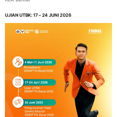
UJIAN UTBK: 17 – 24 JUNI 2026