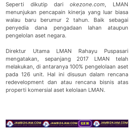
Seperti dikutip dari
okezone.com
, LMAN
menunjukan pencapain kinerja yang luar biasa
walau baru berumur 2 tahun. Baik sebagai
penyedia dana pengadaan lahan ataupun
pengelolan aset negara.
Direktur Utama LMAN Rahayu Puspasari
mengatakan, sepanjang 2017 LMAN telah
melakukan, di antaranya 100% pengelolaan aset
pada 126 unit. Hal ini disusun dalam rencana
redevelopment dan atau rencana bisnis atas
properti komersial aset kelolaan LMAN.