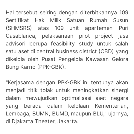
Hal tersebut seiring dengan diterbitkannya 109
Sertifikat Hak Milik Satuan Rumah Susun
(SHMSRS) atas 109 unit apartemen Puri
Casablanca, pelaksanaan pilot project jasa
advisori berupa feasibility study untuk salah
satu aset di central business district (CBD) yang
dikelola oleh Pusat Pengelola Kawasan Gelora
Bung Karno (PPK-GBK).
"Kerjasama dengan PPK-GBK ini tentunya akan
menjadi titik tolak untuk meningkatkan sinergi
dalam mewujudkan optimalisasi aset negara
yang berada dalam kelolaan Kementerian,
Lembaga, BUMN, BUMD, maupun BLU," ujarnya,
di Djakarta Theater, Jakarta.