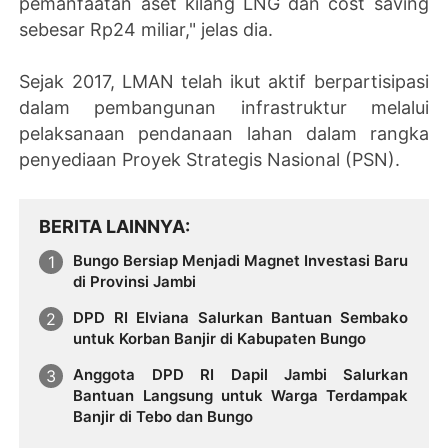
pemanfaatan aset kilang LNG dan cost saving
sebesar Rp24 miliar," jelas dia.
Sejak 2017, LMAN telah ikut aktif berpartisipasi
dalam pembangunan infrastruktur melalui
pelaksanaan pendanaan lahan dalam rangka
penyediaan Proyek Strategis Nasional (PSN).
BERITA LAINNYA
Bungo Bersiap Menjadi Magnet Investasi Baru
di Provinsi Jambi
DPD RI Elviana Salurkan Bantuan Sembako
untuk Korban Banjir di Kabupaten Bungo
Anggota DPD RI Dapil Jambi Salurkan
Bantuan Langsung untuk Warga Terdampak
Banjir di Tebo dan Bungo