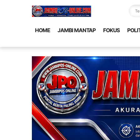
HOME
JAMBI MANTAP
FOKUS
POLI