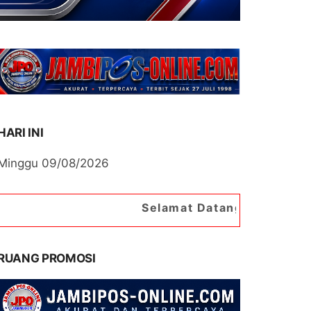
HARI INI
Minggu 09/08/2026
Selamat Datang di Portal Berita Jambi
RUANG PROMOSI