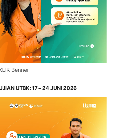
KLIK Benner
UJIAN UTBK: 17 – 24 JUNI 2026