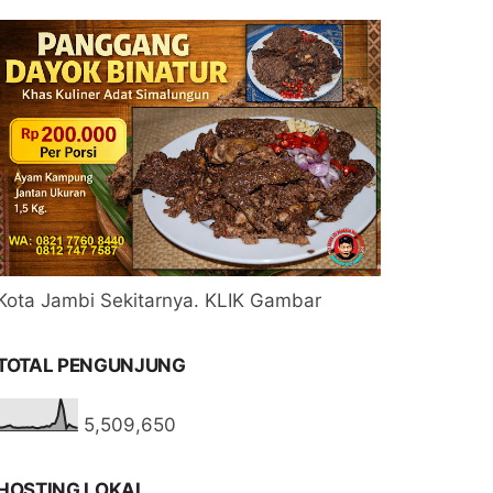
Kota Jambi Sekitarnya. KLIK Gambar
TOTAL PENGUNJUNG
5,509,650
HOSTING LOKAL