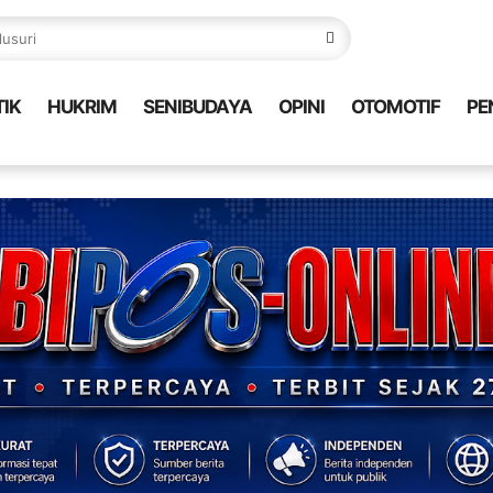
TIK
HUKRIM
SENIBUDAYA
OPINI
OTOMOTIF
PE