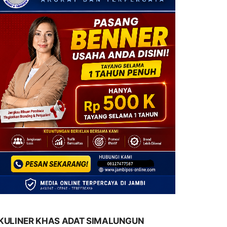
KULINER KHAS ADAT SIMALUNGUN