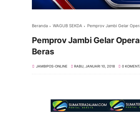
Beranda
WAGUB SEKDA
Pemprov Jambi Gelar Opera
Pemprov Jambi Gelar Operas
Beras
JAMBIPOS-ONLINE
RABU, JANUARI 10, 2018
0 KOMENT