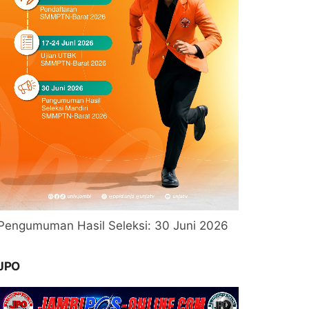
Pengumuman Hasil Seleksi: 30 Juni 2026
JPO