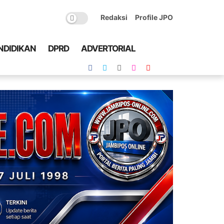
Redaksi
Profile JPO
NDIDIKAN
DPRD
ADVERTORIAL