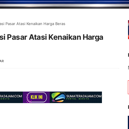
si Pasar Atasi Kenaikan Harga Beras
i Pasar Atasi Kenaikan Harga
AR