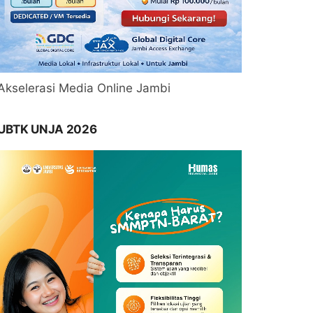
Akselerasi Media Online Jambi
UBTK UNJA 2026