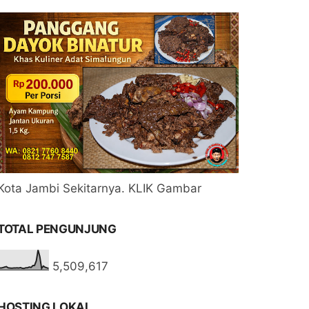
Kota Jambi Sekitarnya. KLIK Gambar
TOTAL PENGUNJUNG
5,509,617
HOSTING LOKAL