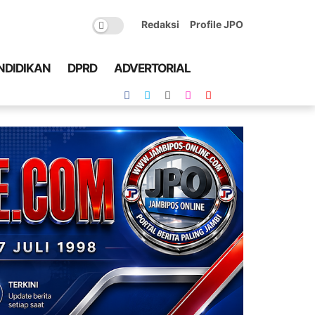
Redaksi
Profile JPO
NDIDIKAN
DPRD
ADVERTORIAL