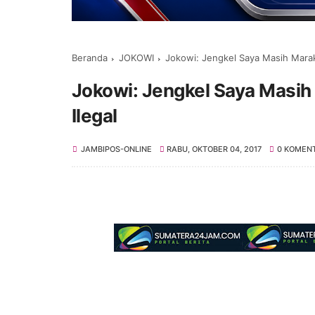
Beranda
JOKOWI
Jokowi: Jengkel Saya Masih Marak
Jokowi: Jengkel Saya Masih
Ilegal
JAMBIPOS-ONLINE
RABU, OKTOBER 04, 2017
0 KOMEN