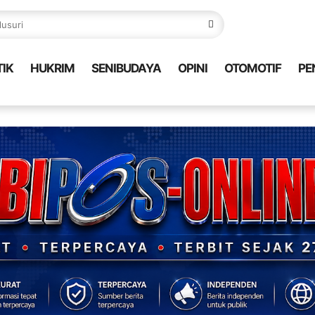
TIK
HUKRIM
SENIBUDAYA
OPINI
OTOMOTIF
PE