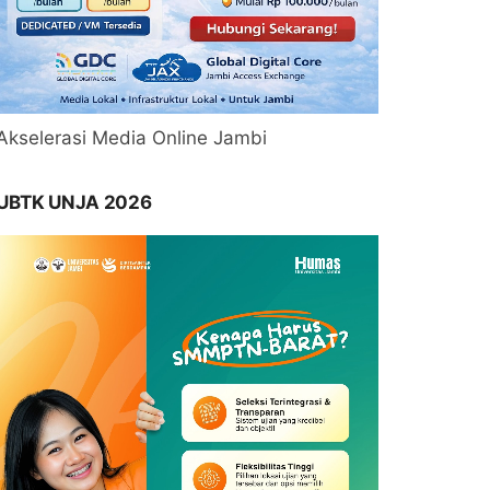
Akselerasi Media Online Jambi
UBTK UNJA 2026