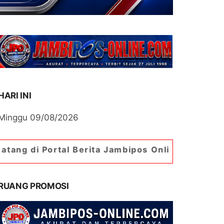
HARI INI
Minggu 09/08/2026
rtal Berita Jambipos Online. Portal Berita Palin
RUANG PROMOSI