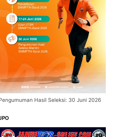
Pengumuman Hasil Seleksi: 30 Juni 2026
JPO