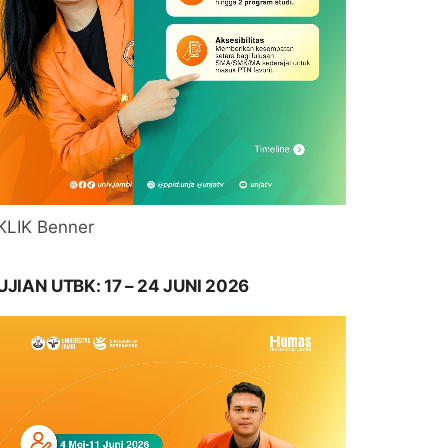
KLIK Benner
UJIAN UTBK: 17 – 24 JUNI 2026