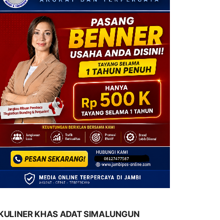
KULINER KHAS ADAT SIMALUNGUN