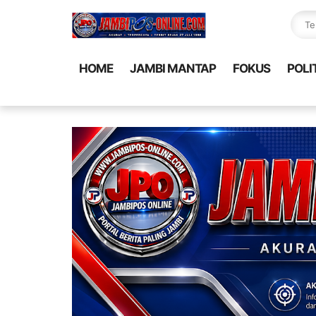
HOME
JAMBI MANTAP
FOKUS
POLI