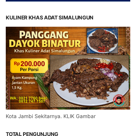
KULINER KHAS ADAT SIMALUNGUN
Kota Jambi Sekitarnya. KLIK Gambar
TOTAL PENGUNJUNG