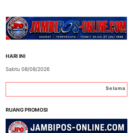
HARI INI
Sabtu 08/08/2026
Selamat Datang di Portal B
RUANG PROMOSI