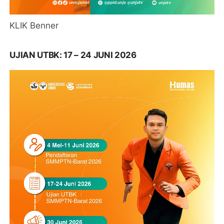
KLIK Benner
UJIAN UTBK: 17 – 24 JUNI 2026