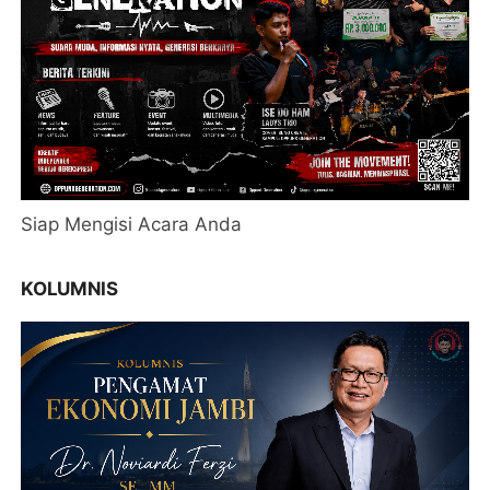
Siap Mengisi Acara Anda
KOLUMNIS