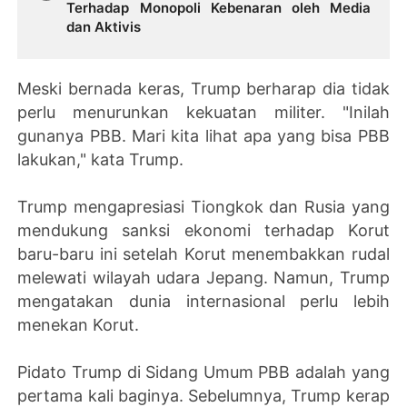
Terhadap Monopoli Kebenaran oleh Media
dan Aktivis
Meski bernada keras, Trump berharap dia tidak
perlu menurunkan kekuatan militer. "Inilah
gunanya PBB. Mari kita lihat apa yang bisa PBB
lakukan," kata Trump.
Trump mengapresiasi Tiongkok dan Rusia yang
mendukung sanksi ekonomi terhadap Korut
baru-baru ini setelah Korut menembakkan rudal
melewati wilayah udara Jepang. Namun, Trump
mengatakan dunia internasional perlu lebih
menekan Korut.
Pidato Trump di Sidang Umum PBB adalah yang
pertama kali baginya. Sebelumnya, Trump kerap