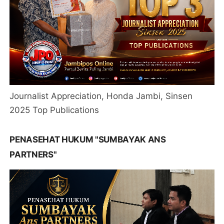
Journalist Appreciation, Honda Jambi, Sinsen
2025 Top Publications
PENASEHAT HUKUM "SUMBAYAK ANS
PARTNERS"