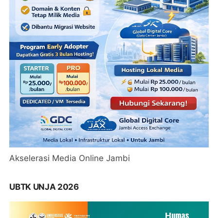
Akselerasi Media Online Jambi
UBTK UNJA 2026