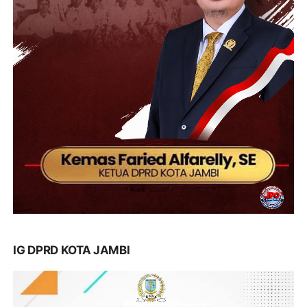
IG DPRD KOTA JAMBI