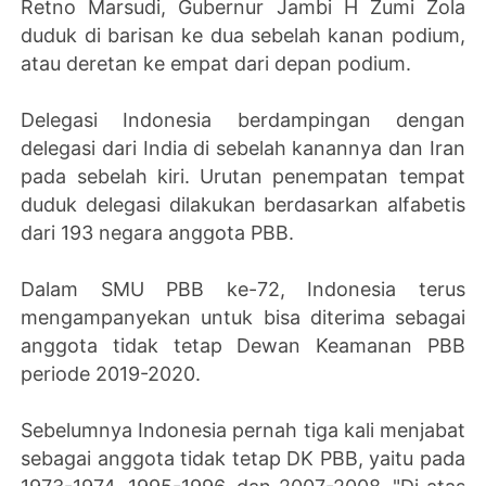
Retno Marsudi, Gubernur Jambi H Zumi Zola
duduk di barisan ke dua sebelah kanan podium,
atau deretan ke empat dari depan podium.
Delegasi Indonesia berdampingan dengan
delegasi dari India di sebelah kanannya dan Iran
pada sebelah kiri. Urutan penempatan tempat
duduk delegasi dilakukan berdasarkan alfabetis
dari 193 negara anggota PBB.
Dalam SMU PBB ke-72, Indonesia terus
mengampanyekan untuk bisa diterima sebagai
anggota tidak tetap Dewan Keamanan PBB
periode 2019-2020.
Sebelumnya Indonesia pernah tiga kali menjabat
sebagai anggota tidak tetap DK PBB, yaitu pada