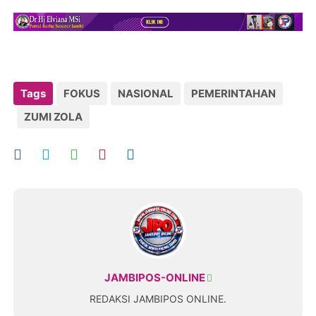
Tags
FOKUS
NASIONAL
PEMERINTAHAN
ZUMI ZOLA
JAMBIPOS-ONLINE
REDAKSI JAMBIPOS ONLINE.