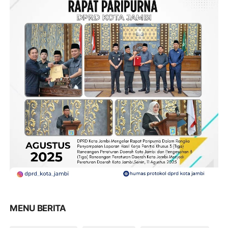
MENU BERITA