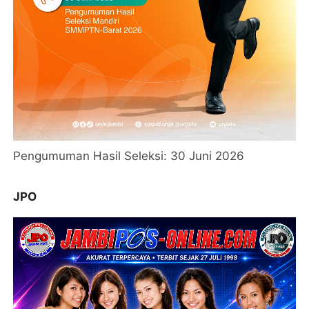
Pengumuman Hasil Seleksi: 30 Juni 2026
JPO