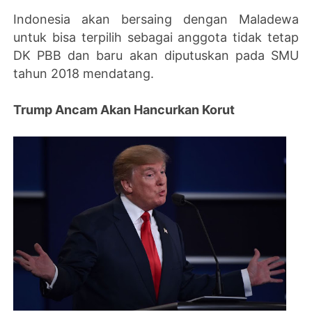
Indonesia akan bersaing dengan Maladewa
untuk bisa terpilih sebagai anggota tidak tetap
DK PBB dan baru akan diputuskan pada SMU
tahun 2018 mendatang.
Trump Ancam Akan Hancurkan Korut