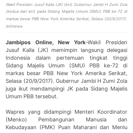
Wakil Presiden Jusuf Kalla (JK) (kiri) Gubernur Jambi H Zumi Zola
(kedua dari kiri) pada
Sidang Majelis Umum (SMU) PBB ke-72 di
markas besar PBB New York Amerika Serikat, Selasa (20/9/2017).
Istimewa
Jambipos Online, New York
-Wakil Presiden
Jusuf Kalla (JK) memimpin langsung delegasi
Indonesia dalam pertemuan tingkat tinggi
Sidang Majelis Umum (SMU) PBB ke-72 di
markas besar PBB New York Amerika Serikat,
Selasa (20/9/2017). Gubernur Jambi H Zumi Zola
juga ikut mendampingi JK pada Sidang Majelis
Umum PBB tersebut.
Wapres yang didampingi Menteri Koordinator
(Menko) Pembangunan Manusia dan
Kebudayaan (PMK) Puan Maharani dan Menlu