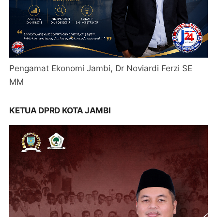
Pengamat Ekonomi Jambi, Dr Noviardi Ferzi SE
MM
KETUA DPRD KOTA JAMBI