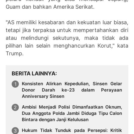
Guam dan bahkan Amerika Serikat.
"AS memiliki kesabaran dan kekuatan luar biasa,
tetapi jika terpaksa untuk mempertahankan diri
atau melindungi sekutunya, maka tidak ada
pilihan lain selain menghancurkan Korut," kata
Trump.
BERITA LAINNYA
Konsisten Alirkan Kepedulian, Sinsen Gelar
Donor Darah ke-23 dalam Perayaan
Anniversary Sinsen
Ambisi Menjadi Polisi Dimanfaatkan Oknum,
Dua Anggota Polda Jambi Diduga Tipu Calon
Bintara dengan Janji Kelulusan
Hukum Tidak Tunduk pada Persepsi: Kritik