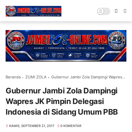
Beranda
ZUMI ZOLA
Gubernur Jambi Zola Dampingi Wapres JK Pimpin Delegasi Indonesia di Sidang Umum PBB
Gubernur Jambi Zola Dampingi
Wapres JK Pimpin Delegasi
Indonesia di Sidang Umum PBB
KAMIS, SEPTEMBER 21, 2017
0 KOMENTAR