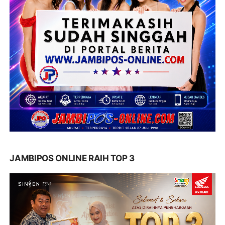
JAMBIPOS ONLINE RAIH TOP 3