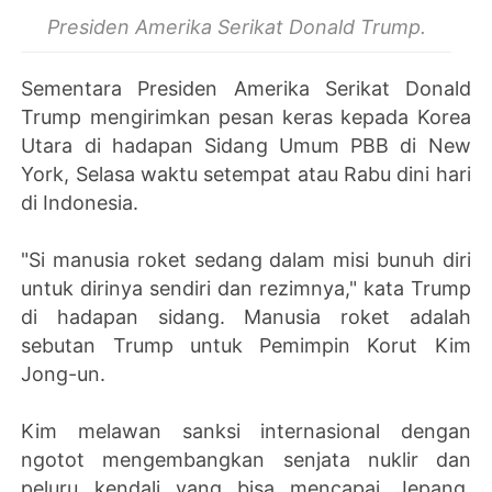
Presiden Amerika Serikat Donald Trump.
Sementara Presiden Amerika Serikat Donald
Trump mengirimkan pesan keras kepada Korea
Utara di hadapan Sidang Umum PBB di New
York, Selasa waktu setempat atau Rabu dini hari
di Indonesia.
"Si manusia roket sedang dalam misi bunuh diri
untuk dirinya sendiri dan rezimnya," kata Trump
di hadapan sidang. Manusia roket adalah
sebutan Trump untuk Pemimpin Korut Kim
Jong-un.
Kim melawan sanksi internasional dengan
ngotot mengembangkan senjata nuklir dan
peluru kendali yang bisa mencapai Jepang,