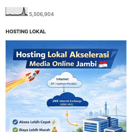
5,506,904
HOSTING LOKAL