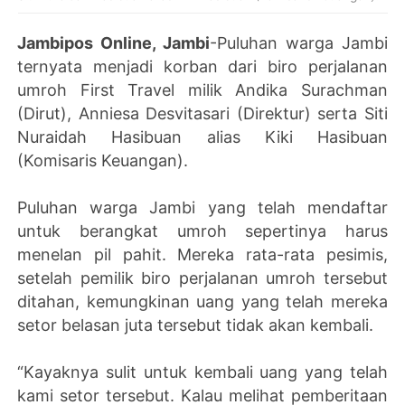
Jambipos Online, Jambi
-Puluhan warga Jambi
ternyata menjadi korban dari biro perjalanan
umroh First Travel milik Andika Surachman
(Dirut), Anniesa Desvitasari (Direktur) serta Siti
Nuraidah Hasibuan alias Kiki Hasibuan
(Komisaris Keuangan).
Puluhan warga Jambi yang telah mendaftar
untuk berangkat umroh sepertinya harus
menelan pil pahit. Mereka rata-rata pesimis,
setelah pemilik biro perjalanan umroh tersebut
ditahan, kemungkinan uang yang telah mereka
setor belasan juta tersebut tidak akan kembali.
“Kayaknya sulit untuk kembali uang yang telah
kami setor tersebut. Kalau melihat pemberitaan