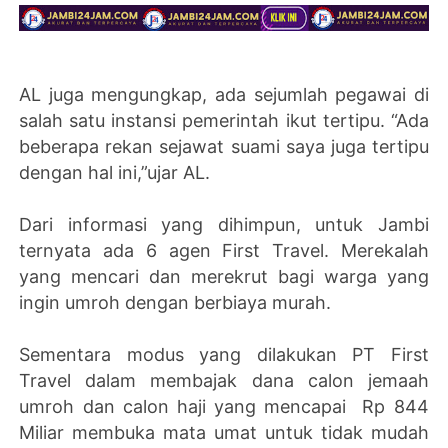
AL juga mengungkap, ada sejumlah pegawai di
salah satu instansi pemerintah ikut tertipu. “Ada
beberapa rekan sejawat suami saya juga tertipu
dengan hal ini,”ujar AL.
Dari informasi yang dihimpun, untuk Jambi
ternyata ada 6 agen First Travel. Merekalah
yang mencari dan merekrut bagi warga yang
ingin umroh dengan berbiaya murah.
Sementara modus yang dilakukan PT First
Travel dalam membajak dana calon jemaah
umroh dan calon haji yang mencapai Rp 844
Miliar membuka mata umat untuk tidak mudah