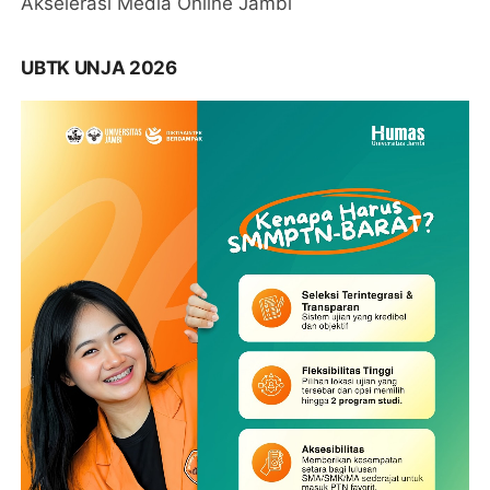
Akselerasi Media Online Jambi
UBTK UNJA 2026