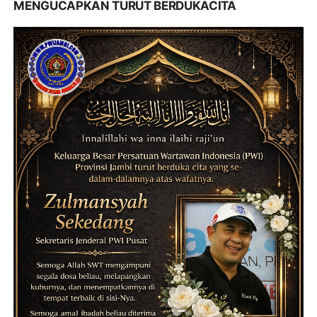
MENGUCAPKAN TURUT BERDUKACITA