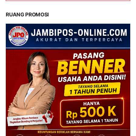
RUANG PROMOSI