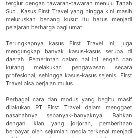
tergiur dengan tawaran-tawaran menuju Tanah
Suci. Kasus First Travel yang hingga kini masih
meluruskan benang kusut itu harus menjadi
pelajaran berharga bagi umat.
Terungkapnya kasus First Travel ini, juga
mengungkap banyak kasus-kasus serupa di
daerah. Pemerintah dalam hal ini lengah dan
kurang melakukan pengawasan secara
profesional, sehingga kasus-kasus sejenis First
Travel bisa berjalan mulus.
Berbagai cara dan modus yang begitu masif
dilakukan PT First Travel dalam menggaet
nasabahnya sebanyak-banyaknya. Bahkan
dengan iklan yang jorjoran, pemberitaan
berbayar oleh sejumlah media terkenal menjadi