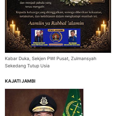
Kabar Duka, Sekjen PWI Pusat, Zulmansyah
Sekedang Tutup Usia
KAJATI JAMBI