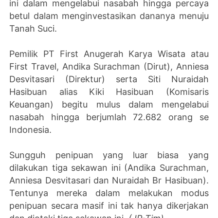
ini dalam mengelabui nasabah hingga percaya
betul dalam menginvestasikan dananya menuju
Tanah Suci.
Pemilik PT First Anugerah Karya Wisata atau
First Travel, Andika Surachman (Dirut), Anniesa
Desvitasari (Direktur) serta Siti Nuraidah
Hasibuan alias Kiki Hasibuan (Komisaris
Keuangan) begitu mulus dalam mengelabui
nasabah hingga berjumlah 72.682 orang se
Indonesia.
Sungguh penipuan yang luar biasa yang
dilakukan tiga sekawan ini (Andika Surachman,
Anniesa Desvitasari dan Nuraidah Br Hasibuan).
Tentunya mereka dalam melakukan modus
penipuan secara masif ini tak hanya dikerjakan