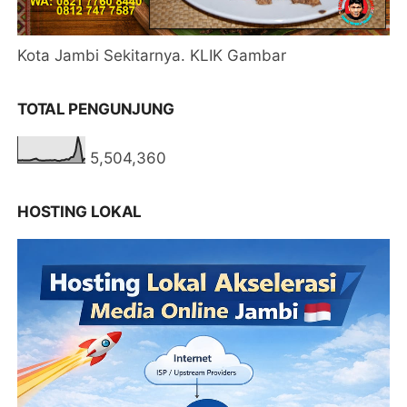
Kota Jambi Sekitarnya. KLIK Gambar
TOTAL PENGUNJUNG
5,504,360
HOSTING LOKAL