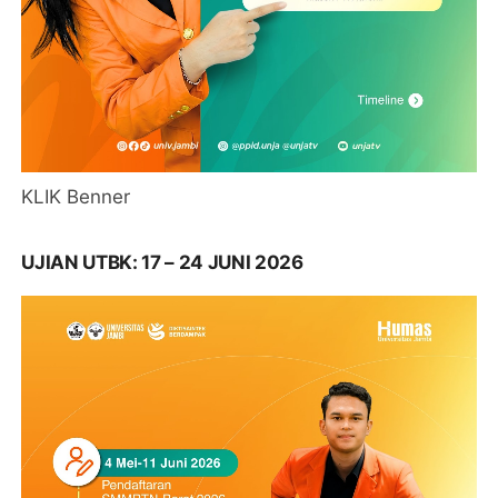
KLIK Benner
UJIAN UTBK: 17 – 24 JUNI 2026