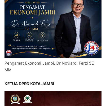
Pengamat Ekonomi Jambi, Dr Noviardi Ferzi SE
MM
KETUA DPRD KOTA JAMBI