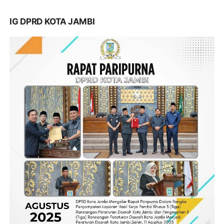
IG DPRD KOTA JAMBI