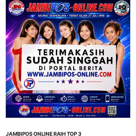
JAMBIPOS ONLINE RAIH TOP 3