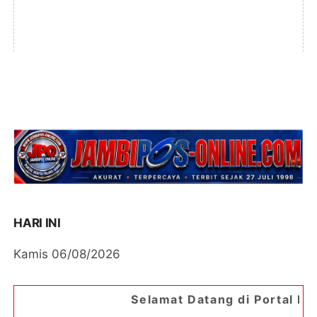
HARI INI
Kamis 06/08/2026
Selamat Datang di Portal Berita Jambipos On