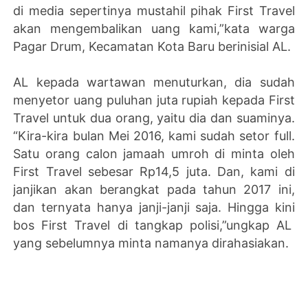
di media sepertinya mustahil pihak First Travel
akan mengembalikan uang kami,”kata warga
Pagar Drum, Kecamatan Kota Baru berinisial AL.
AL kepada wartawan menuturkan, dia sudah
menyetor uang puluhan juta rupiah kepada First
Travel untuk dua orang, yaitu dia dan suaminya.
“Kira-kira bulan Mei 2016, kami sudah setor full.
Satu orang calon jamaah umroh di minta oleh
First Travel sebesar Rp14,5 juta. Dan, kami di
janjikan akan berangkat pada tahun 2017 ini,
dan ternyata hanya janji-janji saja. Hingga kini
bos First Travel di tangkap polisi,”ungkap AL
yang sebelumnya minta namanya dirahasiakan.