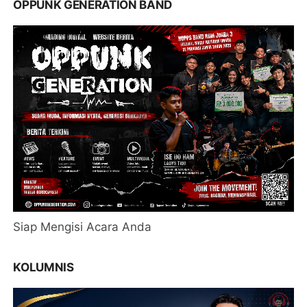
OPPUNK GENERATION BAND
Siap Mengisi Acara Anda
KOLUMNIS