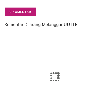
Green City
0 KOMENTAR
Komentar Dilarang Melanggar UU ITE