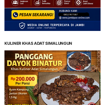
KULINER KHAS ADAT SIMALUNGUN