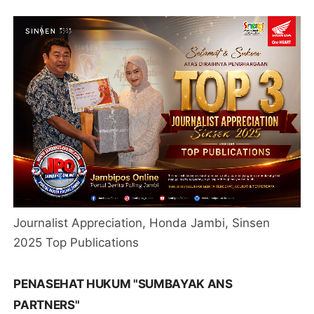
Journalist Appreciation, Honda Jambi, Sinsen
2025 Top Publications
PENASEHAT HUKUM "SUMBAYAK ANS
PARTNERS"