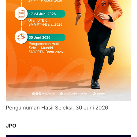
Pengumuman Hasil Seleksi: 30 Juni 2026
JPO