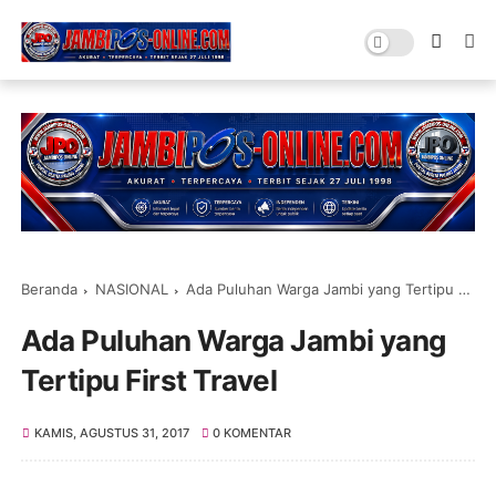
Beranda
NASIONAL
Ada Puluhan Warga Jambi yang Tertipu First Travel
Ada Puluhan Warga Jambi yang
Tertipu First Travel
KAMIS, AGUSTUS 31, 2017
0 KOMENTAR