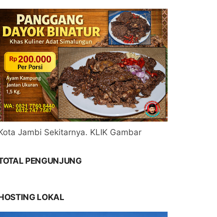
Kota Jambi Sekitarnya. KLIK Gambar
TOTAL PENGUNJUNG
HOSTING LOKAL