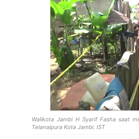
Walikota Jambi H Syarif Fasha saat me
Telanaipura Kota Jambi. IST