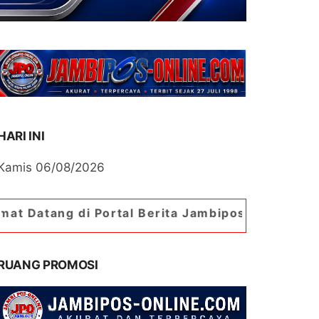
HARI INI
Kamis 06/08/2026
i Portal Berita Jambipos Online. Portal Berita P
RUANG PROMOSI