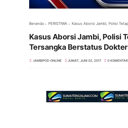
Beranda
PERISTIWA
Kasus Aborsi Jambi, Polisi Tet
Kasus Aborsi Jambi, Polisi
Tersangka Berstatus Dokter
JAMBIPOS-ONLINE
JUMAT, JUNI 02, 2017
0 KOMENTAR