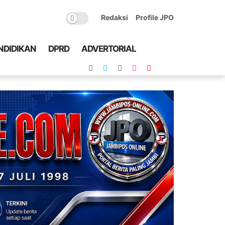
Redaksi
Profile JPO
NDIDIKAN
DPRD
ADVERTORIAL