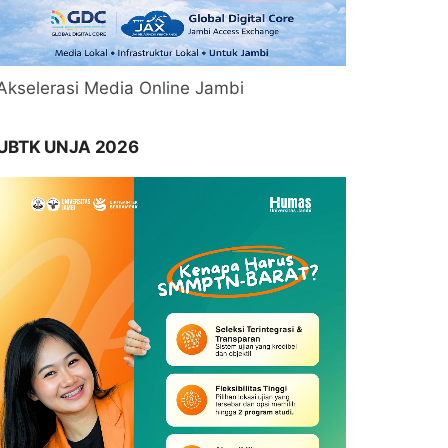
Akselerasi Media Online Jambi
UBTK UNJA 2026