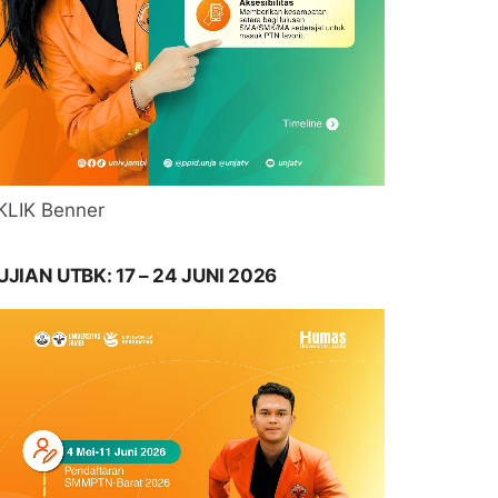
KLIK Benner
UJIAN UTBK: 17 – 24 JUNI 2026