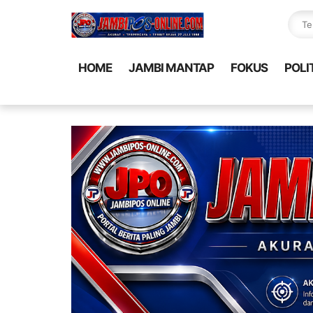
HOME
JAMBI MANTAP
FOKUS
POLI