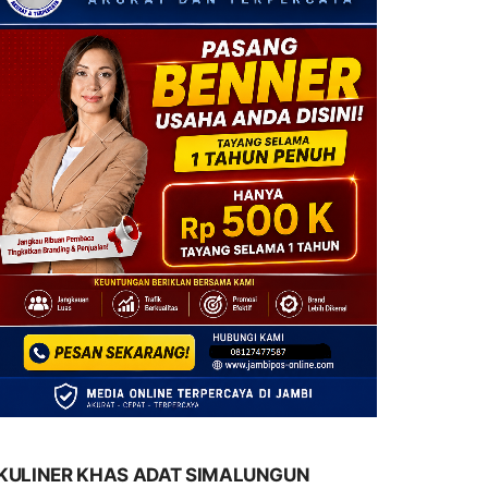
KULINER KHAS ADAT SIMALUNGUN