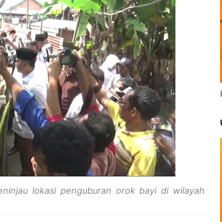
ninjau lokasi penguburan orok bayi di wilayah