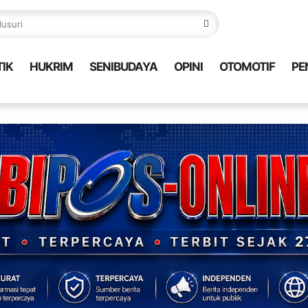
TIK
HUKRIM
SENIBUDAYA
OPINI
OTOMOTIF
PE