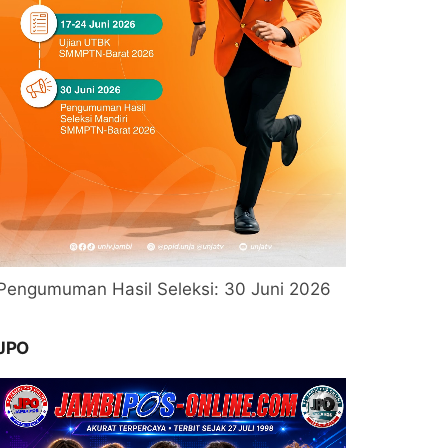
Pengumuman Hasil Seleksi: 30 Juni 2026
JPO