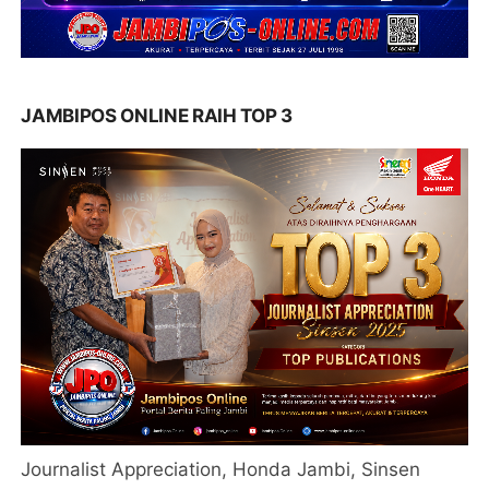
JAMBIPOS ONLINE RAIH TOP 3
Journalist Appreciation, Honda Jambi, Sinsen