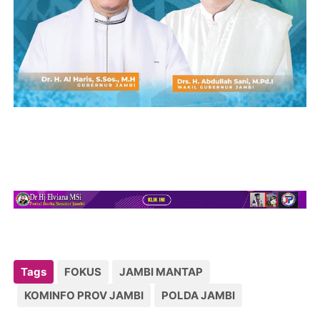
Tags
FOKUS
JAMBI MANTAP
KOMINFO PROV JAMBI
POLDA JAMBI