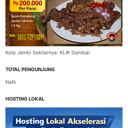
Kota Jambi Sekitarnya. KLIK Gambar
TOTAL PENGUNJUNG
NaN
HOSTING LOKAL