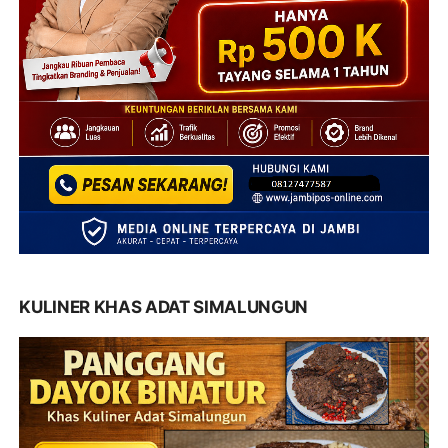
KULINER KHAS ADAT SIMALUNGUN