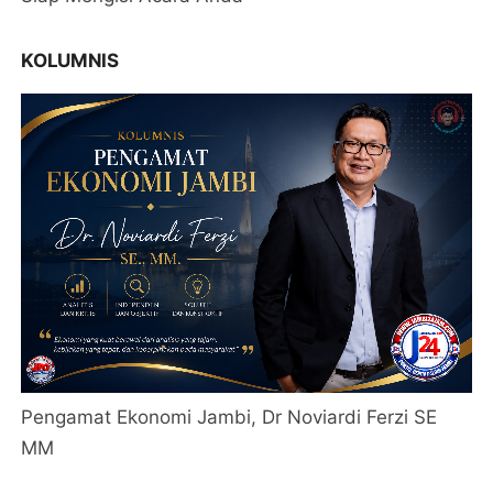
KOLUMNIS
Pengamat Ekonomi Jambi, Dr Noviardi Ferzi SE
MM