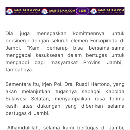
Dia juga menegaskan komitmennya untuk
bersinergi dengan seluruh elemen Forkopimda di
Jambi. "Kami berharap bisa bersama-sama
menggapai kesuksesan dalam bertugas untuk
mengabdi bagi masyarakat Provinsi Jambi,"
tambahnya.
Sementara itu, Irjen Pol. Drs. Rusdi Hartono, yang
akan melanjutkan tugasnya sebagai Kapolda
Sulawesi Selatan, menyampaikan rasa terima
kasih atas dukungan yang diberikan selama
bertugas di Jambi.
"Alhamdulillah, selama kami bertugas di Jambi,