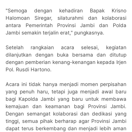
"Semoga dengan kehadiran Bapak Krisno
Halomoan Siregar, silaturahmi dan kolaborasi
antara Pemerintah Provinsi Jambi dan Polda
Jambi semakin terjalin erat," pungkasnya.
Setelah rangkaian acara selesai, kegiatan
dilanjutkan dengan buka bersama dan ditutup
dengan pemberian kenang-kenangan kepada Irjen
Pol. Rusdi Hartono.
Acara ini tidak hanya menjadi momen perpisahan
yang penuh haru, tetapi juga menjadi awal baru
bagi Kapolda Jambi yang baru untuk membawa
kemajuan dan keamanan bagi Provinsi Jambi.
Dengan semangat kolaborasi dan dedikasi yang
tinggi, semua pihak berharap agar Provinsi Jambi
dapat terus berkembang dan menjadi lebih aman