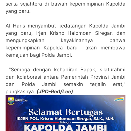
serta sejahtera di bawah kepemimpinan Kapolda
yang baru.
Al Haris menyambut kedatangan Kapolda Jambi
yang baru, Irjen Krisno Halomoan Siregar, dan
mengungkapkan keyakinannya bahwa
kepemimpinan Kapolda baru akan membawa
kemajuan bagi Polda Jambi.
"Semoga dengan kehadiran Bapak, silaturahmi
dan kolaborasi antara Pemerintah Provinsi Jambi
dan Polda Jambi semakin terjalin erat,"
pungkasnya.
(JPO-Red/Lee)