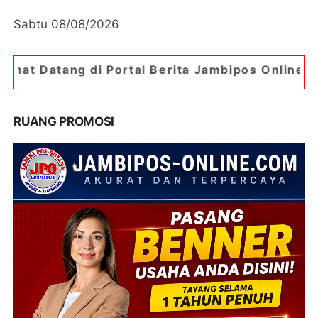
Sabtu 08/08/2026
Portal Berita Jambipos Online. Portal Berita Pal
RUANG PROMOSI