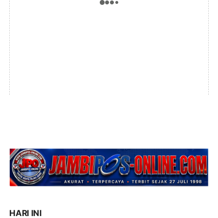
HARI INI