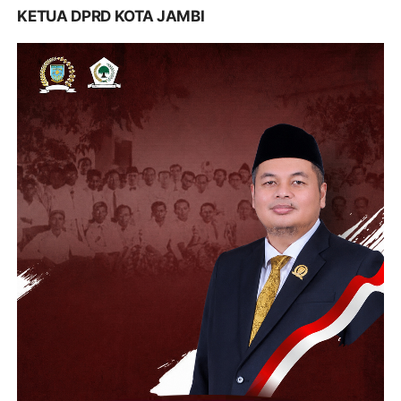
KETUA DPRD KOTA JAMBI