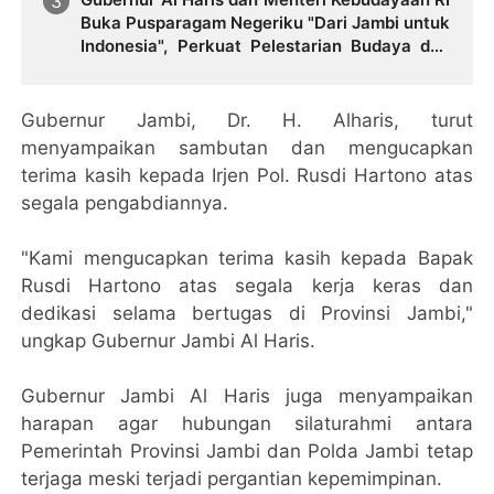
Buka Pusparagam Negeriku "Dari Jambi untuk
Indonesia", Perkuat Pelestarian Budaya dan
Dorong Ekonomi Kreatif
Gubernur Jambi, Dr. H. Alharis, turut
menyampaikan sambutan dan mengucapkan
terima kasih kepada Irjen Pol. Rusdi Hartono atas
segala pengabdiannya.
"Kami mengucapkan terima kasih kepada Bapak
Rusdi Hartono atas segala kerja keras dan
dedikasi selama bertugas di Provinsi Jambi,"
ungkap Gubernur Jambi Al Haris.
Gubernur Jambi Al Haris juga menyampaikan
harapan agar hubungan silaturahmi antara
Pemerintah Provinsi Jambi dan Polda Jambi tetap
terjaga meski terjadi pergantian kepemimpinan.