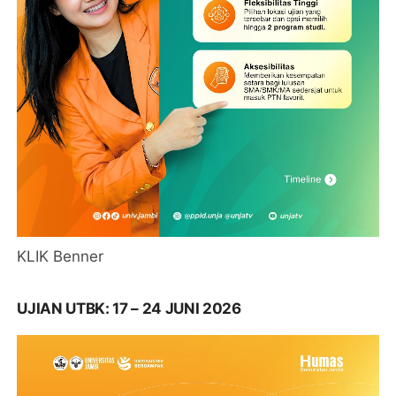
KLIK Benner
UJIAN UTBK: 17 – 24 JUNI 2026