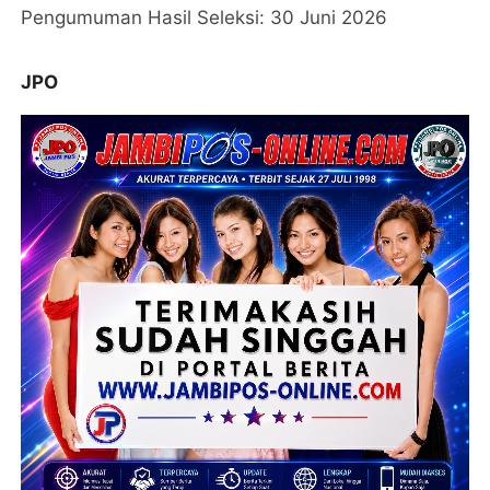
Pengumuman Hasil Seleksi: 30 Juni 2026
JPO