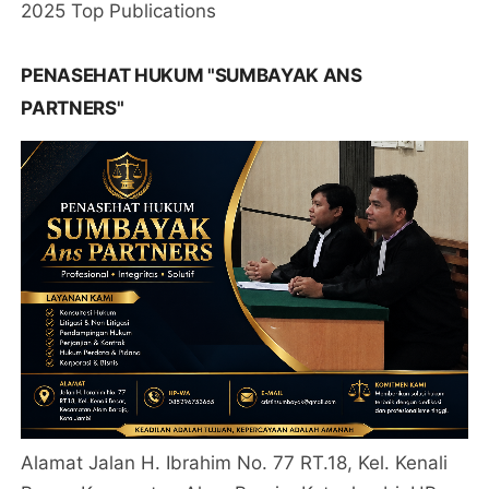
2025 Top Publications
PENASEHAT HUKUM "SUMBAYAK ANS
PARTNERS"
Alamat Jalan H. Ibrahim No. 77 RT.18, Kel. Kenali