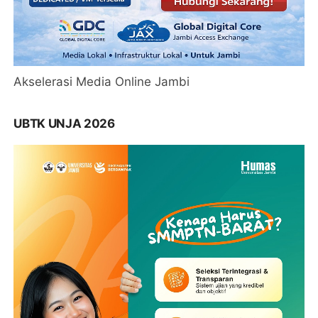
Akselerasi Media Online Jambi
UBTK UNJA 2026