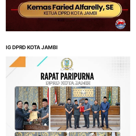
IG DPRD KOTA JAMBI