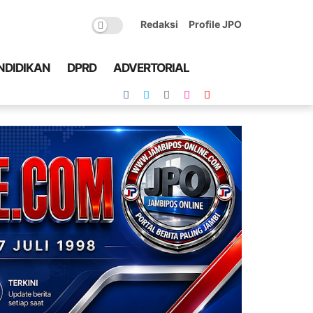
Redaksi
Profile JPO
NDIDIKAN
DPRD
ADVERTORIAL