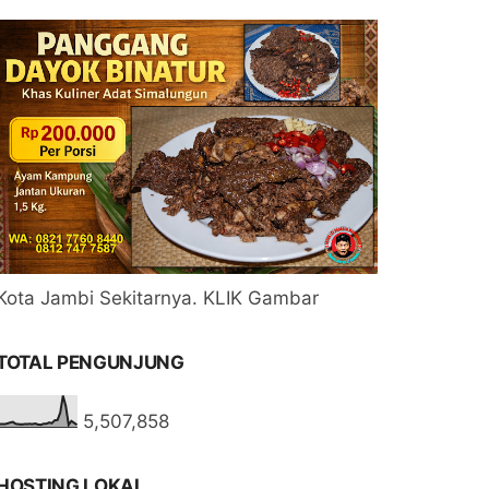
Kota Jambi Sekitarnya. KLIK Gambar
TOTAL PENGUNJUNG
5,507,858
HOSTING LOKAL