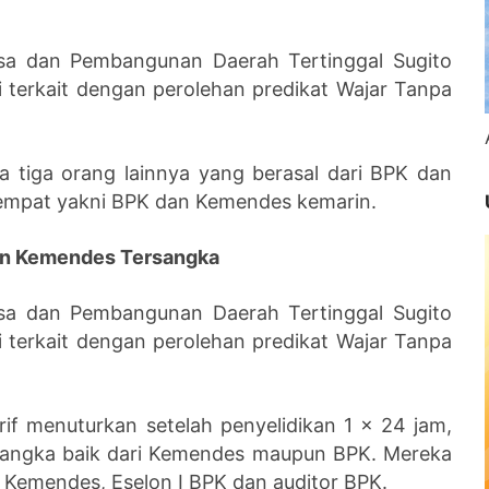
sa dan Pembangunan Daerah Tertinggal Sugito
 terkait dengan perolehan predikat Wajar Tanpa
 tiga orang lainnya yang berasal dari BPK dan
empat yakni BPK dan Kemendes kemarin.
jen Kemendes Tersangka
sa dan Pembangunan Daerah Tertinggal Sugito
 terkait dengan perolehan predikat Wajar Tanpa
f menuturkan setelah penyelidikan 1 x 24 jam,
sangka baik dari Kemendes maupun BPK. Mereka
II Kemendes, Eselon I BPK dan auditor BPK.