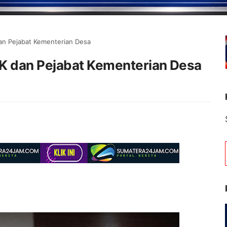
an Pejabat Kementerian Desa
K dan Pejabat Kementerian Desa