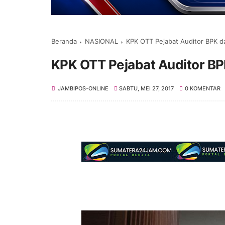
Beranda
NASIONAL
KPK OTT Pejabat Auditor BPK d
KPK OTT Pejabat Auditor BP
JAMBIPOS-ONLINE
SABTU, MEI 27, 2017
0 KOMENTAR