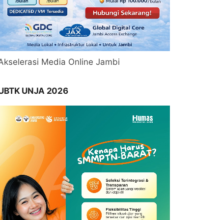
Akselerasi Media Online Jambi
UBTK UNJA 2026