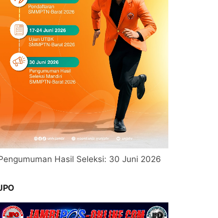
Pengumuman Hasil Seleksi: 30 Juni 2026
JPO