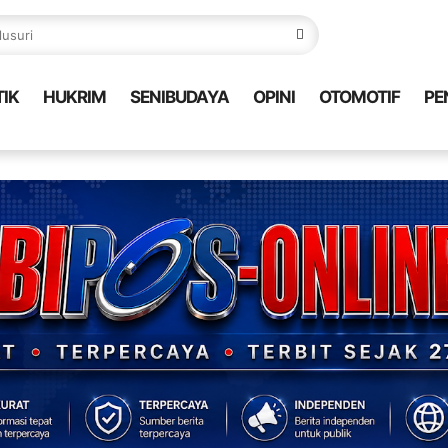
TIK
HUKRIM
SENIBUDAYA
OPINI
OTOMOTIF
PE