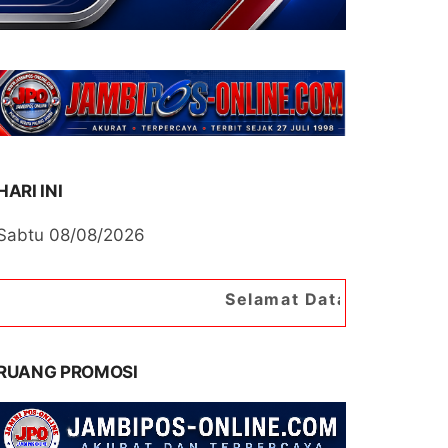
HARI INI
Sabtu 08/08/2026
Selamat Datang di Portal Berita Jam
RUANG PROMOSI