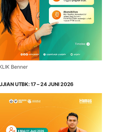
KLIK Benner
UJIAN UTBK: 17 – 24 JUNI 2026