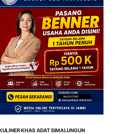
KULINER KHAS ADAT SIMALUNGUN