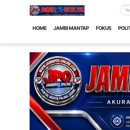
HOME
JAMBI MANTAP
FOKUS
POLI