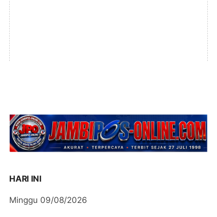
HARI INI
Minggu 09/08/2026