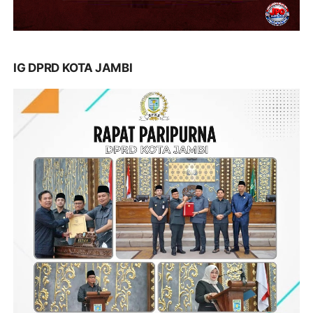
IG DPRD KOTA JAMBI