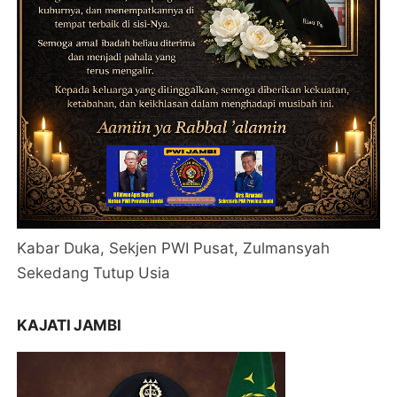
Kabar Duka, Sekjen PWI Pusat, Zulmansyah
Sekedang Tutup Usia
KAJATI JAMBI