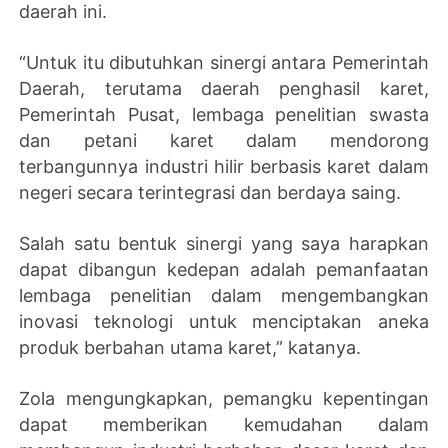
daerah ini.
“Untuk itu dibutuhkan sinergi antara Pemerintah
Daerah, terutama daerah penghasil karet,
Pemerintah Pusat, lembaga penelitian swasta
dan petani karet dalam mendorong
terbangunnya industri hilir berbasis karet dalam
negeri secara terintegrasi dan berdaya saing.
Salah satu bentuk sinergi yang saya harapkan
dapat dibangun kedepan adalah pemanfaatan
lembaga penelitian dalam mengembangkan
inovasi teknologi untuk menciptakan aneka
produk berbahan utama karet,” katanya.
Zola mengungkapkan, pemangku kepentingan
dapat memberikan kemudahan dalam