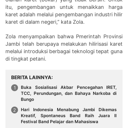
itu, pengembangan untuk menaikkan harga
karet adalah melalui pengembangan industri hilir
karet di dalam negeri,” kata Zola.
Zola menyampaikan bahwa Pmerintah Provinsi
Jambi telah berupaya melakukan hilirisasi karet
melalui introduksi berbagai teknologi tepat guna
di tingkat petani.
BERITA LAINNYA
Buka Sosialisasi Akbar Pencegahan IRET,
TCC, Perundungan, dan Bahaya Narkoba di
Bungo
Hari Indonesia Menabung Jambi Dikemas
Kreatif, Spontaneus Band Raih Juara II
Festival Band Pelajar dan Mahasiswa