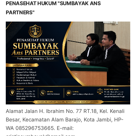
PENASEHAT HUKUM "SUMBAYAK ANS
PARTNERS"
Alamat Jalan H. Ibrahim No. 77 RT.18, Kel. Kenali
Besar, Kecamatan Alam Barajo, Kota Jambi, HP-
WA 085296753665. E-mail: