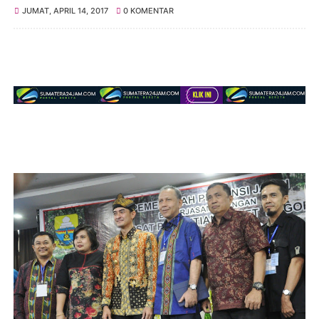
JUMAT, APRIL 14, 2017
0 KOMENTAR