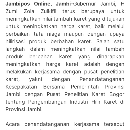
Jambipos Online, Jambi-
Gubernur Jambi, H
Zumi Zola Zulkifli terus berupaya untuk
meningkatkan nilai tambah karet yang ditujukan
untuk meningkatkan harga karet, baik melalui
perbaikan tata niaga maupun dengan upaya
hilirisasi produk berbahan karet. Salah satu
langkah dalam meningkatkan nilai tambah
produk berbahan karet yang diharapkan
meningkatkan harga karet adalah dengan
melakukan kerjasama dengan pusat penelitian
karet, yakni dengan Penandatanganan
Kesepakatan Bersama Pemerintah Provinsi
Jambi dengan Pusat Penelitian Karet Bogor
tentang Pengembangan Industri Hilir Karet di
Provinsi Jambi.
Acara penandatanganan kerjasama tersebut