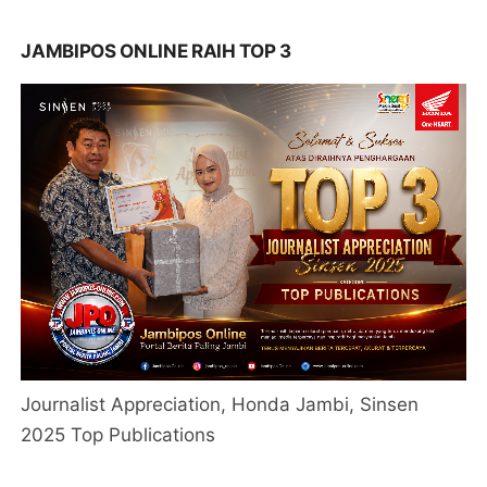
JAMBIPOS ONLINE RAIH TOP 3
Journalist Appreciation, Honda Jambi, Sinsen
2025 Top Publications