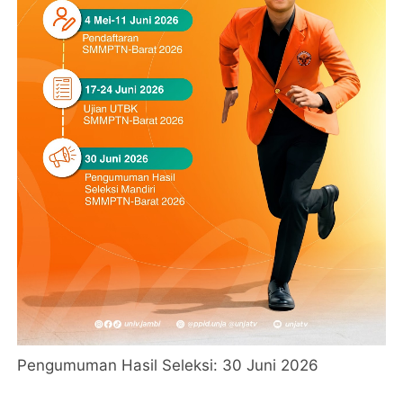
Pengumuman Hasil Seleksi: 30 Juni 2026