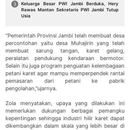
Keluarga Besar PWI Jambi Berduka, Hery
Rawas Mantan Sekretaris PWI Jambi Tutup
Usia
“Pemerintah Provinsi Jambi telah membuat desa
percontohan yaitu desa Muhajirin yang telah
membuat sarung tangan, karet gelang,
peralatan pendukung kendaraan bermotor.
Selain itu juga program penguatan kelembagaan
petani karet agar mampu memperpendek rantai
pemasaran dari petani ke pabrik
pengolahan,”ujarnya.
Zola menyatakan, upaya yang dilakukan ini
memerlukan dukungan berbagai pemangku
kepentingan sehingga industri hilir karet dapat
dikembangkan dalam skala yang lebih besar di