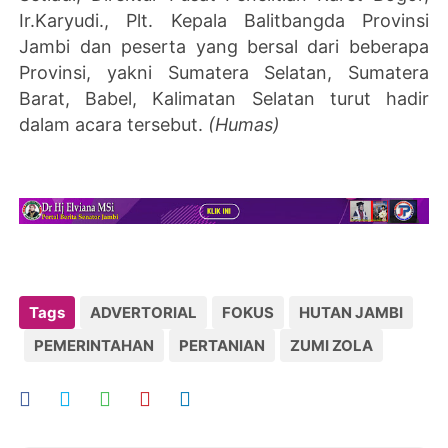
Ir.Karyudi., Plt. Kepala Balitbangda Provinsi
Jambi dan peserta yang bersal dari beberapa
Provinsi, yakni Sumatera Selatan, Sumatera
Barat, Babel, Kalimatan Selatan turut hadir
dalam acara tersebut.
(Humas)
Tags
ADVERTORIAL
FOKUS
HUTAN JAMBI
PEMERINTAHAN
PERTANIAN
ZUMI ZOLA