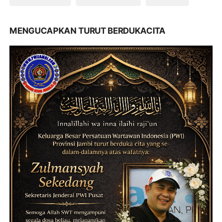
MENGUCAPKAN TURUT BERDUKACITA