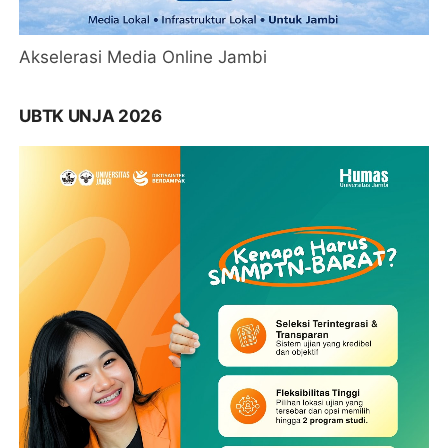
Akselerasi Media Online Jambi
UBTK UNJA 2026