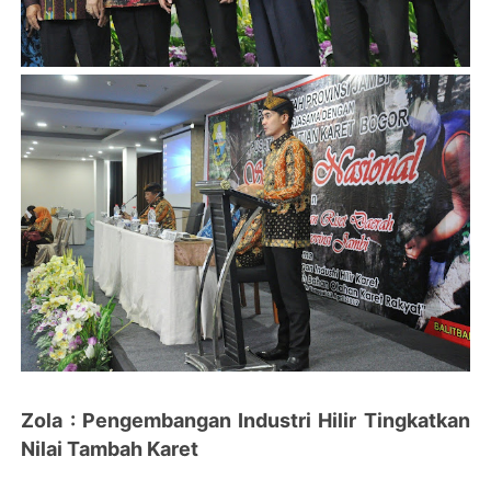
Zola : Pengembangan Industri Hilir Tingkatkan
Nilai Tambah Karet