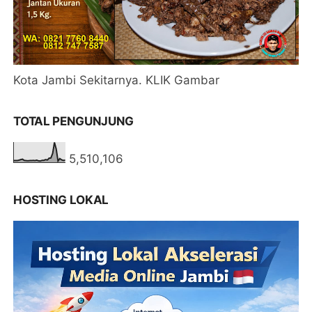
Kota Jambi Sekitarnya. KLIK Gambar
TOTAL PENGUNJUNG
5,510,106
HOSTING LOKAL