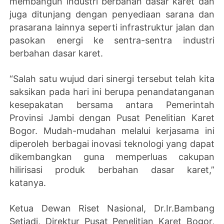
membangun industri berbahan dasar karet dan
juga ditunjang dengan penyediaan sarana dan
prasarana lainnya seperti infrastruktur jalan dan
pasokan energi ke sentra-sentra industri
berbahan dasar karet.
“Salah satu wujud dari sinergi tersebut telah kita
saksikan pada hari ini berupa penandatanganan
kesepakatan bersama antara Pemerintah
Provinsi Jambi dengan Pusat Penelitian Karet
Bogor. Mudah-mudahan melalui kerjasama ini
diperoleh berbagai inovasi teknologi yang dapat
dikembangkan guna memperluas cakupan
hilirisasi produk berbahan dasar karet,”
katanya.
Ketua Dewan Riset Nasional, Dr.Ir.Bambang
Setiadi, Direktur Pusat Penelitian Karet Bogor,