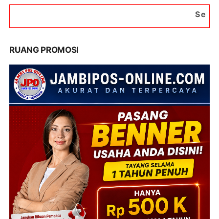
Selamat Datang di Po
RUANG PROMOSI