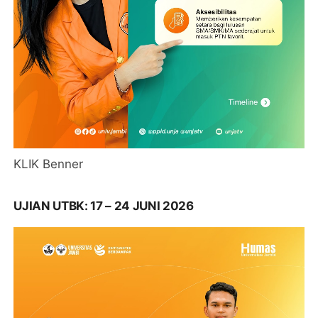
KLIK Benner
UJIAN UTBK: 17 – 24 JUNI 2026