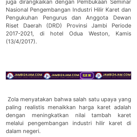
juga dirangkaikan dengan Pembukaan Seminar
Nasional Pengembangan Industri Hilir Karet dan
Pengukuhan Pengurus dan Anggota Dewan
Riset Daerah (DRD) Provinsi Jambi Periode
2017-2021, di hotel Odua Weston, Kamis
(13/4/2017).
Zola menyatakan bahwa salah satu upaya yang
paling realistis menaikkan harga karet adalah
dengan meningkatkan nilai tambah karet
melalui pengembangan industri hilir karet di
dalam negeri.