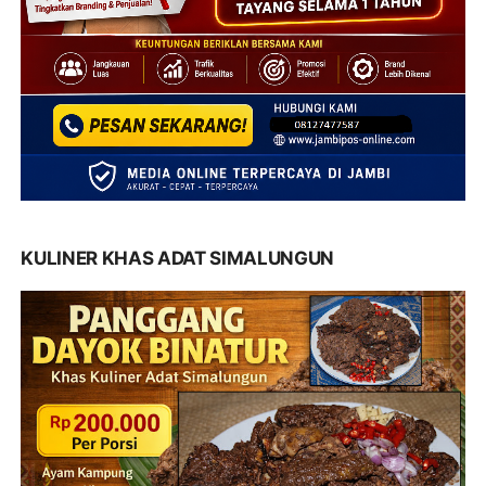
KULINER KHAS ADAT SIMALUNGUN