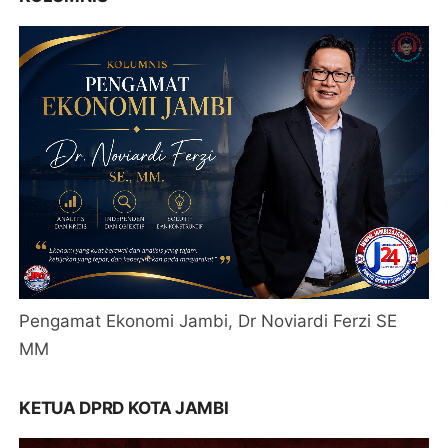
Pengamat Ekonomi Jambi, Dr Noviardi Ferzi SE
MM
KETUA DPRD KOTA JAMBI