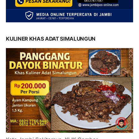
KULINER KHAS ADAT SIMALUNGUN