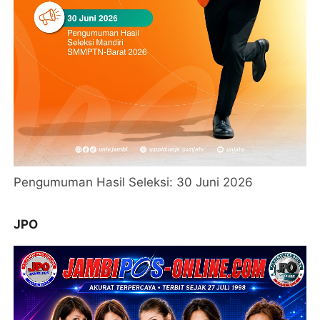
Pengumuman Hasil Seleksi: 30 Juni 2026
JPO