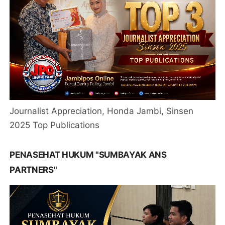
Journalist Appreciation, Honda Jambi, Sinsen
2025 Top Publications
PENASEHAT HUKUM "SUMBAYAK ANS
PARTNERS"