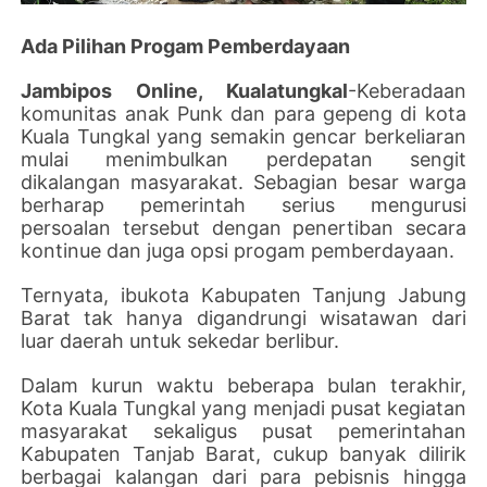
Ada Pilihan Progam Pemberdayaan
Jambipos Online, Kualatungkal
-Keberadaan
komunitas anak Punk dan para gepeng di kota
Kuala Tungkal yang semakin gencar berkeliaran
mulai menimbulkan perdepatan sengit
dikalangan masyarakat. Sebagian besar warga
berharap pemerintah serius mengurusi
persoalan tersebut dengan penertiban secara
kontinue dan juga opsi progam pemberdayaan.
Ternyata, ibukota Kabupaten Tanjung Jabung
Barat tak hanya digandrungi wisatawan dari
luar daerah untuk sekedar berlibur.
Dalam kurun waktu beberapa bulan terakhir,
Kota Kuala Tungkal yang menjadi pusat kegiatan
masyarakat sekaligus pusat pemerintahan
Kabupaten Tanjab Barat, cukup banyak dilirik
berbagai kalangan dari para pebisnis hingga