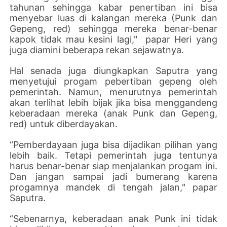
tahunan sehingga kabar penertiban ini bisa
menyebar luas di kalangan mereka (Punk dan
Gepeng, red) sehingga mereka benar-benar
kapok tidak mau kesini lagi," papar Heri yang
juga diamini beberapa rekan sejawatnya.
Hal senada juga diungkapkan Saputra yang
menyetujui progam pebertiban gepeng oleh
pemerintah. Namun, menurutnya pemerintah
akan terlihat lebih bijak jika bisa menggandeng
keberadaan mereka (anak Punk dan Gepeng,
red) untuk diberdayakan.
“Pemberdayaan juga bisa dijadikan pilihan yang
lebih baik. Tetapi pemerintah juga tentunya
harus benar-benar siap menjalankan progam ini.
Dan jangan sampai jadi bumerang karena
progamnya mandek di tengah jalan," papar
Saputra.
“Sebenarnya, keberadaan anak Punk ini tidak