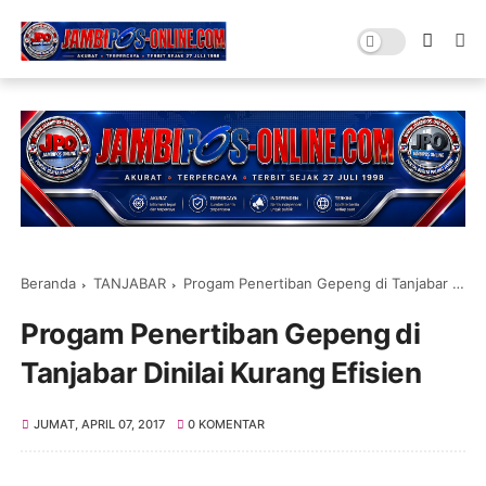
Beranda
TANJABAR
Progam Penertiban Gepeng di Tanjabar Dinilai Kurang Efisien
Progam Penertiban Gepeng di
Tanjabar Dinilai Kurang Efisien
JUMAT, APRIL 07, 2017
0 KOMENTAR