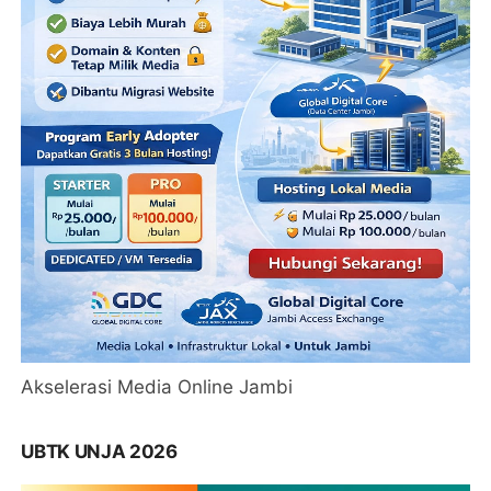
Akselerasi Media Online Jambi
UBTK UNJA 2026