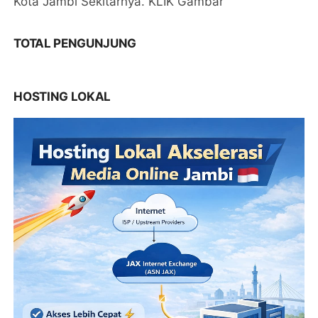
Kota Jambi Sekitarnya. KLIK Gambar
TOTAL PENGUNJUNG
HOSTING LOKAL