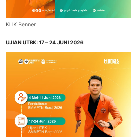
KLIK Benner
UJIAN UTBK: 17 – 24 JUNI 2026