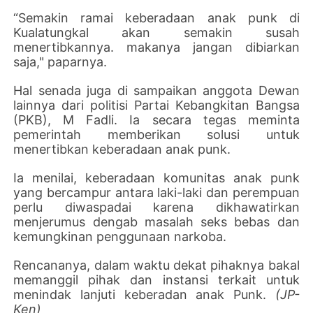
“Semakin ramai keberadaan anak punk di
Kualatungkal akan semakin susah
menertibkannya. makanya jangan dibiarkan
saja," paparnya.
Hal senada juga di sampaikan anggota Dewan
lainnya dari politisi Partai Kebangkitan Bangsa
(PKB), M Fadli. Ia secara tegas meminta
pemerintah memberikan solusi untuk
menertibkan keberadaan anak punk.
Ia menilai, keberadaan komunitas anak punk
yang bercampur antara laki-laki dan perempuan
perlu diwaspadai karena dikhawatirkan
menjerumus dengab masalah seks bebas dan
kemungkinan penggunaan narkoba.
Rencananya, dalam waktu dekat pihaknya bakal
memanggil pihak dan instansi terkait untuk
menindak lanjuti keberadan anak Punk.
(JP-
Ken)