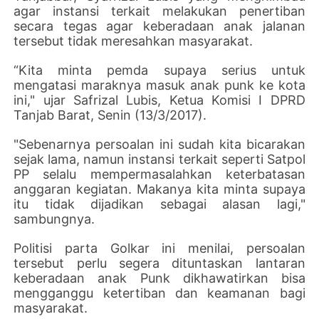
agar instansi terkait melakukan penertiban
secara tegas agar keberadaan anak jalanan
tersebut tidak meresahkan masyarakat.
“Kita minta pemda supaya serius untuk
mengatasi maraknya masuk anak punk ke kota
ini," ujar Safrizal Lubis, Ketua Komisi I DPRD
Tanjab Barat, Senin (13/3/2017).
"Sebenarnya persoalan ini sudah kita bicarakan
sejak lama, namun instansi terkait seperti Satpol
PP selalu mempermasalahkan keterbatasan
anggaran kegiatan. Makanya kita minta supaya
itu tidak dijadikan sebagai alasan lagi,"
sambungnya.
Politisi parta Golkar ini menilai, persoalan
tersebut perlu segera dituntaskan lantaran
keberadaan anak Punk dikhawatirkan bisa
mengganggu ketertiban dan keamanan bagi
masyarakat.