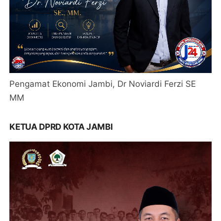
Pengamat Ekonomi Jambi, Dr Noviardi Ferzi SE
MM
KETUA DPRD KOTA JAMBI