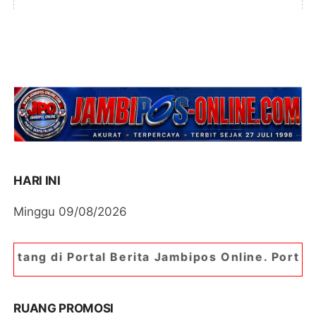
HARI INI
Minggu 09/08/2026
al Berita Jambipos Online. Portal Berita Paling 
RUANG PROMOSI