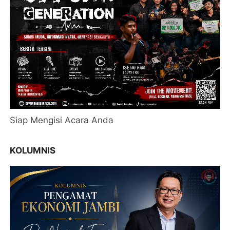
Siap Mengisi Acara Anda
KOLUMNIS