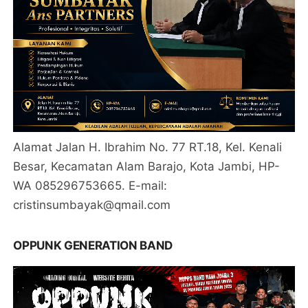
Alamat Jalan H. Ibrahim No. 77 RT.18, Kel. Kenali
Besar, Kecamatan Alam Barajo, Kota Jambi, HP-
WA 085296753665. E-mail:
cristinsumbayak@qmail.com
OPPUNK GENERATION BAND