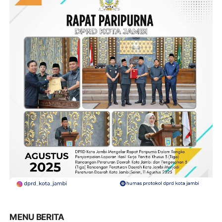
MENU BERITA