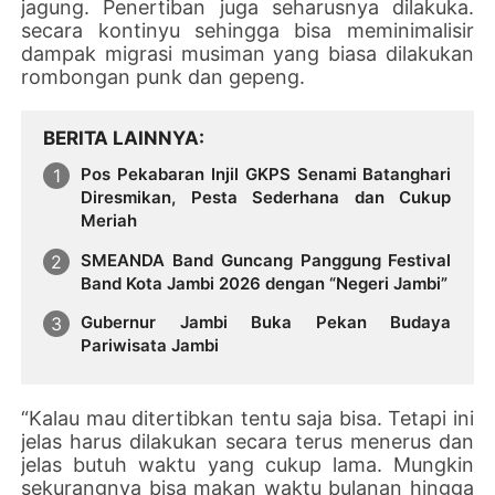
jagung. Penertiban juga seharusnya dilakuka.
secara kontinyu sehingga bisa meminimalisir
dampak migrasi musiman yang biasa dilakukan
rombongan punk dan gepeng.
BERITA LAINNYA
Pos Pekabaran Injil GKPS Senami Batanghari
Diresmikan, Pesta Sederhana dan Cukup
Meriah
SMEANDA Band Guncang Panggung Festival
Band Kota Jambi 2026 dengan “Negeri Jambi”
Gubernur Jambi Buka Pekan Budaya
Pariwisata Jambi
“Kalau mau ditertibkan tentu saja bisa. Tetapi ini
jelas harus dilakukan secara terus menerus dan
jelas butuh waktu yang cukup lama. Mungkin
sekurangnya bisa makan waktu bulanan hingga