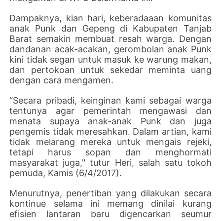
Dampaknya, kian hari, keberadaaan komunitas
anak Punk dan Gepeng di Kabupaten Tanjab
Barat semakin membuat resah warga. Dengan
dandanan acak-acakan, gerombolan anak Punk
kini tidak segan untuk masuk ke warung makan,
dan pertokoan untuk sekedar meminta uang
dengan cara mengamen.
“Secara pribadi, keinginan kami sebagai warga
tentunya agar pemerintah mengawasi dan
menata supaya anak-anak Punk dan juga
pengemis tidak meresahkan. Dalam artian, kami
tidak melarang mereka untuk mengais rejeki,
tetapi harus sopan dan menghormati
masyarakat juga," tutur Heri, salah satu tokoh
pemuda, Kamis (6/4/2017).
Menurutnya, penertiban yang dilakukan secara
kontinue selama ini memang dinilai kurang
efisien lantaran baru digencarkan seumur