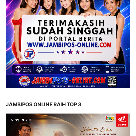
JAMBIPOS ONLINE RAIH TOP 3