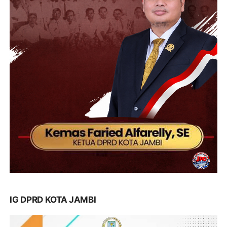
IG DPRD KOTA JAMBI