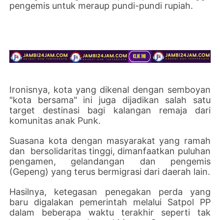
pengemis untuk meraup pundi-pundi rupiah.
Ironisnya, kota yang dikenal dengan semboyan
"kota bersama" ini juga dijadikan salah satu
target destinasi bagi kalangan remaja dari
komunitas anak Punk.
Suasana kota dengan masyarakat yang ramah
dan bersolidaritas tinggi, dimanfaatkan puluhan
pengamen, gelandangan dan pengemis
(Gepeng) yang terus bermigrasi dari daerah lain.
Hasilnya, ketegasan penegakan perda yang
baru digalakan pemerintah melalui Satpol PP
dalam beberapa waktu terakhir seperti tak