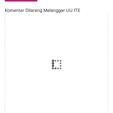
Komentar Dilarang Melanggar UU ITE