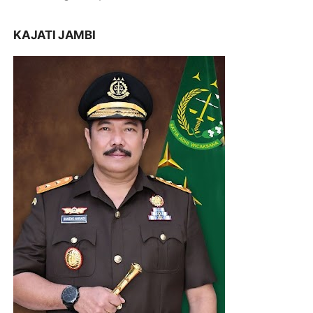
KAJATI JAMBI