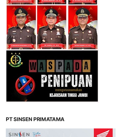
PT SINSEN PRIMATAMA