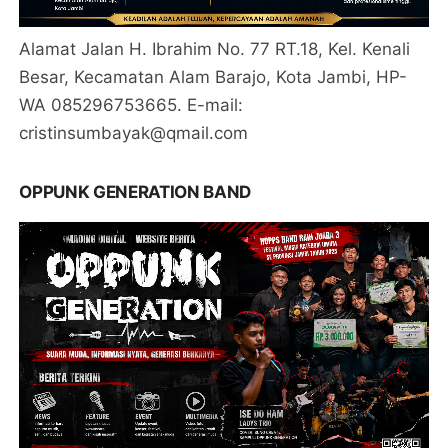
Alamat Jalan H. Ibrahim No. 77 RT.18, Kel. Kenali
Besar, Kecamatan Alam Barajo, Kota Jambi, HP-
WA 085296753665. E-mail:
cristinsumbayak@qmail.com
OPPUNK GENERATION BAND