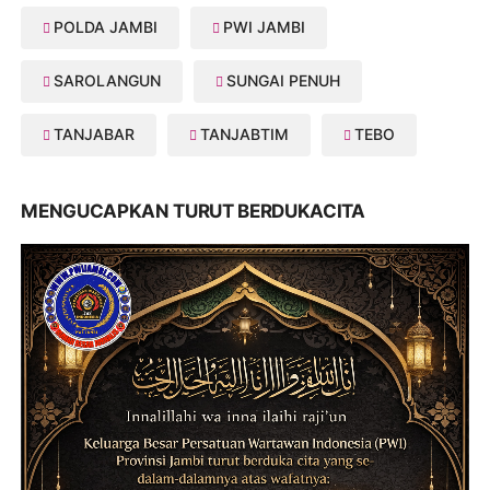
POLDA JAMBI
PWI JAMBI
SAROLANGUN
SUNGAI PENUH
TANJABAR
TANJABTIM
TEBO
MENGUCAPKAN TURUT BERDUKACITA