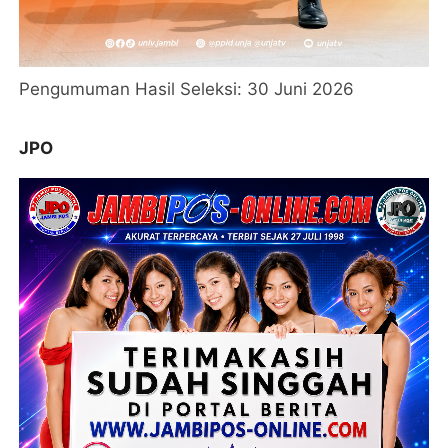
Pengumuman Hasil Seleksi: 30 Juni 2026
JPO