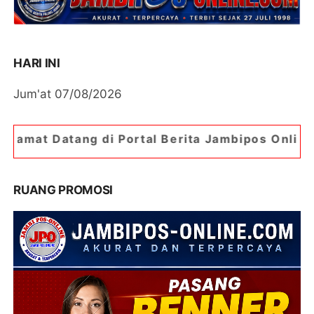
HARI INI
Jum'at 07/08/2026
i Portal Berita Jambipos Online. Portal Berita 
RUANG PROMOSI