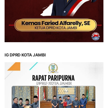
IG DPRD KOTA JAMBI