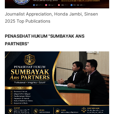
Journalist Appreciation, Honda Jambi, Sinsen
2025 Top Publications
PENASEHAT HUKUM "SUMBAYAK ANS
PARTNERS"