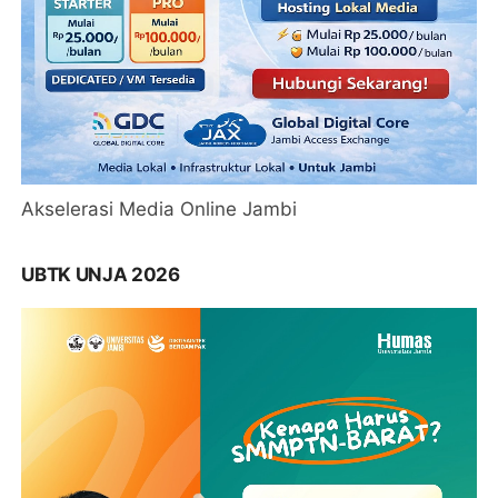
Akselerasi Media Online Jambi
UBTK UNJA 2026