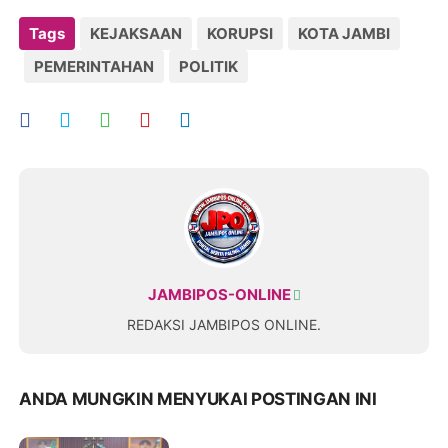
Tags
KEJAKSAAN
KORUPSI
KOTA JAMBI
PEMERINTAHAN
POLITIK
JAMBIPOS-ONLINE
REDAKSI JAMBIPOS ONLINE.
ANDA MUNGKIN MENYUKAI POSTINGAN INI