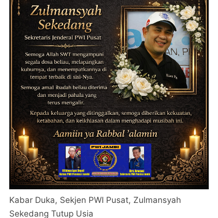
Kabar Duka, Sekjen PWI Pusat, Zulmansyah
Sekedang Tutup Usia