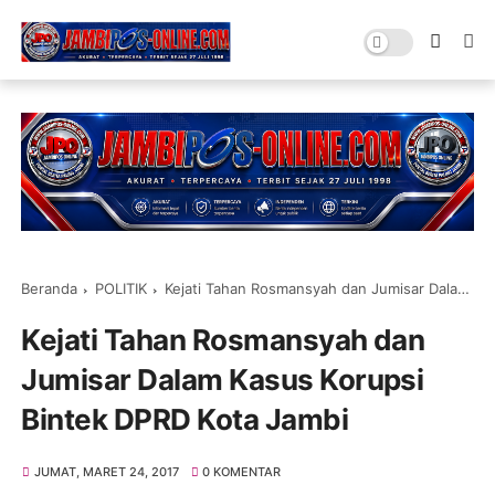
Beranda
POLITIK
Kejati Tahan Rosmansyah dan Jumisar Dalam Kasus Korupsi Bintek DPRD Kota Jambi
Kejati Tahan Rosmansyah dan
Jumisar Dalam Kasus Korupsi
Bintek DPRD Kota Jambi
JUMAT, MARET 24, 2017
0 KOMENTAR