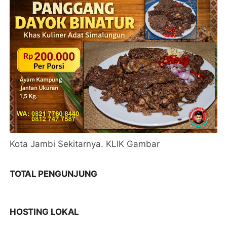
Kota Jambi Sekitarnya. KLIK Gambar
TOTAL PENGUNJUNG
HOSTING LOKAL