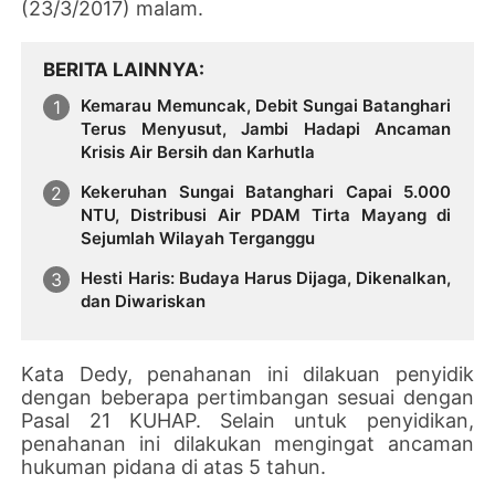
(23/3/2017) malam.
BERITA LAINNYA
Kemarau Memuncak, Debit Sungai Batanghari
Terus Menyusut, Jambi Hadapi Ancaman
Krisis Air Bersih dan Karhutla
Kekeruhan Sungai Batanghari Capai 5.000
NTU, Distribusi Air PDAM Tirta Mayang di
Sejumlah Wilayah Terganggu
Hesti Haris: Budaya Harus Dijaga, Dikenalkan,
dan Diwariskan
Kata Dedy, penahanan ini dilakuan penyidik
dengan beberapa pertimbangan sesuai dengan
Pasal 21 KUHAP. Selain untuk penyidikan,
penahanan ini dilakukan mengingat ancaman
hukuman pidana di atas 5 tahun.