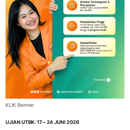
KLIK Benner
UJIAN UTBK: 17 – 24 JUNI 2026