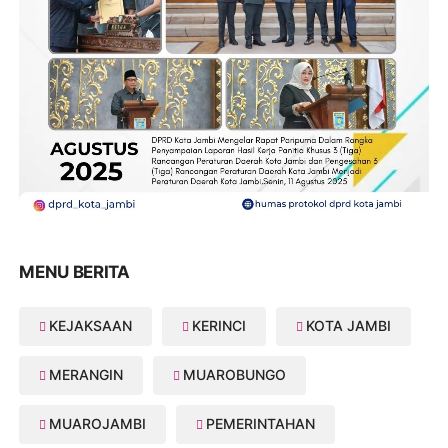
MENU BERITA
KEJAKSAAN
KERINCI
KOTA JAMBI
MERANGIN
MUAROBUNGO
MUAROJAMBI
PEMERINTAHAN