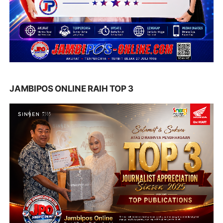
JAMBIPOS ONLINE RAIH TOP 3