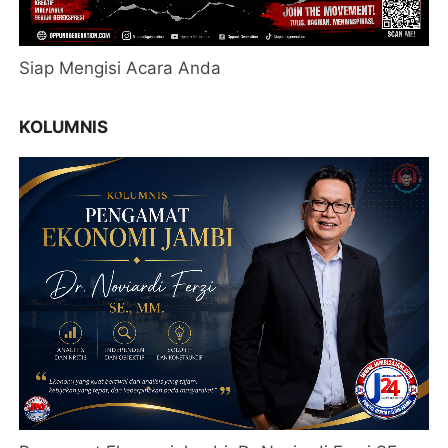
Siap Mengisi Acara Anda
KOLUMNIS