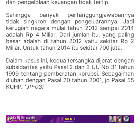
dan pengelolaan keuangan tidak tertip.
Sehingga banyak pertanggungjawabannya
tidak singkron dengan pengeluarannya. Jadi
kerugian negara mulai tahun 2012 sampai 2014
adalah Rp 4 Miliar. Dari jumlah itu, yang paling
besar adalah di tahun 2012 yaitu sekitar Rp 2
Miliar. Untuk tahun 2014 itu sekitar 700 juta.
Dalam kasus ini, kedua tersangka dijerat dengan
subsidaritas yaitu Pasal 2 dan 3 UU No 31 tahun
1999 tentang pemberatan korupsi. Sebagaiman
diubah dengan Pasal 20 tahun 2001, jo Pasal 55
KUHP.
(JP-03)