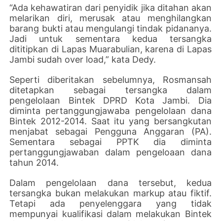
“Ada kehawatiran dari penyidik jika ditahan akan
melarikan diri, merusak atau menghilangkan
barang bukti atau mengulangi tindak pidananya.
Jadi untuk sementara kedua tersangka
dititipkan di Lapas Muarabulian, karena di Lapas
Jambi sudah over load,” kata Dedy.
Seperti diberitakan sebelumnya, Rosmansah
ditetapkan sebagai tersangka dalam
pengelolaan Bintek DPRD Kota Jambi. Dia
diminta pertanggungjawaba pengelolaan dana
Bintek 2012-2014. Saat itu yang bersangkutan
menjabat sebagai Pengguna Anggaran (PA).
Sementara sebagai PPTK dia diminta
pertanggungjawaban dalam pengeloaan dana
tahun 2014.
Dalam pengelolaan dana tersebut, kedua
tersangka bukan melakukan markup atau fiktif.
Tetapi ada penyelenggara yang tidak
mempunyai kualifikasi dalam melakukan Bintek