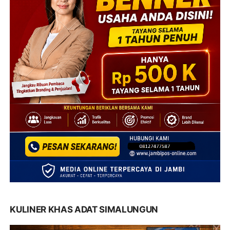
KULINER KHAS ADAT SIMALUNGUN