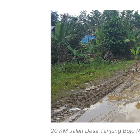
20 KM Jalan Desa Tanjung Bojo Ru