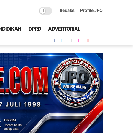
Redaksi
Profile JPO
NDIDIKAN
DPRD
ADVERTORIAL