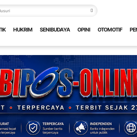
TIK
HUKRIM
SENIBUDAYA
OPINI
OTOMOTIF
PE