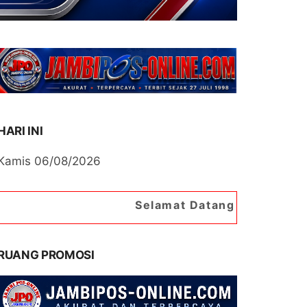
HARI INI
Kamis 06/08/2026
Selamat Datang di Portal Berita Jambip
RUANG PROMOSI