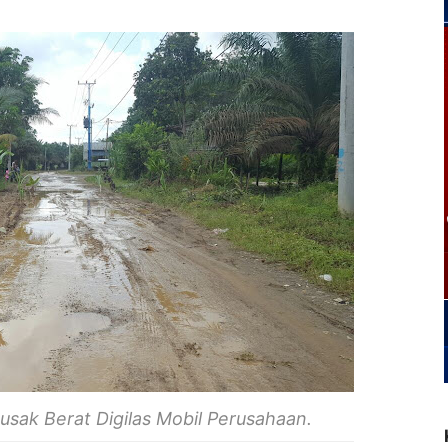
sak Berat Digilas Mobil Perusahaan.