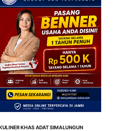
KULINER KHAS ADAT SIMALUNGUN