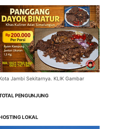
Kota Jambi Sekitarnya. KLIK Gambar
TOTAL PENGUNJUNG
HOSTING LOKAL