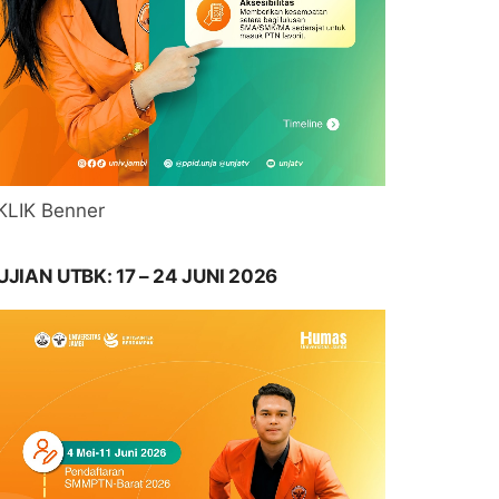
KLIK Benner
UJIAN UTBK: 17 – 24 JUNI 2026