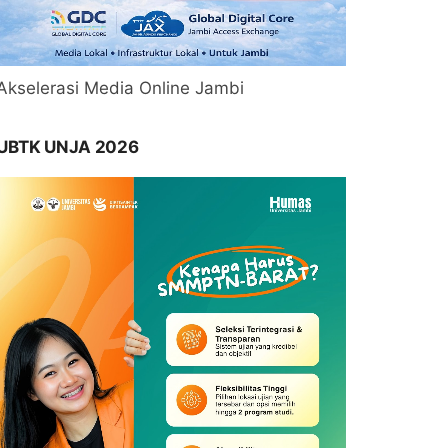
Akselerasi Media Online Jambi
UBTK UNJA 2026