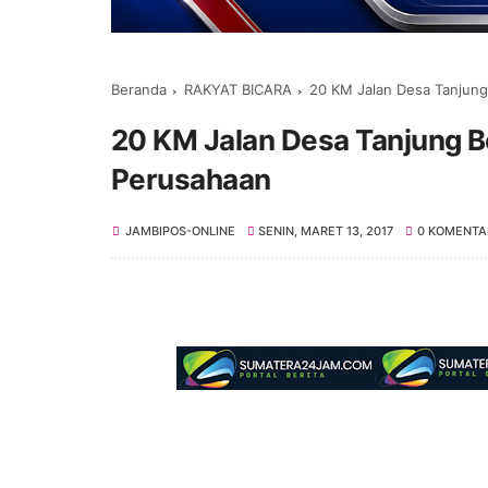
Beranda
RAKYAT BICARA
20 KM Jalan Desa Tanjung 
20 KM Jalan Desa Tanjung Bo
Perusahaan
JAMBIPOS-ONLINE
SENIN, MARET 13, 2017
0 KOMENTA