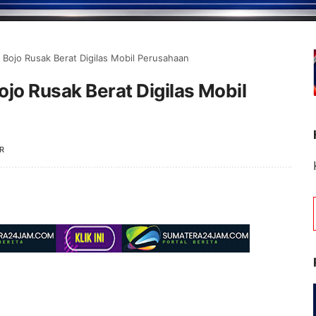
Bojo Rusak Berat Digilas Mobil Perusahaan
jo Rusak Berat Digilas Mobil
R