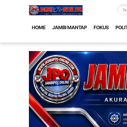
HOME
JAMBI MANTAP
FOKUS
POLI