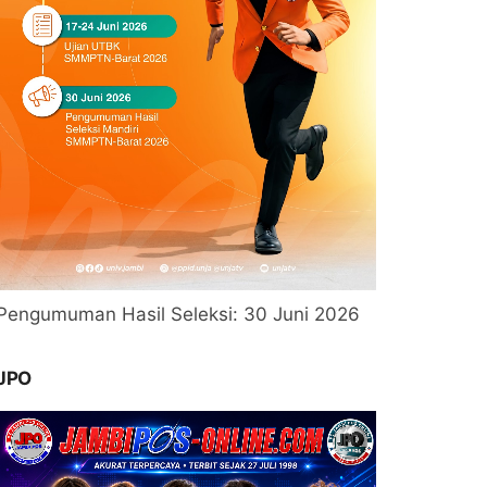
Pengumuman Hasil Seleksi: 30 Juni 2026
JPO