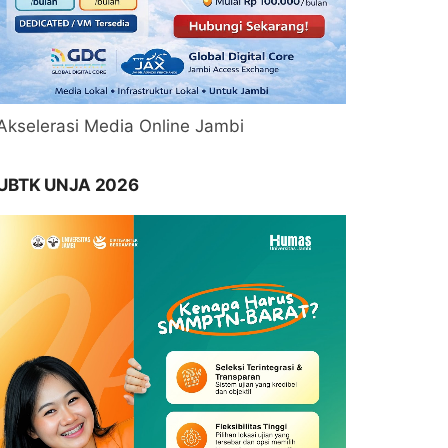
Akselerasi Media Online Jambi
UBTK UNJA 2026