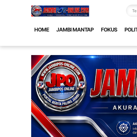
HOME
JAMBI MANTAP
FOKUS
POLI