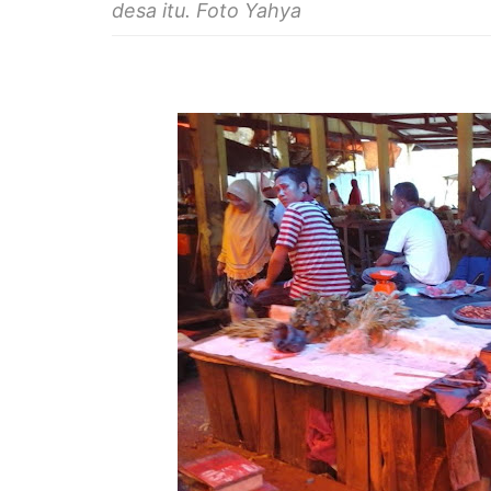
desa itu. Foto Yahya