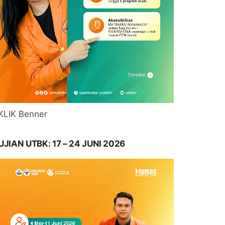
KLIK Benner
UJIAN UTBK: 17 – 24 JUNI 2026