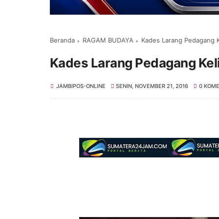
Beranda
RAGAM BUDAYA
Kades Larang Pedagang K
Kades Larang Pedagang Keli
JAMBIPOS-ONLINE
SENIN, NOVEMBER 21, 2016
0 KOM