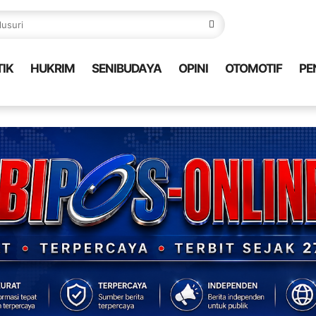
TIK
HUKRIM
SENIBUDAYA
OPINI
OTOMOTIF
PE