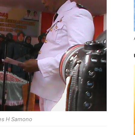
es H Samono