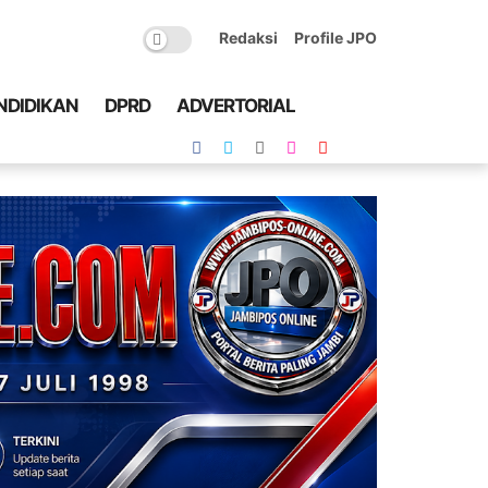
Redaksi
Profile JPO
NDIDIKAN
DPRD
ADVERTORIAL