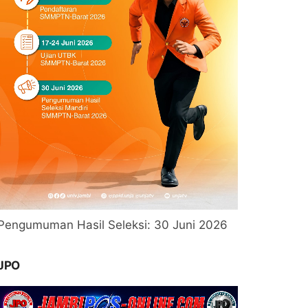
Pengumuman Hasil Seleksi: 30 Juni 2026
JPO