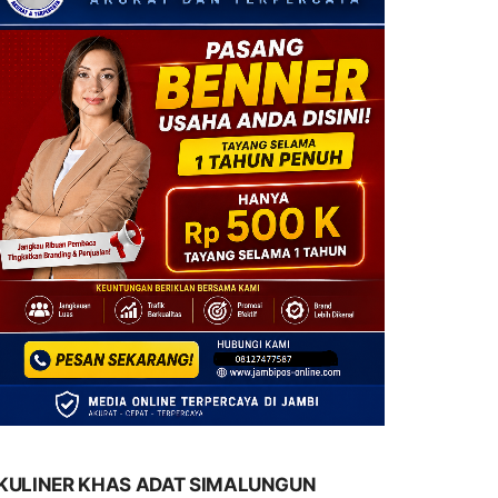
KULINER KHAS ADAT SIMALUNGUN