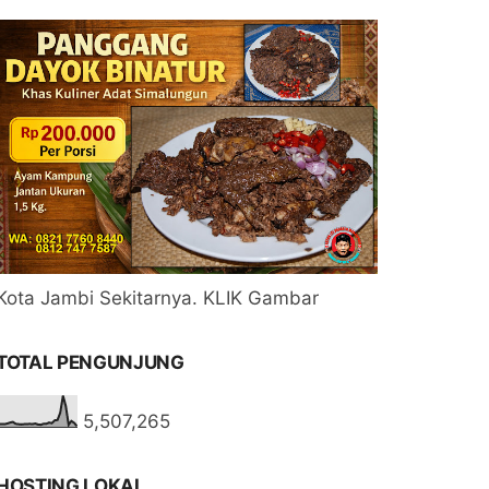
Kota Jambi Sekitarnya. KLIK Gambar
TOTAL PENGUNJUNG
5,507,265
HOSTING LOKAL