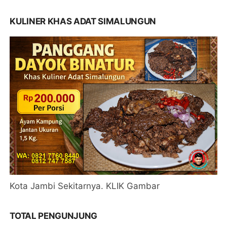
KULINER KHAS ADAT SIMALUNGUN
Kota Jambi Sekitarnya. KLIK Gambar
TOTAL PENGUNJUNG