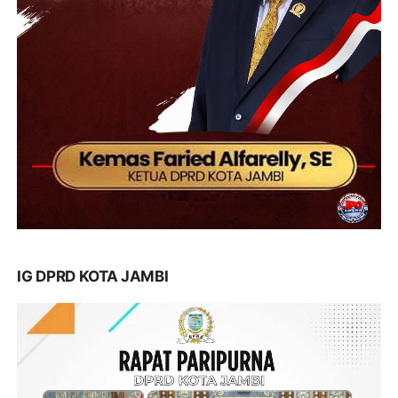
IG DPRD KOTA JAMBI