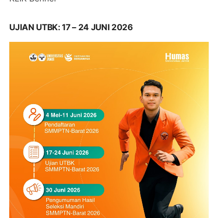
UJIAN UTBK: 17 – 24 JUNI 2026