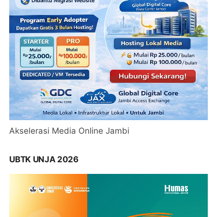
Akselerasi Media Online Jambi
UBTK UNJA 2026