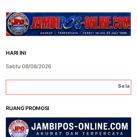
HARI INI
Sabtu 08/08/2026
Selamat Datang di Port
RUANG PROMOSI