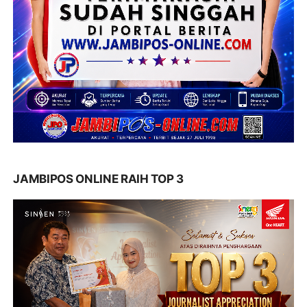
JAMBIPOS ONLINE RAIH TOP 3