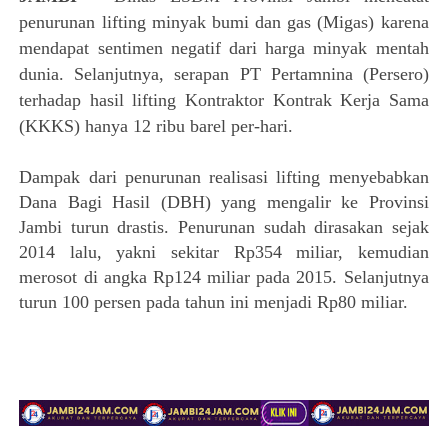
penurunan lifting minyak bumi dan gas (Migas) karena
mendapat sentimen negatif dari harga minyak mentah
dunia. Selanjutnya, serapan PT Pertamnina (Persero)
terhadap hasil lifting Kontraktor Kontrak Kerja Sama
(KKKS) hanya 12 ribu barel per
-
hari.
Dampak dari penurunan realisasi lifting menyebabkan
Dana Bagi Hasil (DBH) yang mengalir ke Provinsi
Jambi turun drastis. Penurunan sudah dirasakan sejak
2014 lalu, yakni sekitar Rp354 miliar, kemudian
merosot di angka Rp124 miliar pada 2015. Selanjutnya
turun 100 persen pada tahun ini menjadi Rp80 miliar.