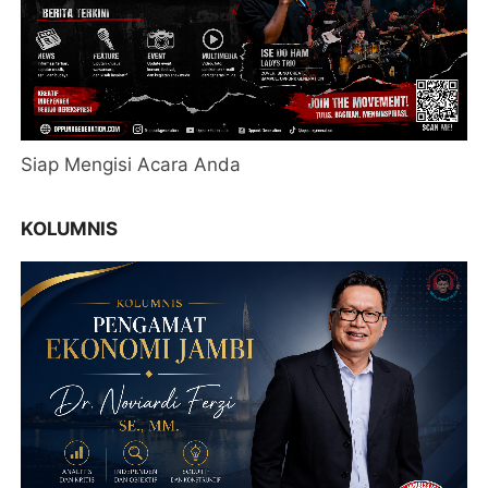
Siap Mengisi Acara Anda
KOLUMNIS