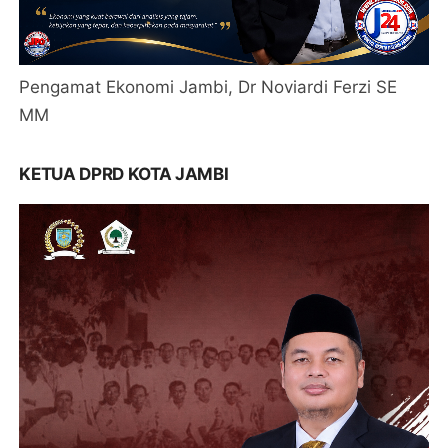
Pengamat Ekonomi Jambi, Dr Noviardi Ferzi SE
MM
KETUA DPRD KOTA JAMBI