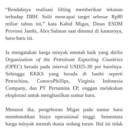
“Rendahnya realisasi lifting memberikan tekanan
terhadap DBH. Sulit mencapai target sebesar Rp80
miliar tahun ini,” kata Kabid Migas, Dinas ESDM
Provinsi Jambi, Alex Salman saat ditemui di kantornya,
baru-baru ini.
Ia mengatakan harga minyak mentah baik yang dirilis
Organization of the Petroleum Exporting Countries
(OPEC) berada pada interval USD25-30 per barelnya.
Sehingga KKKS yang berada di Jambi seperti
Petrochina, ConocoPhillips, Virginia Indonesia
Company, dan PT Pertamina EP, enggan melakukan
eksplorasi untuk menghasilkan sumur baru.
Menurut dia, pengeboran Migas pada sumur baru
membutuhkan biaya operasional tinggi. Sementara
harga minyak mentah dunia sedang turun. Hal ini tidak