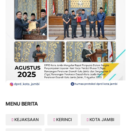
MENU BERITA
KEJAKSAAN
KERINCI
KOTA JAMBI