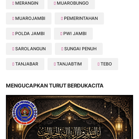
MERANGIN
MUAROBUNGO
MUAROJAMBI
PEMERINTAHAN
POLDA JAMBI
PWI JAMBI
SAROLANGUN
SUNGAI PENUH
TANJABAR
TANJABTIM
TEBO
MENGUCAPKAN TURUT BERDUKACITA