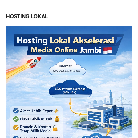
HOSTING LOKAL