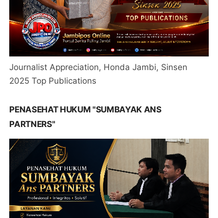
Journalist Appreciation, Honda Jambi, Sinsen
2025 Top Publications
PENASEHAT HUKUM "SUMBAYAK ANS
PARTNERS"