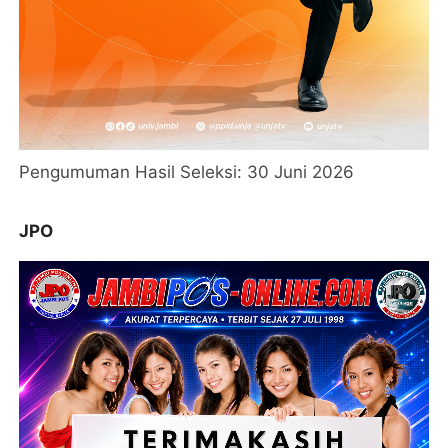
Pengumuman Hasil Seleksi: 30 Juni 2026
JPO