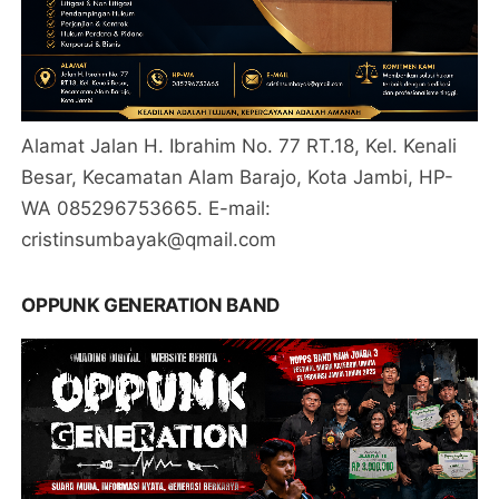
Alamat Jalan H. Ibrahim No. 77 RT.18, Kel. Kenali
Besar, Kecamatan Alam Barajo, Kota Jambi, HP-
WA 085296753665. E-mail:
cristinsumbayak@qmail.com
OPPUNK GENERATION BAND