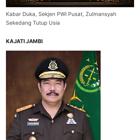
Kabar Duka, Sekjen PWI Pusat, Zulmansyah
Sekedang Tutup Usia
KAJATI JAMBI