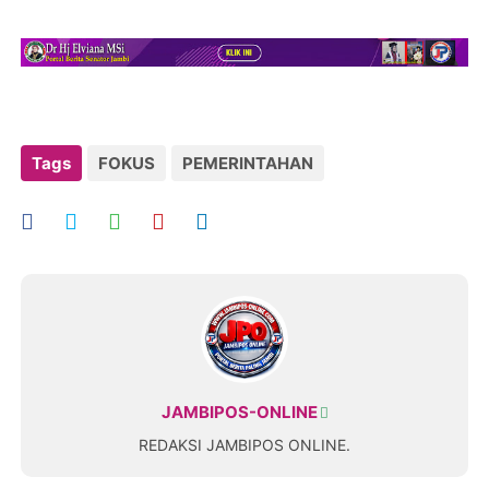
Tags
FOKUS
PEMERINTAHAN
JAMBIPOS-ONLINE
REDAKSI JAMBIPOS ONLINE.