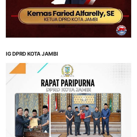
IG DPRD KOTA JAMBI