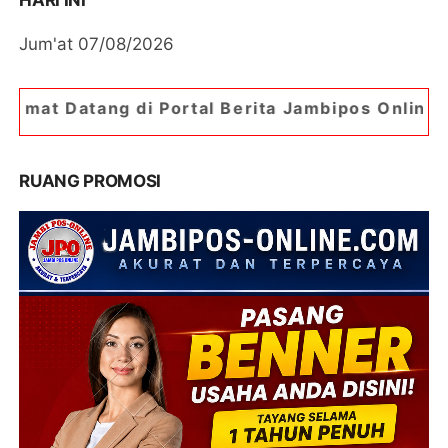
HARI INI
Jum'at 07/08/2026
i Portal Berita Jambipos Online. Portal Berita P
RUANG PROMOSI