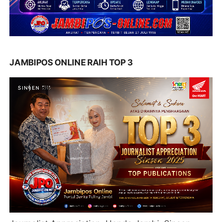
JAMBIPOS ONLINE RAIH TOP 3