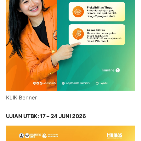
KLIK Benner
UJIAN UTBK: 17 – 24 JUNI 2026