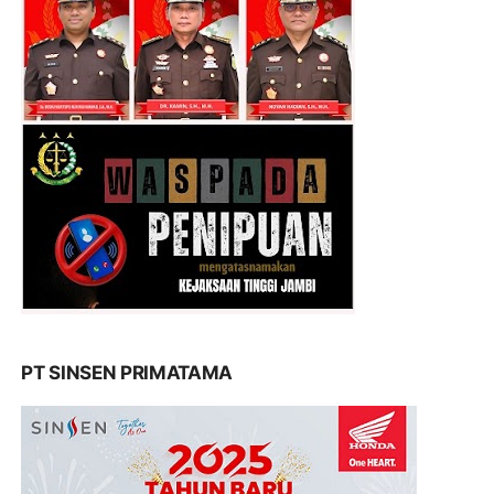
PT SINSEN PRIMATAMA