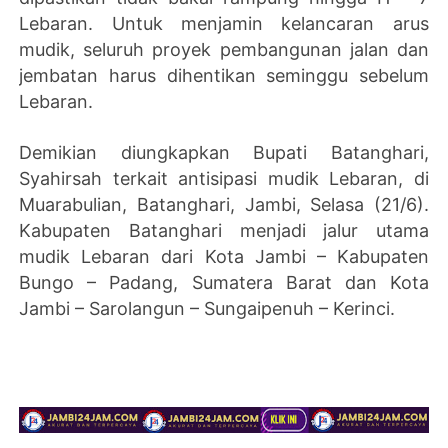
Lebaran. Untuk menjamin kelancaran arus
mudik, seluruh proyek pembangunan jalan dan
jembatan harus dihentikan seminggu sebelum
Lebaran.
Demikian diungkapkan Bupati Batanghari,
Syahirsah terkait antisipasi mudik Lebaran, di
Muarabulian, Batanghari, Jambi, Selasa (21/6).
Kabupaten Batanghari menjadi jalur utama
mudik Lebaran dari Kota Jambi – Kabupaten
Bungo – Padang, Sumatera Barat dan Kota
Jambi – Sarolangun – Sungaipenuh – Kerinci.