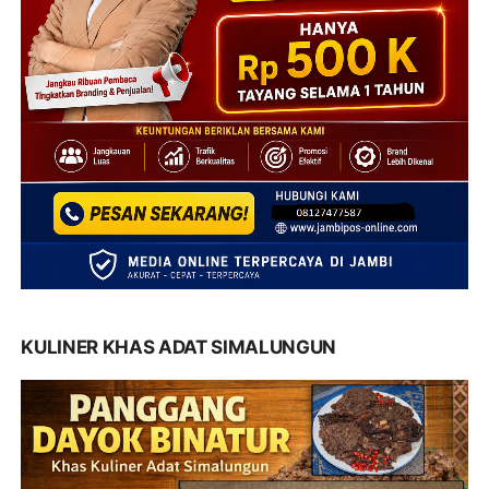
KULINER KHAS ADAT SIMALUNGUN