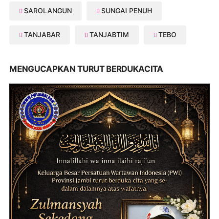
SAROLANGUN
SUNGAI PENUH
TANJABAR
TANJABTIM
TEBO
MENGUCAPKAN TURUT BERDUKACITA