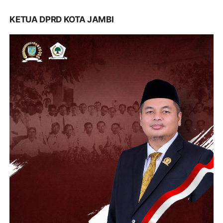
KETUA DPRD KOTA JAMBI