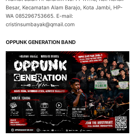
Besar, Kecamatan Alam Barajo, Kota Jambi, HP-
WA 085296753665. E-mail:
cristinsumbayak@qmail.com
OPPUNK GENERATION BAND