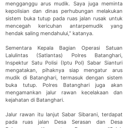
mengganggu arus mudik. Saya juga meminta
kepolisian dan dinas perhubungan melakukan
sistem buka tutup pada ruas jalan rusak untuk
mencegah kericuhan antarpemudik yang
hendak saling mendahului,” katanya.
Sementara Kepala Bagian Operasi Satuan
Lalulintas (Satlantas) Polres Batanghari,
Inspektur Satu Polisi (Iptu Pol) Sabar Sianturi
mengatakan, pihaknya siap mengatur arus
mudik di Batanghari, termasuk dengan sistem
buka tutup. Polres Batanghari juga akan
mengamankan jalur rawan kecelakaan dan
kejahatan di Batanghari.
Jalur rawan itu lanjut Sabar Sibarani, terdapat
pada ruas jalan Desa Serasan dan Desa