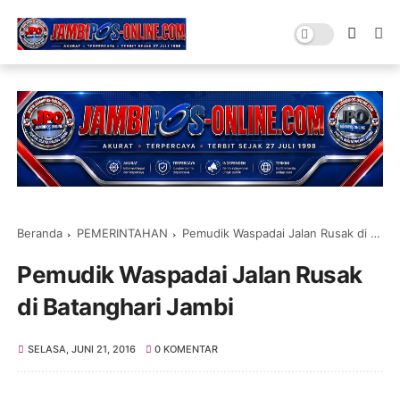
Beranda
PEMERINTAHAN
Pemudik Waspadai Jalan Rusak di Batanghari Jambi
Pemudik Waspadai Jalan Rusak
di Batanghari Jambi
SELASA, JUNI 21, 2016
0 KOMENTAR