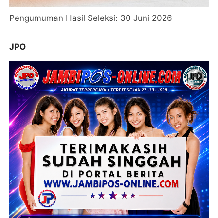
Pengumuman Hasil Seleksi: 30 Juni 2026
JPO