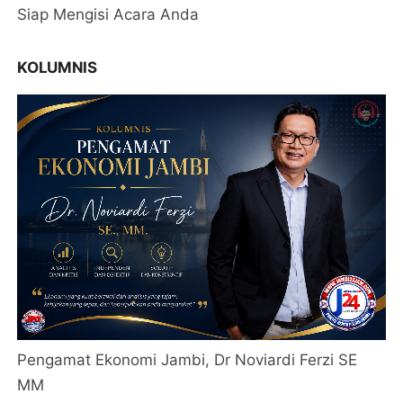
Siap Mengisi Acara Anda
KOLUMNIS
Pengamat Ekonomi Jambi, Dr Noviardi Ferzi SE
MM