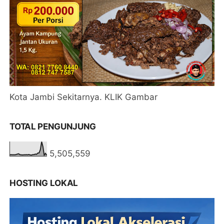
Kota Jambi Sekitarnya. KLIK Gambar
TOTAL PENGUNJUNG
5,505,559
HOSTING LOKAL