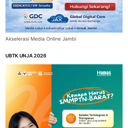
Akselerasi Media Online Jambi
UBTK UNJA 2026