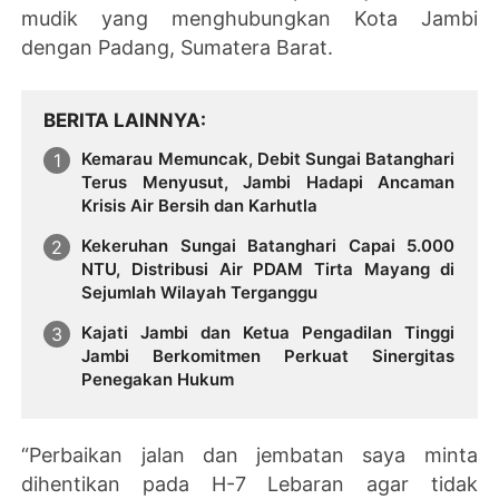
mudik yang menghubungkan Kota Jambi
dengan Padang, Sumatera Barat.
BERITA LAINNYA
Kemarau Memuncak, Debit Sungai Batanghari
Terus Menyusut, Jambi Hadapi Ancaman
Krisis Air Bersih dan Karhutla
Kekeruhan Sungai Batanghari Capai 5.000
NTU, Distribusi Air PDAM Tirta Mayang di
Sejumlah Wilayah Terganggu
Kajati Jambi dan Ketua Pengadilan Tinggi
Jambi Berkomitmen Perkuat Sinergitas
Penegakan Hukum
“Perbaikan jalan dan jembatan saya minta
dihentikan pada H-7 Lebaran agar tidak