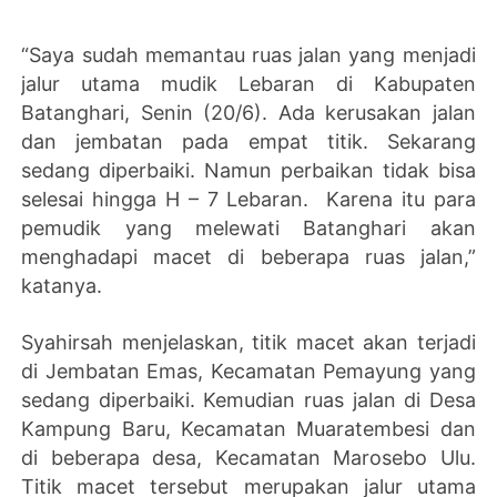
“Saya sudah memantau ruas jalan yang menjadi
jalur utama mudik Lebaran di Kabupaten
Batanghari, Senin (20/6). Ada kerusakan jalan
dan jembatan pada empat titik. Sekarang
sedang diperbaiki. Namun perbaikan tidak bisa
selesai hingga H – 7 Lebaran. Karena itu para
pemudik yang melewati Batanghari akan
menghadapi macet di beberapa ruas jalan,”
katanya.
Syahirsah menjelaskan, titik macet akan terjadi
di Jembatan Emas, Kecamatan Pemayung yang
sedang diperbaiki. Kemudian ruas jalan di Desa
Kampung Baru, Kecamatan Muaratembesi dan
di beberapa desa, Kecamatan Marosebo Ulu.
Titik macet tersebut merupakan jalur utama