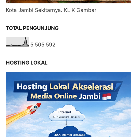
Kota Jambi Sekitarnya. KLIK Gambar
TOTAL PENGUNJUNG
5,505,592
HOSTING LOKAL