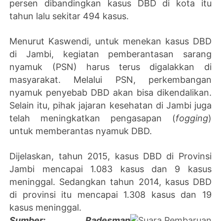
persen dibandingkan kasus DBD di kota itu
tahun lalu sekitar 494 kasus.
Menurut Kaswendi, untuk menekan kasus DBD
di Jambi, kegiatan pemberantasan sarang
nyamuk (PSN) harus terus digalakkan di
masyarakat. Melalui PSN, perkembangan
nyamuk penyebab DBD akan bisa dikendalikan.
Selain itu, pihak jajaran kesehatan di Jambi juga
telah meningkatkan pengasapan (
fogging
)
untuk memberantas nyamuk DBD.
Dijelaskan, tahun 2015, kasus DBD di Provinsi
Jambi mencapai 1.083 kasus dan 9 kasus
meninggal. Sedangkan tahun 2014, kasus DBD
di provinsi itu mencapai 1.308 kasus dan 19
kasus meninggal.
Sumber: Radesman