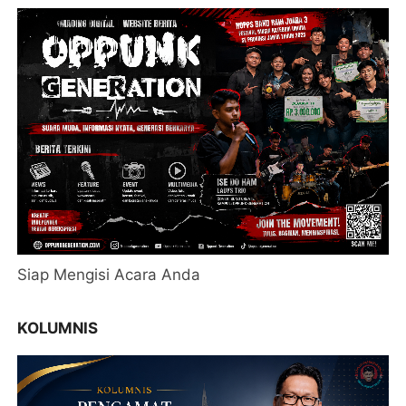
Siap Mengisi Acara Anda
KOLUMNIS