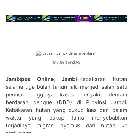
ILUSTRASI
Jambipos Online, Jambi
-Kebakaran hutan
selama tiga bulan tahun lalu menjadi salah satu
pemicu tingginya kasus penyakit demam
berdarah dengue (DBD) di Provinsi Jambi.
Kebakaran hutan yang cukup luas dan dalam
waktu yang cukup lama menyebabkan
terjadinya migrasi nyamuk dari hutan ke