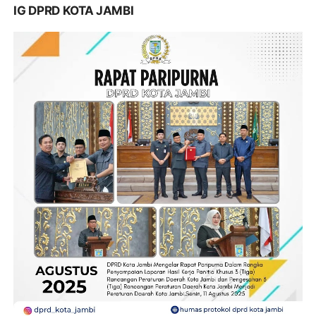
IG DPRD KOTA JAMBI