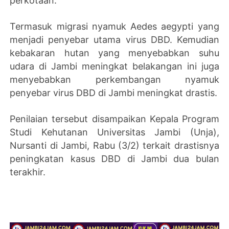
perkotaan.
Termasuk migrasi nyamuk Aedes aegypti yang
menjadi penyebar utama virus DBD. Kemudian
kebakaran hutan yang menyebabkan suhu
udara di Jambi meningkat belakangan ini juga
menyebabkan perkembangan nyamuk
penyebar virus DBD di Jambi meningkat drastis.
Penilaian tersebut disampaikan Kepala Program
Studi Kehutanan Universitas Jambi (Unja),
Nursanti di Jambi, Rabu (3/2) terkait drastisnya
peningkatan kasus DBD di Jambi dua bulan
terakhir.