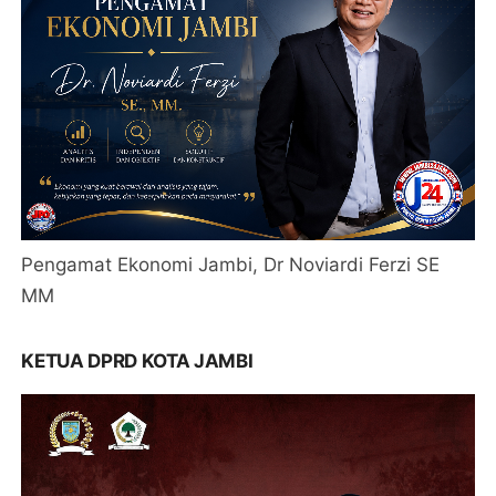
Pengamat Ekonomi Jambi, Dr Noviardi Ferzi SE
MM
KETUA DPRD KOTA JAMBI