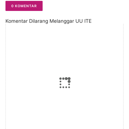
0 KOMENTAR
Komentar Dilarang Melanggar UU ITE