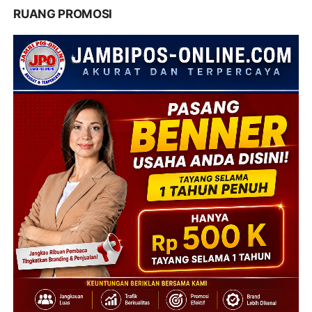
RUANG PROMOSI