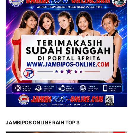
JAMBIPOS ONLINE RAIH TOP 3