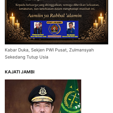
Kabar Duka, Sekjen PWI Pusat, Zulmansyah
Sekedang Tutup Usia
KAJATI JAMBI