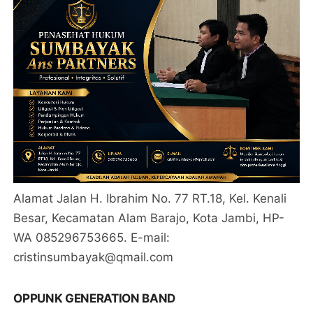
Alamat Jalan H. Ibrahim No. 77 RT.18, Kel. Kenali
Besar, Kecamatan Alam Barajo, Kota Jambi, HP-
WA 085296753665. E-mail:
cristinsumbayak@qmail.com
OPPUNK GENERATION BAND