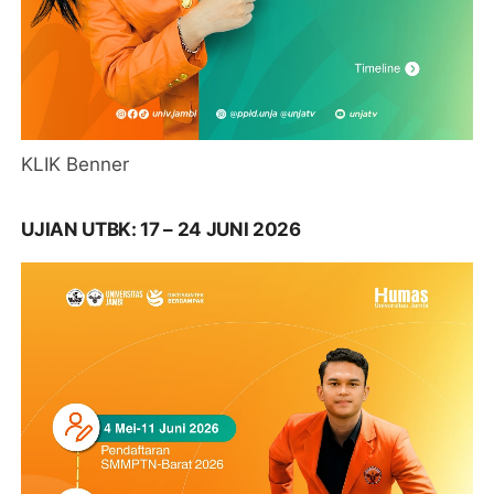
KLIK Benner
UJIAN UTBK: 17 – 24 JUNI 2026