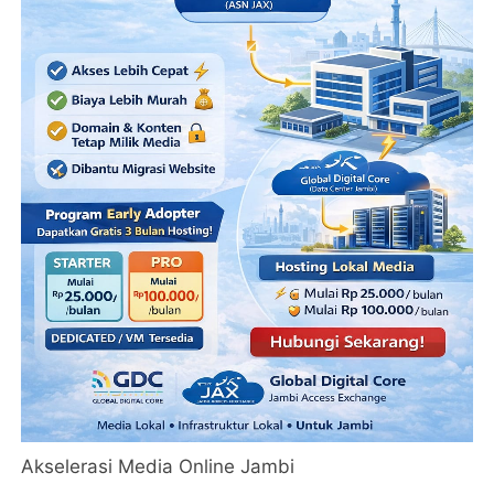
Akselerasi Media Online Jambi