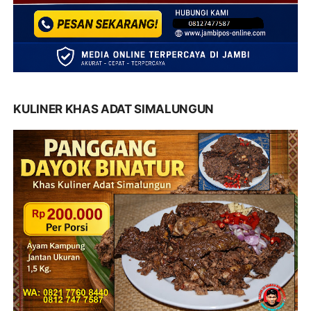
KULINER KHAS ADAT SIMALUNGUN