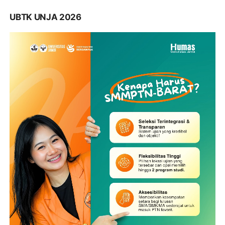
UBTK UNJA 2026