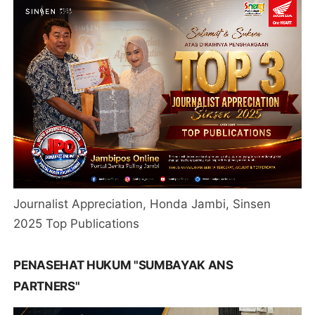
Journalist Appreciation, Honda Jambi, Sinsen
2025 Top Publications
PENASEHAT HUKUM "SUMBAYAK ANS
PARTNERS"