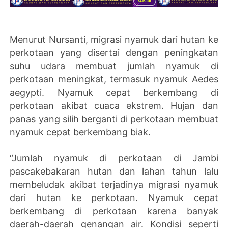
Menurut Nursanti, migrasi nyamuk dari hutan ke
perkotaan yang disertai dengan peningkatan
suhu udara membuat jumlah nyamuk di
perkotaan meningkat, termasuk nyamuk Aedes
aegypti. Nyamuk cepat berkembang di
perkotaan akibat cuaca ekstrem. Hujan dan
panas yang silih berganti di perkotaan membuat
nyamuk cepat berkembang biak.
“Jumlah nyamuk di perkotaan di Jambi
pascakebakaran hutan dan lahan tahun lalu
membeludak akibat terjadinya migrasi nyamuk
dari hutan ke perkotaan. Nyamuk cepat
berkembang di perkotaan karena banyak
daerah-daerah genangan air. Kondisi seperti