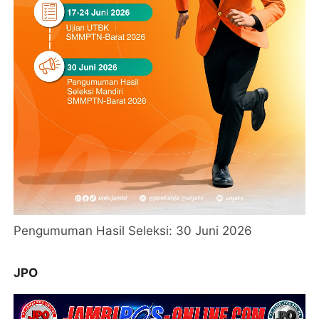
Pengumuman Hasil Seleksi: 30 Juni 2026
JPO