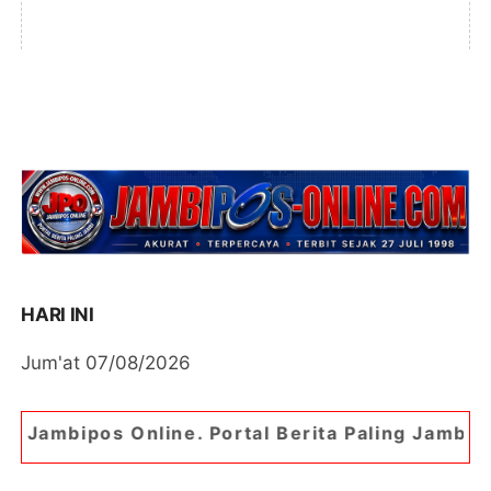
HARI INI
Jum'at 07/08/2026
ine. Portal Berita Paling Jambi