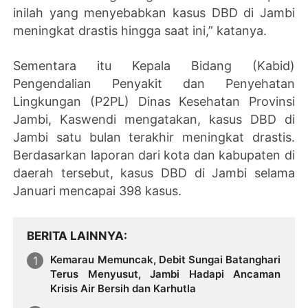
inilah yang menyebabkan kasus DBD di Jambi
meningkat drastis hingga saat ini,” katanya.
Sementara itu Kepala Bidang (Kabid)
Pengendalian Penyakit dan Penyehatan
Lingkungan (P2PL) Dinas Kesehatan Provinsi
Jambi, Kaswendi mengatakan, kasus DBD di
Jambi satu bulan terakhir meningkat drastis.
Berdasarkan laporan dari kota dan kabupaten di
daerah tersebut, kasus DBD di Jambi selama
Januari mencapai 398 kasus.
BERITA LAINNYA
Kemarau Memuncak, Debit Sungai Batanghari
Terus Menyusut, Jambi Hadapi Ancaman
Krisis Air Bersih dan Karhutla