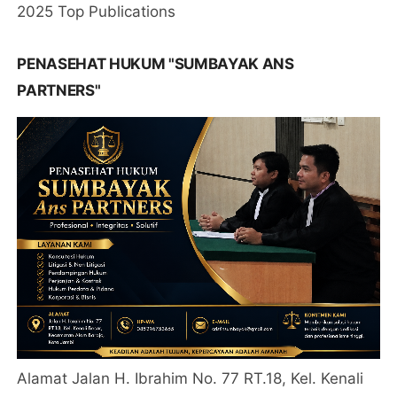
2025 Top Publications
PENASEHAT HUKUM "SUMBAYAK ANS
PARTNERS"
Alamat Jalan H. Ibrahim No. 77 RT.18, Kel. Kenali