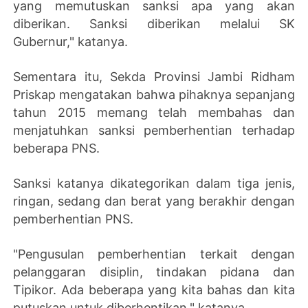
yang memutuskan sanksi apa yang akan
diberikan. Sanksi diberikan melalui SK
Gubernur," katanya.
Sementara itu, Sekda Provinsi Jambi Ridham
Priskap mengatakan bahwa pihaknya sepanjang
tahun 2015 memang telah membahas dan
menjatuhkan sanksi pemberhentian terhadap
beberapa PNS.
Sanksi katanya dikategorikan dalam tiga jenis,
ringan, sedang dan berat yang berakhir dengan
pemberhentian PNS.
"Pengusulan pemberhentian terkait dengan
pelanggaran disiplin, tindakan pidana dan
Tipikor. Ada beberapa yang kita bahas dan kita
putuskan untuk diberhentikan," katanya.