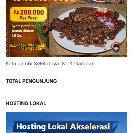
Kota Jambi Sekitarnya. KLIK Gambar
TOTAL PENGUNJUNG
HOSTING LOKAL