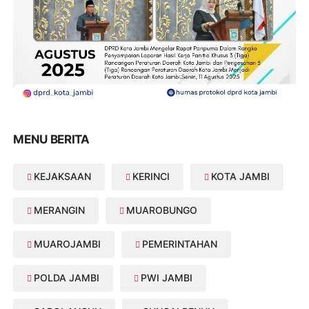
MENU BERITA
KEJAKSAAN
KERINCI
KOTA JAMBI
MERANGIN
MUAROBUNGO
MUAROJAMBI
PEMERINTAHAN
POLDA JAMBI
PWI JAMBI