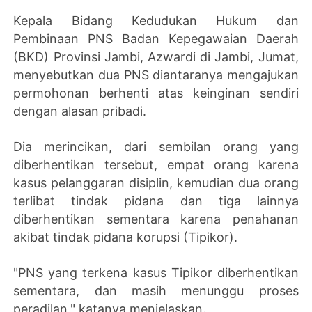
Kepala Bidang Kedudukan Hukum dan
Pembinaan PNS Badan Kepegawaian Daerah
(BKD) Provinsi Jambi, Azwardi di Jambi, Jumat,
menyebutkan dua PNS diantaranya mengajukan
permohonan berhenti atas keinginan sendiri
dengan alasan pribadi.
Dia merincikan, dari sembilan orang yang
diberhentikan tersebut, empat orang karena
kasus pelanggaran disiplin, kemudian dua orang
terlibat tindak pidana dan tiga lainnya
diberhentikan sementara karena penahanan
akibat tindak pidana korupsi (Tipikor).
"PNS yang terkena kasus Tipikor diberhentikan
sementara, dan masih menunggu proses
peradilan," katanya menjelaskan.