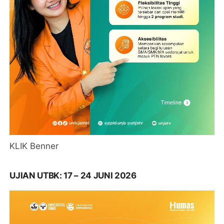
KLIK Benner
UJIAN UTBK: 17 – 24 JUNI 2026