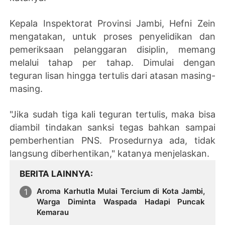
Kepala Inspektorat Provinsi Jambi, Hefni Zein
mengatakan, untuk proses penyelidikan dan
pemeriksaan pelanggaran disiplin, memang
melalui tahap per tahap. Dimulai dengan
teguran lisan hingga tertulis dari atasan masing-
masing.
"Jika sudah tiga kali teguran tertulis, maka bisa
diambil tindakan sanksi tegas bahkan sampai
pemberhentian PNS. Prosedurnya ada, tidak
langsung diberhentikan," katanya menjelaskan.
BERITA LAINNYA
Aroma Karhutla Mulai Tercium di Kota Jambi,
Warga Diminta Waspada Hadapi Puncak
Kemarau