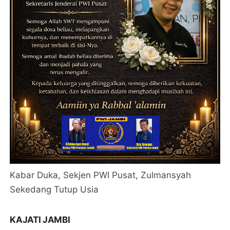
Kabar Duka, Sekjen PWI Pusat, Zulmansyah
Sekedang Tutup Usia
KAJATI JAMBI