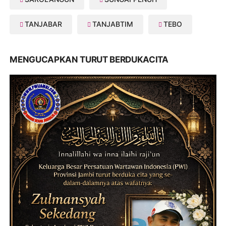
TANJABAR
TANJABTIM
TEBO
MENGUCAPKAN TURUT BERDUKACITA