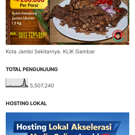
Kota Jambi Sekitarnya. KLIK Gambar
TOTAL PENGUNJUNG
5,507,240
HOSTING LOKAL