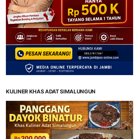
KULINER KHAS ADAT SIMALUNGUN