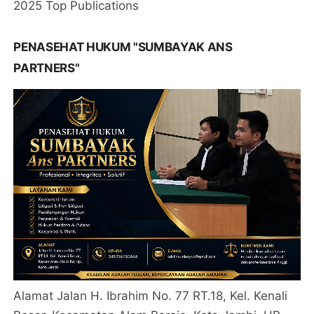
2025 Top Publications
PENASEHAT HUKUM "SUMBAYAK ANS
PARTNERS"
Alamat Jalan H. Ibrahim No. 77 RT.18, Kel. Kenali