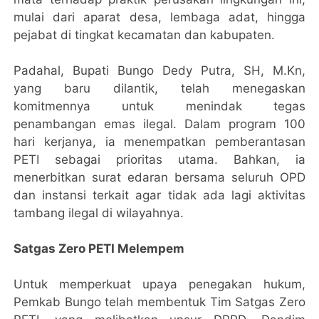
mulai dari aparat desa, lembaga adat, hingga
pejabat di tingkat kecamatan dan kabupaten.
Padahal, Bupati Bungo Dedy Putra, SH, M.Kn,
yang baru dilantik, telah menegaskan
komitmennya untuk menindak tegas
penambangan emas ilegal. Dalam program 100
hari kerjanya, ia menempatkan pemberantasan
PETI sebagai prioritas utama. Bahkan, ia
menerbitkan surat edaran bersama seluruh OPD
dan instansi terkait agar tidak ada lagi aktivitas
tambang ilegal di wilayahnya.
Satgas Zero PETI Melempem
Untuk memperkuat upaya penegakan hukum,
Pemkab Bungo telah membentuk Tim Satgas Zero