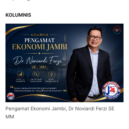
KOLUMNIS
Pengamat Ekonomi Jambi, Dr Noviardi Ferzi SE
MM