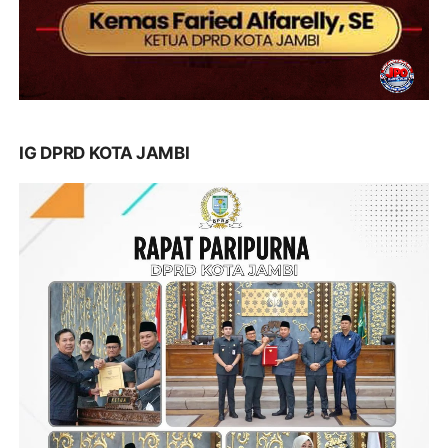
IG DPRD KOTA JAMBI