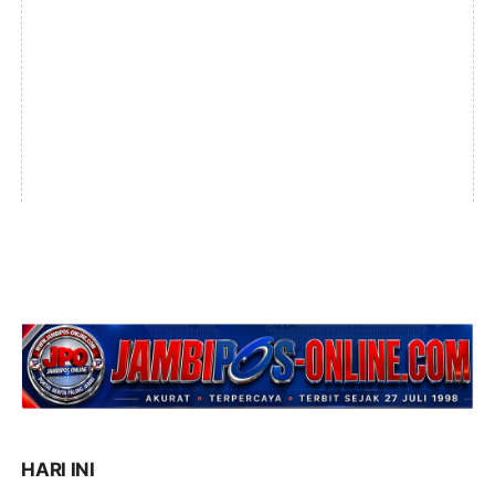
HARI INI