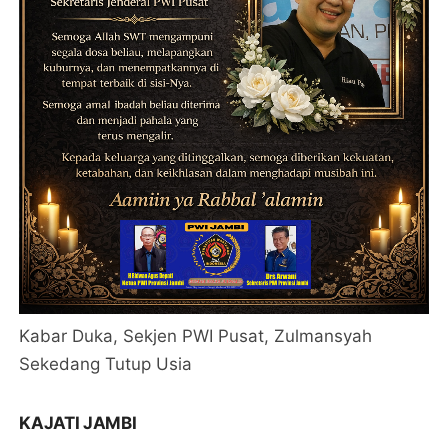
Kabar Duka, Sekjen PWI Pusat, Zulmansyah
Sekedang Tutup Usia
KAJATI JAMBI