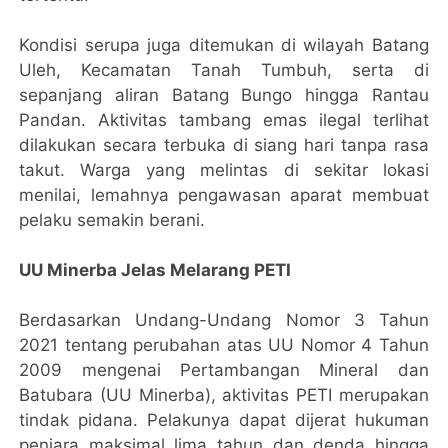
Kondisi serupa juga ditemukan di wilayah Batang
Uleh, Kecamatan Tanah Tumbuh, serta di
sepanjang aliran Batang Bungo hingga Rantau
Pandan. Aktivitas tambang emas ilegal terlihat
dilakukan secara terbuka di siang hari tanpa rasa
takut. Warga yang melintas di sekitar lokasi
menilai, lemahnya pengawasan aparat membuat
pelaku semakin berani.
UU Minerba Jelas Melarang PETI
Berdasarkan Undang-Undang Nomor 3 Tahun
2021 tentang perubahan atas UU Nomor 4 Tahun
2009 mengenai Pertambangan Mineral dan
Batubara (UU Minerba), aktivitas PETI merupakan
tindak pidana. Pelakunya dapat dijerat hukuman
penjara maksimal lima tahun dan denda hingga