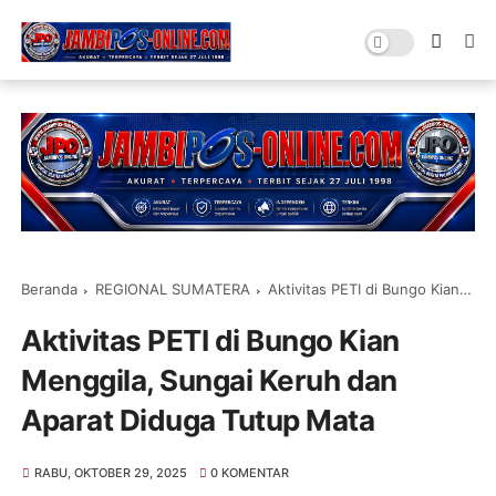
Beranda
REGIONAL SUMATERA
Aktivitas PETI di Bungo Kian Menggila, Sungai Keruh dan Aparat Diduga Tutup Mata
Aktivitas PETI di Bungo Kian
Menggila, Sungai Keruh dan
Aparat Diduga Tutup Mata
RABU, OKTOBER 29, 2025
0 KOMENTAR