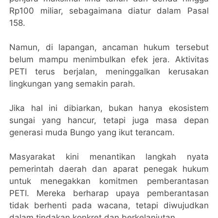
Rp100 miliar, sebagaimana diatur dalam Pasal
158.
Namun, di lapangan, ancaman hukum tersebut
belum mampu menimbulkan efek jera. Aktivitas
PETI terus berjalan, meninggalkan kerusakan
lingkungan yang semakin parah.
Jika hal ini dibiarkan, bukan hanya ekosistem
sungai yang hancur, tetapi juga masa depan
generasi muda Bungo yang ikut terancam.
Masyarakat kini menantikan langkah nyata
pemerintah daerah dan aparat penegak hukum
untuk menegakkan komitmen pemberantasan
PETI. Mereka berharap upaya pemberantasan
tidak berhenti pada wacana, tetapi diwujudkan
dalam tindakan konkret dan berkelanjutan.