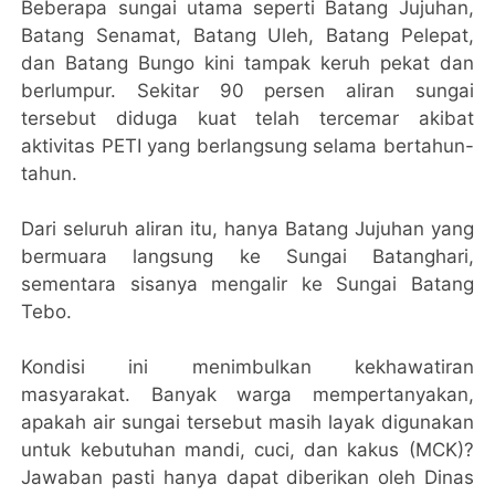
Beberapa sungai utama seperti Batang Jujuhan,
Batang Senamat, Batang Uleh, Batang Pelepat,
dan Batang Bungo kini tampak keruh pekat dan
berlumpur. Sekitar 90 persen aliran sungai
tersebut diduga kuat telah tercemar akibat
aktivitas PETI yang berlangsung selama bertahun-
tahun.
Dari seluruh aliran itu, hanya Batang Jujuhan yang
bermuara langsung ke Sungai Batanghari,
sementara sisanya mengalir ke Sungai Batang
Tebo.
Kondisi ini menimbulkan kekhawatiran
masyarakat. Banyak warga mempertanyakan,
apakah air sungai tersebut masih layak digunakan
untuk kebutuhan mandi, cuci, dan kakus (MCK)?
Jawaban pasti hanya dapat diberikan oleh Dinas