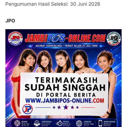
Pengumuman Hasil Seleksi: 30 Juni 2026
JPO