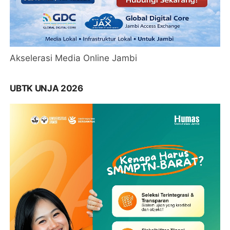
Akselerasi Media Online Jambi
UBTK UNJA 2026