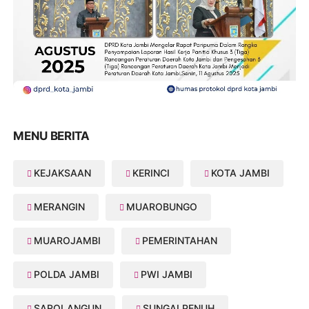
MENU BERITA
KEJAKSAAN
KERINCI
KOTA JAMBI
MERANGIN
MUAROBUNGO
MUAROJAMBI
PEMERINTAHAN
POLDA JAMBI
PWI JAMBI
SAROLANGUN
SUNGAI PENUH