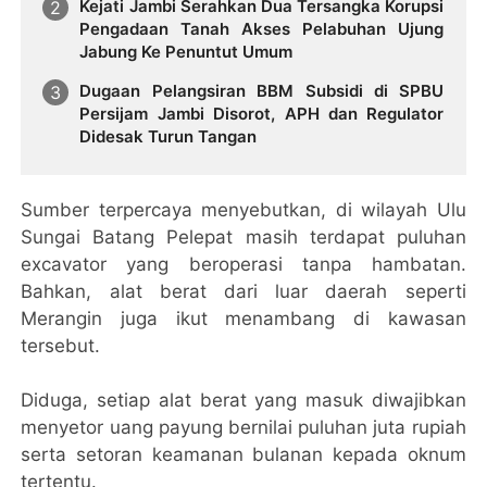
Kejati Jambi Serahkan Dua Tersangka Korupsi
Pengadaan Tanah Akses Pelabuhan Ujung
Jabung Ke Penuntut Umum
Dugaan Pelangsiran BBM Subsidi di SPBU
Persijam Jambi Disorot, APH dan Regulator
Didesak Turun Tangan
Sumber terpercaya menyebutkan, di wilayah Ulu
Sungai Batang Pelepat masih terdapat puluhan
excavator yang beroperasi tanpa hambatan.
Bahkan, alat berat dari luar daerah seperti
Merangin juga ikut menambang di kawasan
tersebut.
Diduga, setiap alat berat yang masuk diwajibkan
menyetor uang payung bernilai puluhan juta rupiah
serta setoran keamanan bulanan kepada oknum
tertentu.