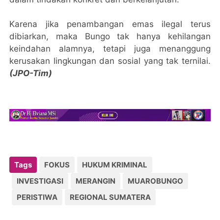
Karena jika penambangan emas ilegal terus
dibiarkan, maka Bungo tak hanya kehilangan
keindahan alamnya, tetapi juga menanggung
kerusakan lingkungan dan sosial yang tak ternilai.
(JPO-Tim)
Tags
FOKUS
HUKUM KRIMINAL
INVESTIGASI
MERANGIN
MUAROBUNGO
PERISTIWA
REGIONAL SUMATERA