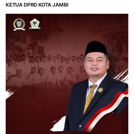
KETUA DPRD KOTA JAMBI