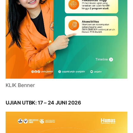
KLIK Benner
UJIAN UTBK: 17 – 24 JUNI 2026