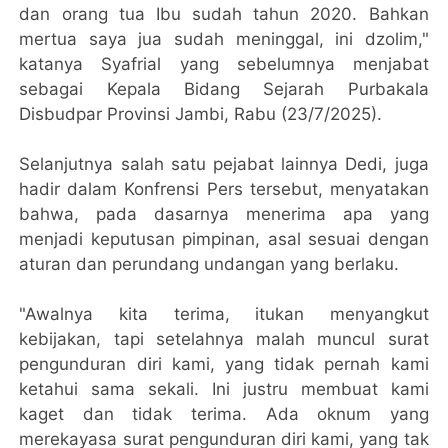
dan orang tua Ibu sudah tahun 2020. Bahkan
mertua saya jua sudah meninggal, ini dzolim,"
katanya Syafrial yang sebelumnya menjabat
sebagai Kepala Bidang Sejarah Purbakala
Disbudpar Provinsi Jambi, Rabu (23/7/2025).
Selanjutnya salah satu pejabat lainnya Dedi, juga
hadir dalam Konfrensi Pers tersebut, menyatakan
bahwa, pada dasarnya menerima apa yang
menjadi keputusan pimpinan, asal sesuai dengan
aturan dan perundang undangan yang berlaku.
"Awalnya kita terima, itukan menyangkut
kebijakan, tapi setelahnya malah muncul surat
pengunduran diri kami, yang tidak pernah kami
ketahui sama sekali. Ini justru membuat kami
kaget dan tidak terima. Ada oknum yang
merekayasa surat pengunduran diri kami, yang tak