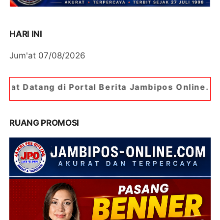
HARI INI
Jum'at 07/08/2026
 Portal Berita Jambipos Online. Portal Berita Pa
RUANG PROMOSI