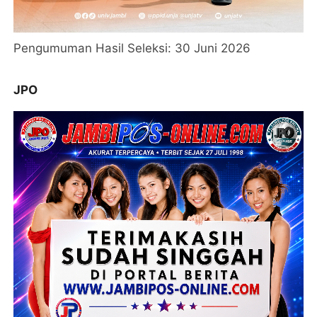
Pengumuman Hasil Seleksi: 30 Juni 2026
JPO