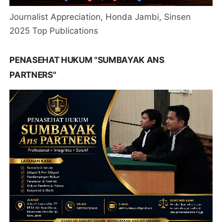
Journalist Appreciation, Honda Jambi, Sinsen
2025 Top Publications
PENASEHAT HUKUM "SUMBAYAK ANS
PARTNERS"