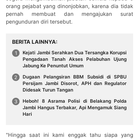
orang pejabat yang dinonjobkan, karena dia tidak
pernah membuat dan mengajukan surat
pengunduran diri tersebut.
BERITA LAINNYA
Kejati Jambi Serahkan Dua Tersangka Korupsi
Pengadaan Tanah Akses Pelabuhan Ujung
Jabung Ke Penuntut Umum
Dugaan Pelangsiran BBM Subsidi di SPBU
Persijam Jambi Disorot, APH dan Regulator
Didesak Turun Tangan
Heboh! 8 Asrama Polisi di Belakang Polda
Jambi Hangus Terbakar, Api Mengamuk Siang
Hari
"Hingga saat ini kami enggak tahu siapa yang