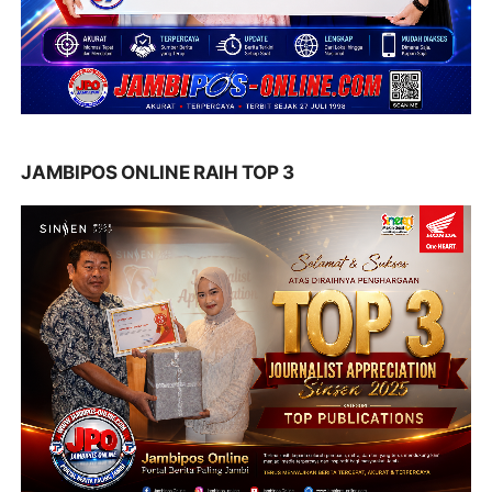
JAMBIPOS ONLINE RAIH TOP 3