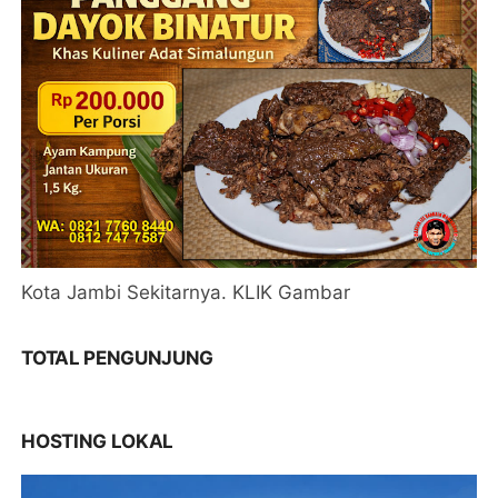
Kota Jambi Sekitarnya. KLIK Gambar
TOTAL PENGUNJUNG
HOSTING LOKAL