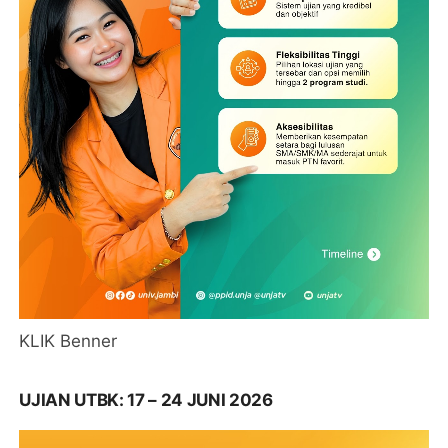
KLIK Benner
UJIAN UTBK: 17 – 24 JUNI 2026