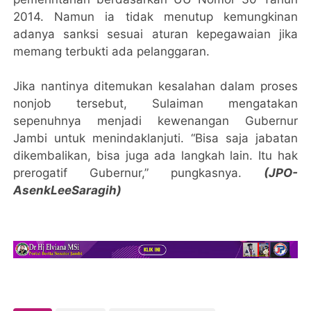
2014. Namun ia tidak menutup kemungkinan
adanya sanksi sesuai aturan kepegawaian jika
memang terbukti ada pelanggaran.
Jika nantinya ditemukan kesalahan dalam proses
nonjob tersebut, Sulaiman mengatakan
sepenuhnya menjadi kewenangan Gubernur
Jambi untuk menindaklanjuti. “Bisa saja jabatan
dikembalikan, bisa juga ada langkah lain. Itu hak
prerogatif Gubernur,” pungkasnya.
(JPO-
AsenkLeeSaragih)