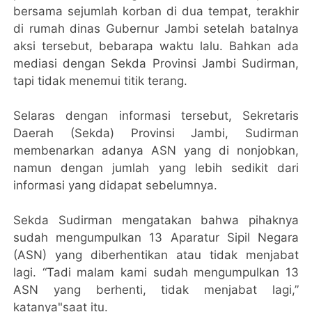
bersama sejumlah korban di dua tempat, terakhir
di rumah dinas Gubernur Jambi setelah batalnya
aksi tersebut, bebarapa waktu lalu. Bahkan ada
mediasi dengan Sekda Provinsi Jambi Sudirman,
tapi tidak menemui titik terang.
Selaras dengan informasi tersebut, Sekretaris
Daerah (Sekda) Provinsi Jambi, Sudirman
membenarkan adanya ASN yang di nonjobkan,
namun dengan jumlah yang lebih sedikit dari
informasi yang didapat sebelumnya.
Sekda Sudirman mengatakan bahwa pihaknya
sudah mengumpulkan 13 Aparatur Sipil Negara
(ASN) yang diberhentikan atau tidak menjabat
lagi. “Tadi malam kami sudah mengumpulkan 13
ASN yang berhenti, tidak menjabat lagi,”
katanya"saat itu.