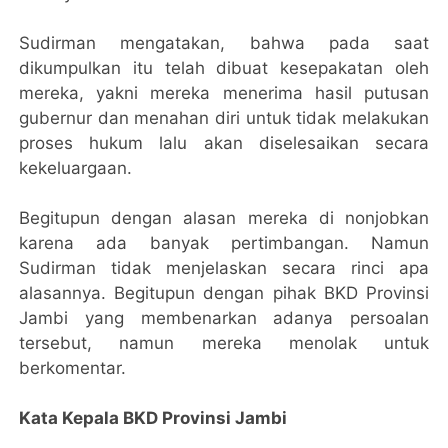
Sudirman mengatakan, bahwa pada saat
dikumpulkan itu telah dibuat kesepakatan oleh
mereka, yakni mereka menerima hasil putusan
gubernur dan menahan diri untuk tidak melakukan
proses hukum lalu akan diselesaikan secara
kekeluargaan.
Begitupun dengan alasan mereka di nonjobkan
karena ada banyak pertimbangan. Namun
Sudirman tidak menjelaskan secara rinci apa
alasannya. Begitupun dengan pihak BKD Provinsi
Jambi yang membenarkan adanya persoalan
tersebut, namun mereka menolak untuk
berkomentar.
Kata Kepala BKD Provinsi Jambi