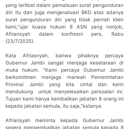
yang terlibat dalam pemalsuan surat pengunduran
diri itu dan juga mengevaluasi BKD atas adanya
surat pengunduran diri yang tidak pernah klien
kami,"ujar kuasa hukum 8 ASN yang nonjob,
Afriansyah dalam konfresni pers, Rabu
(23/7/2025).
Kata Afriasnyah, bahwa pihaknya percaya
Gubernur Jambi sangat menjaga kesetaraan di
muka hukum. "Kami percaya Gubernur Jambi
berkomitmen menjaga marwah Pemerintahan
Provinsi Jambi yang kita cintai dan kami
mendukung untuk menyelesaikan persoalan ini.
Tujuan kami hanya kembalikan jabatan 8 orang ini
kepada jabatan semula, itu saja,"katanya.
Afriansyah meminta kepada Gubernur Jambi
segera mengembalikan jabatan semula kepada 8