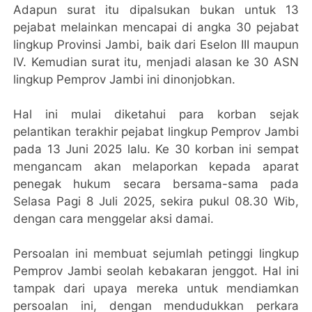
Adapun surat itu dipalsukan bukan untuk 13
pejabat melainkan mencapai di angka 30 pejabat
lingkup Provinsi Jambi, baik dari Eselon III maupun
IV. Kemudian surat itu, menjadi alasan ke 30 ASN
lingkup Pemprov Jambi ini dinonjobkan.
Hal ini mulai diketahui para korban sejak
pelantikan terakhir pejabat lingkup Pemprov Jambi
pada 13 Juni 2025 lalu. Ke 30 korban ini sempat
mengancam akan melaporkan kepada aparat
penegak hukum secara bersama-sama pada
Selasa Pagi 8 Juli 2025, sekira pukul 08.30 Wib,
dengan cara menggelar aksi damai.
Persoalan ini membuat sejumlah petinggi lingkup
Pemprov Jambi seolah kebakaran jenggot. Hal ini
tampak dari upaya mereka untuk mendiamkan
persoalan ini, dengan mendudukkan perkara