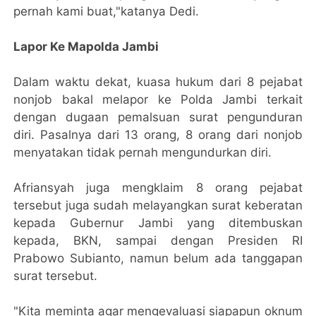
pernah kami buat,"katanya Dedi.
Lapor Ke Mapolda Jambi
Dalam waktu dekat, kuasa hukum dari 8 pejabat
nonjob bakal melapor ke Polda Jambi terkait
dengan dugaan pemalsuan surat pengunduran
diri. Pasalnya dari 13 orang, 8 orang dari nonjob
menyatakan tidak pernah mengundurkan diri.
Afriansyah juga mengklaim 8 orang pejabat
tersebut juga sudah melayangkan surat keberatan
kepada Gubernur Jambi yang ditembuskan
kepada, BKN, sampai dengan Presiden RI
Prabowo Subianto, namun belum ada tanggapan
surat tersebut.
"Kita meminta agar mengevaluasi siapapun oknum