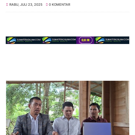
RABU, JULI 23, 2025
0 KOMENTAR