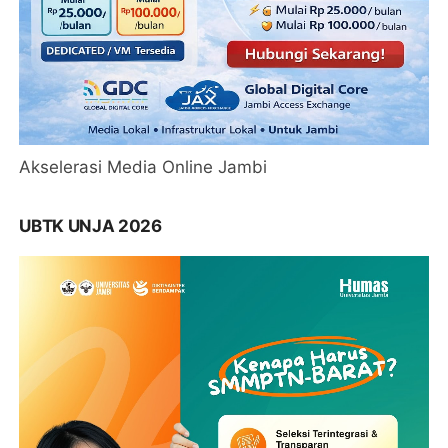
Akselerasi Media Online Jambi
UBTK UNJA 2026