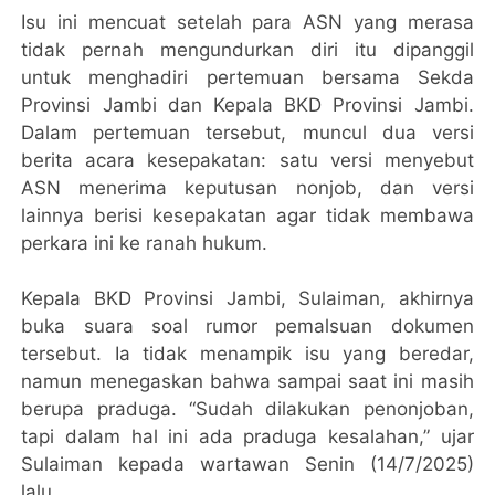
Isu ini mencuat setelah para ASN yang merasa
tidak pernah mengundurkan diri itu dipanggil
untuk menghadiri pertemuan bersama Sekda
Provinsi Jambi dan Kepala BKD Provinsi Jambi.
Dalam pertemuan tersebut, muncul dua versi
berita acara kesepakatan: satu versi menyebut
ASN menerima keputusan nonjob, dan versi
lainnya berisi kesepakatan agar tidak membawa
perkara ini ke ranah hukum.
Kepala BKD Provinsi Jambi, Sulaiman, akhirnya
buka suara soal rumor pemalsuan dokumen
tersebut. Ia tidak menampik isu yang beredar,
namun menegaskan bahwa sampai saat ini masih
berupa praduga. “Sudah dilakukan penonjoban,
tapi dalam hal ini ada praduga kesalahan,” ujar
Sulaiman kepada wartawan Senin (14/7/2025)
lalu.