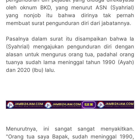
oleh oknum BKD, yang menurut ASN (Syahrial)
yang nonjob itu bahwa dirinya tak pernah
membuat surat pengunduran diri dari jabatannya.
Pasalnya dalam surat itu disampaikan bahwa Ia
(Syahrial) mengajukan pengunduran diri dengan
alasan untuk mengurus orang tua, padahal orang
tuanya sudah lama meninggal tahun 1990 (Ayah)
dan 2020 (Ibu) lalu.
Menurutnya, ini sangat sangat menyakitkan.
"Orang tua saya Bapak, sudah meninggal 1990,