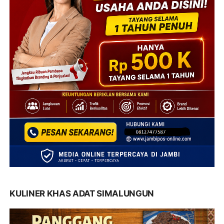
KULINER KHAS ADAT SIMALUNGUN