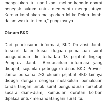
mengajukan itu, nanti kami mohon kepada aparat
penegak hukum untuk membantu mengusutnya.
Karena kami akan melaporkan ini ke Polda Jambi
dalam waktu tertentu," pungkasnya.
Oknum BKD
Dari penelusuran informasi, BKD Provinsi Jambi
terseret dalam kasus dugaan pemalsuan surat
pengunduran diri terhadap 13 pejabat lingkup
Pemprov Jambi. Berdasarkan informasi yang
didapat, sejumlah petinggi di dinas BKD Provinsi
Jambi bersama 2-3 oknum pejabat BKD lainnya
diduga dengan sengaja melakukan pemalsuan
tanda tangan untuk surat pengunduran tersebut
secara diam-diam, kemudian deretan korban
dipaksa untuk menandatangani surat itu.