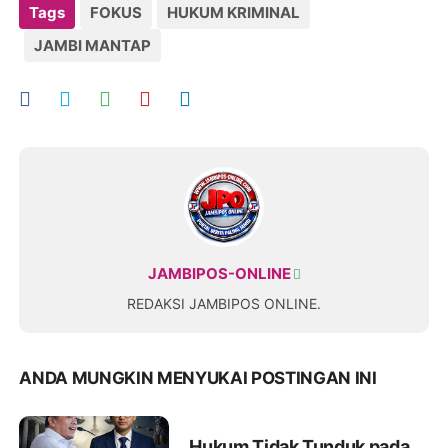
Tags
FOKUS
HUKUM KRIMINAL
JAMBI MANTAP
JAMBIPOS-ONLINE
REDAKSI JAMBIPOS ONLINE.
ANDA MUNGKIN MENYUKAI POSTINGAN INI
Hukum Tidak Tunduk pada