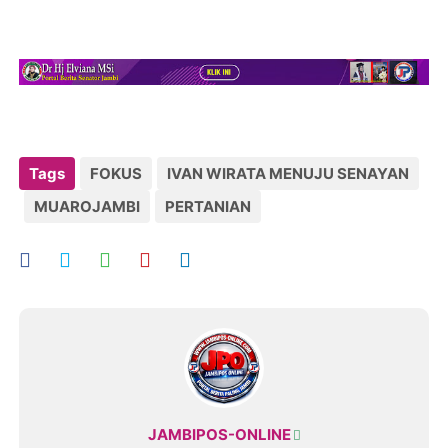
Tags
FOKUS
IVAN WIRATA MENUJU SENAYAN
MUAROJAMBI
PERTANIAN
JAMBIPOS-ONLINE