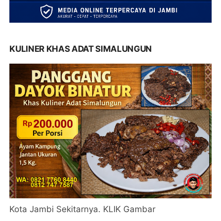
KULINER KHAS ADAT SIMALUNGUN
Kota Jambi Sekitarnya. KLIK Gambar