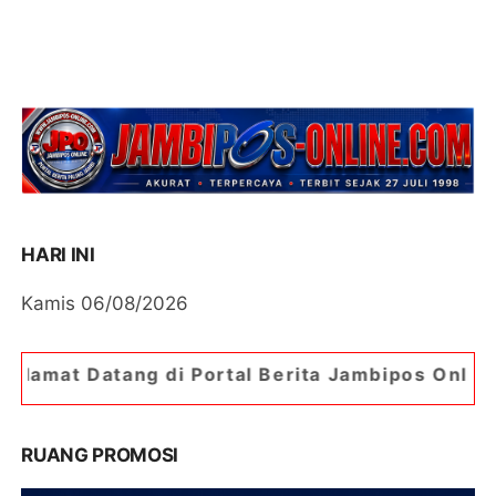
HARI INI
Kamis 06/08/2026
g di Portal Berita Jambipos Online. Portal Beri
RUANG PROMOSI