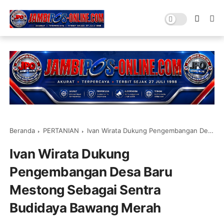
Beranda
PERTANIAN
Ivan Wirata Dukung Pengembangan Desa Baru Mestong Sebagai Sentra Budidaya Bawang Merah
Ivan Wirata Dukung
Pengembangan Desa Baru
Mestong Sebagai Sentra
Budidaya Bawang Merah