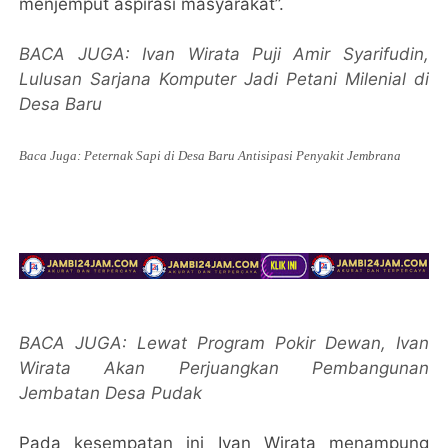
menjemput aspirasi masyarakat”.
BACA JUGA: Ivan Wirata Puji Amir Syarifudin,
Lulusan Sarjana Komputer Jadi Petani Milenial di
Desa Baru
Baca Juga: Peternak Sapi di Desa Baru Antisipasi Penyakit Jembrana
BACA JUGA: Lewat Program Pokir Dewan, Ivan
Wirata Akan Perjuangkan Pembangunan
Jembatan Desa Pudak
Pada kesempatan ini Ivan Wirata menampung