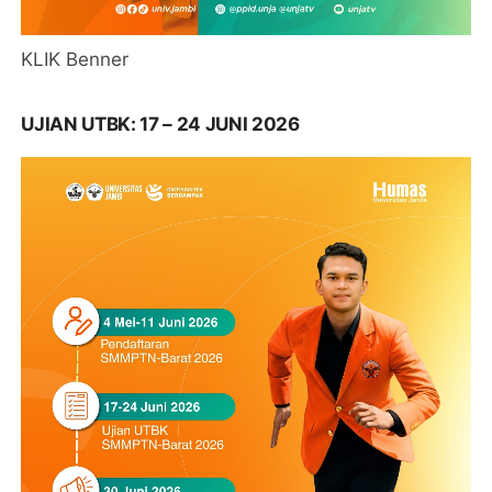
KLIK Benner
UJIAN UTBK: 17 – 24 JUNI 2026