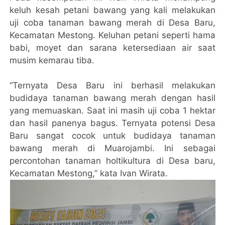
keluh kesah petani bawang yang kali melakukan
uji coba tanaman bawang merah di Desa Baru,
Kecamatan Mestong. Keluhan petani seperti hama
babi, moyet dan sarana ketersediaan air saat
musim kemarau tiba.
“Ternyata Desa Baru ini berhasil melakukan
budidaya tanaman bawang merah dengan hasil
yang memuaskan. Saat ini masih uji coba 1 hektar
dan hasil panenya bagus. Ternyata potensi Desa
Baru sangat cocok untuk budidaya tanaman
bawang merah di Muarojambi. Ini sebagai
percontohan tanaman holtikultura di Desa baru,
Kecamatan Mestong,” kata Ivan Wirata.