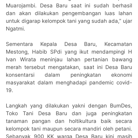
Muarojambi. Desa Baru saat ini sudah berhasil
dan akan dilakukan pengembangan luas lahan
untuk digarap kelompok tani yang sudah ada,” ujar
Ngatmi.
Sementara Kepala Desa Baru, Kecamatan
Mestong, Habib SPdi yang ikut mendampingi H
Ivan Wirata meninjau lahan pertanian bawang
merah tersebut mengatakan, saat ini Desa Baru
konsentarsi dalam peningkatan ekonomi
masyarakat dalam menghadapi pandemic covid-
19.
Langkah yang dilakukan yakni dengan BumDes,
Toko Tani Desa Baru dan juga peningkatan
tanaman pangan dan holtikultura baik secara
kelompok tani maupun secara mandiri oleh petani.
Sebanyak 900 KK warga Desa Baru kini masih