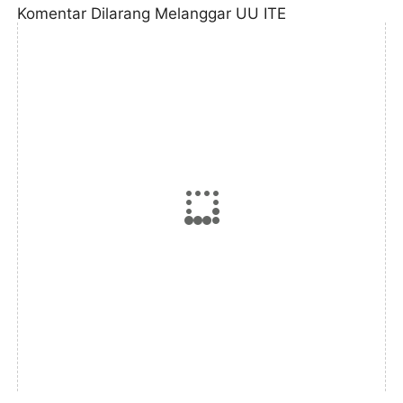
Komentar Dilarang Melanggar UU ITE