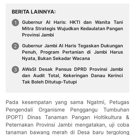
BERITA LAINNYA
Gubernur Al Haris: HKTI dan Wanita Tani
Mitra Strategis Wujudkan Kedaulatan Pangan
Provinsi Jambi
Gubernur Jambi Al Haris Tegaskan Dukungan
Penuh, Program Pertanian di Jambi Harus
Nyata, Bukan Sekadar Wacana
AWaSI Desak Pansus DPRD Provinsi Jambi
dan Audit Total, Kekeringan Danau Kerinci
Tak Boleh Ditutup-Tutupi
Pada kesempatan yang sama Ngatmi, Petugas
Pengendali Organisme Penggangu Tumbuhan
(POPT) Dinas Tanaman Pangan Holtikultura &
Peternakan Provinsi Jambi mengatakan, uji coba
tanaman bawang merah di Desa baru tergolong