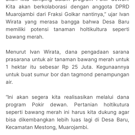
Kita akan berkolaborasi dengan anggota DPRD
Muarojambi dari Fraksi Golkar nantinya,” ujar Ivan
Wirata yang merasa bangga bahwa Desa Baru
memiliki potensi tanaman holtikultura seperti
bawang merah.
Menurut Ivan Wirata, dana pengadaan sarana
prasarana untuk air tanaman bawang merah untuk
1 hektar itu sebesar Rp 25 Juta. Kegunaannya
untuk buat sumur bor dan tagmond penampungan
air.
“Ini akan segera kita realisasikan melalui dana
program Pokir dewan. Pertanian holtikutura
seperti bawang merah ini harus kita dukung agar
bisa dikembangkan lebih luas lagi di Desa Baru,
Kecamatan Mestong, Muarojambi.