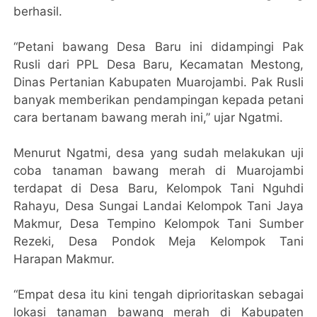
berhasil.
“Petani bawang Desa Baru ini didampingi Pak
Rusli dari PPL Desa Baru, Kecamatan Mestong,
Dinas Pertanian Kabupaten Muarojambi. Pak Rusli
banyak memberikan pendampingan kepada petani
cara bertanam bawang merah ini,” ujar Ngatmi.
Menurut Ngatmi, desa yang sudah melakukan uji
coba tanaman bawang merah di Muarojambi
terdapat di Desa Baru, Kelompok Tani Nguhdi
Rahayu, Desa Sungai Landai Kelompok Tani Jaya
Makmur, Desa Tempino Kelompok Tani Sumber
Rezeki, Desa Pondok Meja Kelompok Tani
Harapan Makmur.
“Empat desa itu kini tengah diprioritaskan sebagai
lokasi tanaman bawang merah di Kabupaten