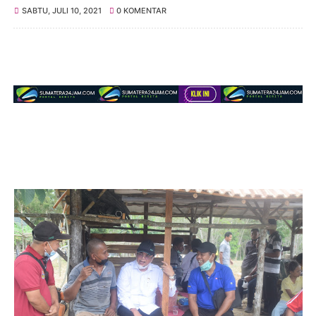
SABTU, JULI 10, 2021
0 KOMENTAR