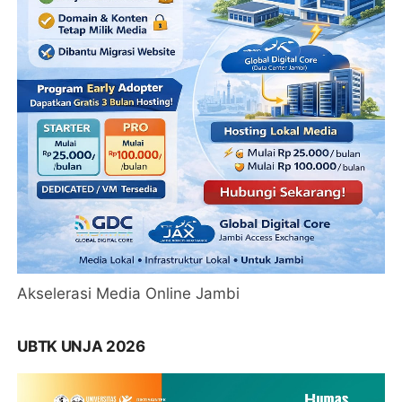
Akselerasi Media Online Jambi
UBTK UNJA 2026