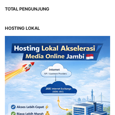
TOTAL PENGUNJUNG
HOSTING LOKAL