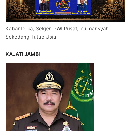
Kabar Duka, Sekjen PWI Pusat, Zulmansyah
Sekedang Tutup Usia
KAJATI JAMBI