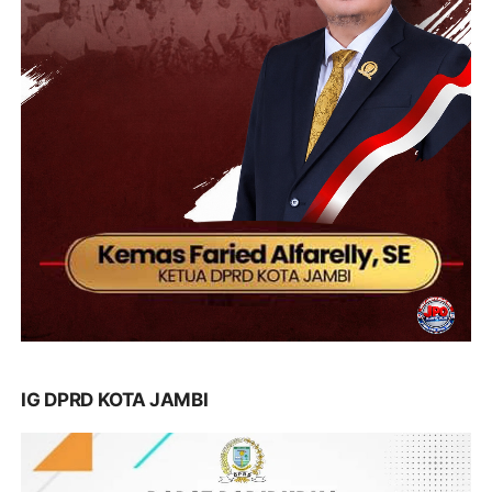
IG DPRD KOTA JAMBI