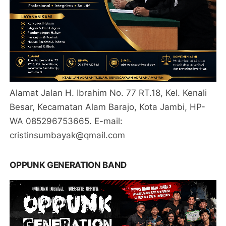
Alamat Jalan H. Ibrahim No. 77 RT.18, Kel. Kenali
Besar, Kecamatan Alam Barajo, Kota Jambi, HP-
WA 085296753665. E-mail:
cristinsumbayak@qmail.com
OPPUNK GENERATION BAND