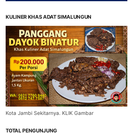
KULINER KHAS ADAT SIMALUNGUN
Kota Jambi Sekitarnya. KLIK Gambar
TOTAL PENGUNJUNG