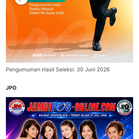
Pengumuman Hasil Seleksi: 30 Juni 2026
JPO