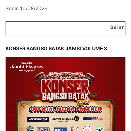
Senin 10/08/2026
Selamat Datang di Porta
KONSER BANGSO BATAK JAMBI VOLUME 3