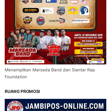
Menampilkan Marsada Band dan Siantar Rap
Foundation
RUANG PROMOSI