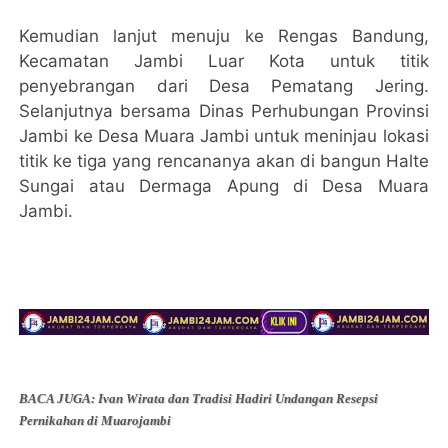
Kemudian lanjut menuju ke Rengas Bandung,
Kecamatan Jambi Luar Kota untuk titik
penyebrangan dari Desa Pematang Jering.
Selanjutnya bersama Dinas Perhubungan Provinsi
Jambi ke Desa Muara Jambi untuk meninjau lokasi
titik ke tiga yang rencananya akan di bangun Halte
Sungai atau Dermaga Apung di Desa Muara
Jambi.
BACA JUGA: Ivan Wirata dan Tradisi Hadiri Undangan Resepsi
Pernikahan di Muarojambi