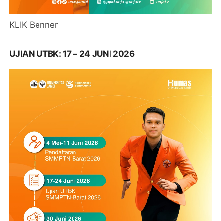
KLIK Benner
UJIAN UTBK: 17 – 24 JUNI 2026