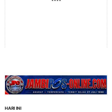
HARI INI