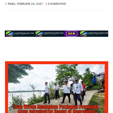
RABU, FEBRUARI 24, 2021
0 KOMENTAR