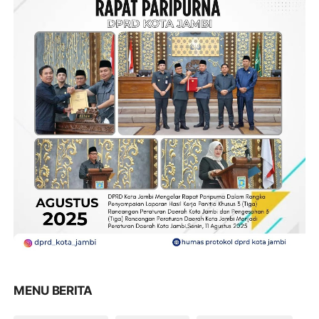
MENU BERITA