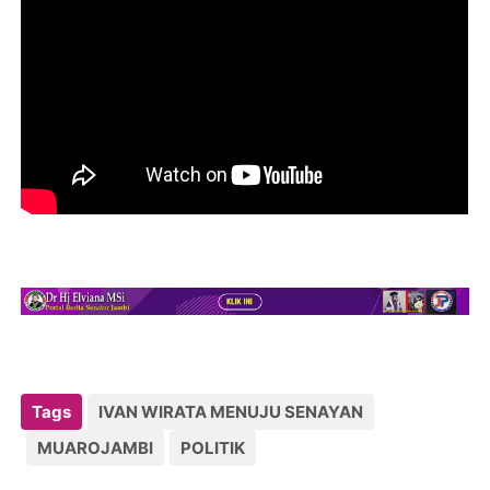
Tags
IVAN WIRATA MENUJU SENAYAN
MUAROJAMBI
POLITIK