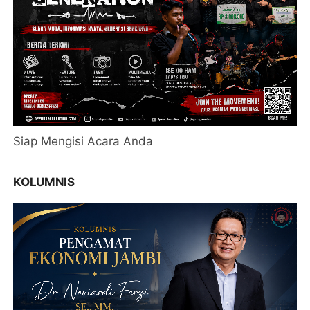
Siap Mengisi Acara Anda
KOLUMNIS