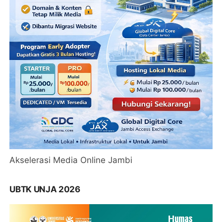
Akselerasi Media Online Jambi
UBTK UNJA 2026