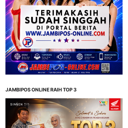
JAMBIPOS ONLINE RAIH TOP 3