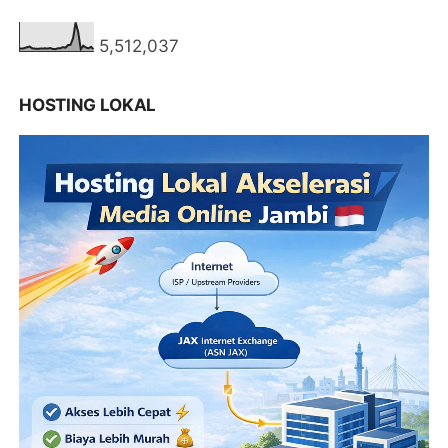
5,512,037
HOSTING LOKAL