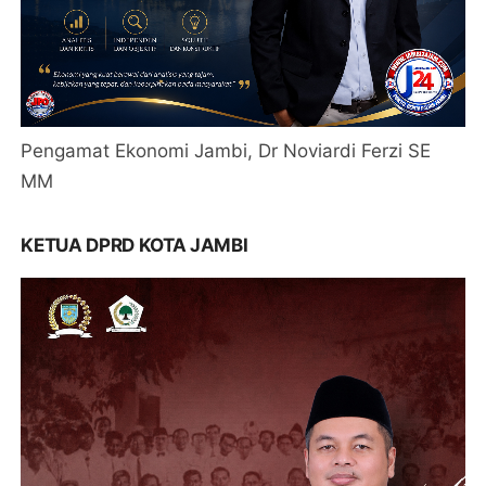
Pengamat Ekonomi Jambi, Dr Noviardi Ferzi SE
MM
KETUA DPRD KOTA JAMBI