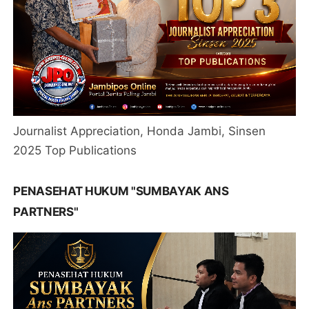
Journalist Appreciation, Honda Jambi, Sinsen
2025 Top Publications
PENASEHAT HUKUM "SUMBAYAK ANS
PARTNERS"