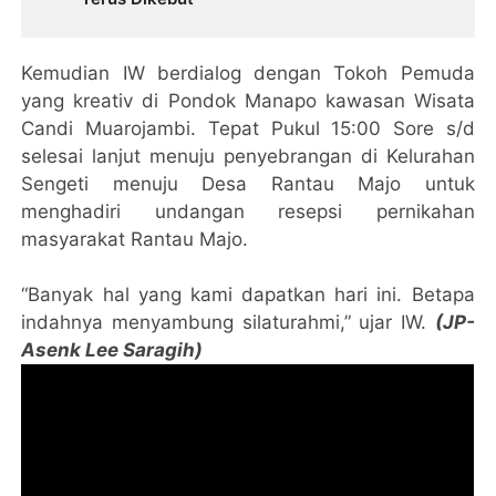
Kemudian IW berdialog dengan Tokoh Pemuda
yang kreativ di Pondok Manapo kawasan Wisata
Candi Muarojambi. Tepat Pukul 15:00 Sore s/d
selesai lanjut menuju penyebrangan di Kelurahan
Sengeti menuju Desa Rantau Majo untuk
menghadiri undangan resepsi pernikahan
masyarakat Rantau Majo.
“Banyak hal yang kami dapatkan hari ini. Betapa
indahnya menyambung silaturahmi,” ujar IW.
(JP-
Asenk Lee Saragih)