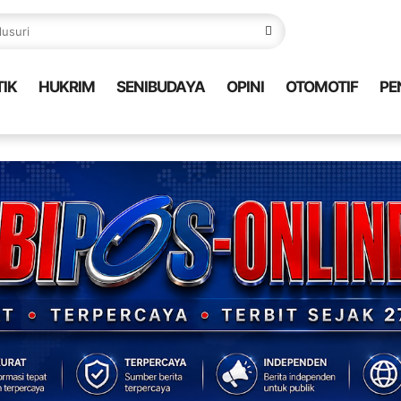
TIK
HUKRIM
SENIBUDAYA
OPINI
OTOMOTIF
PE