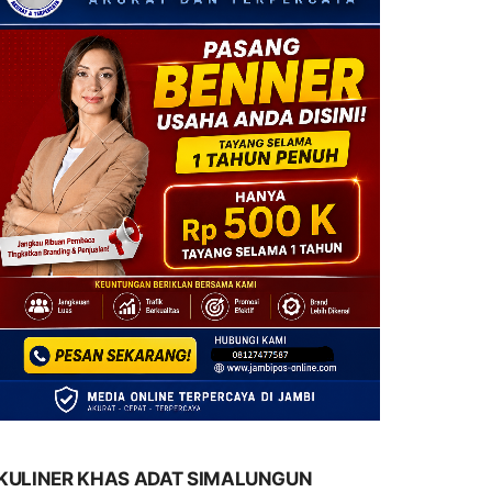
KULINER KHAS ADAT SIMALUNGUN