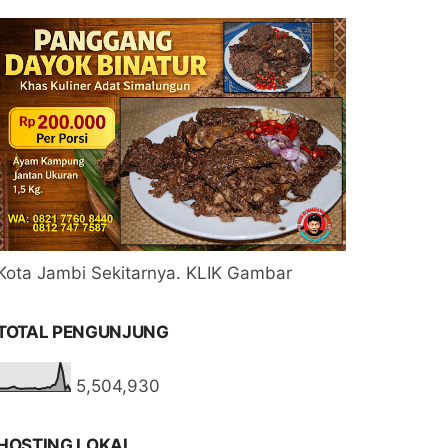
Kota Jambi Sekitarnya. KLIK Gambar
TOTAL PENGUNJUNG
5,504,930
HOSTING LOKAL