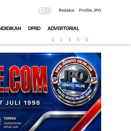
Redaksi
Profile JPO
NDIDIKAN
DPRD
ADVERTORIAL