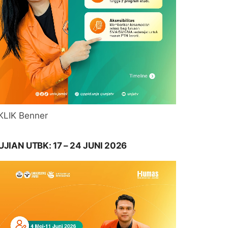
KLIK Benner
UJIAN UTBK: 17 – 24 JUNI 2026