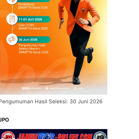
Pengumuman Hasil Seleksi: 30 Juni 2026
JPO