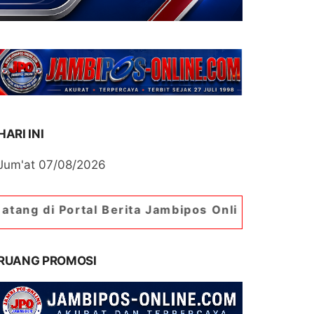
HARI INI
Jum'at 07/08/2026
tal Berita Jambipos Online. Portal Berita Paling
RUANG PROMOSI