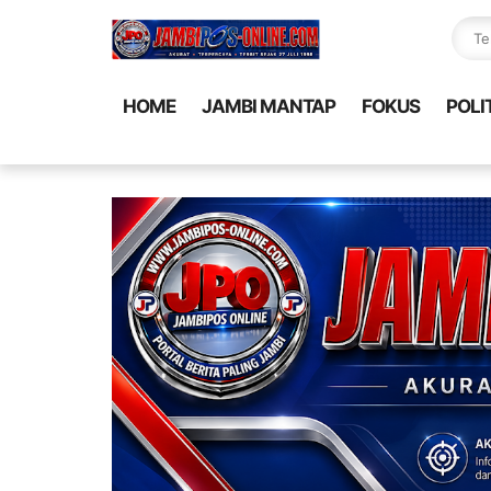
HOME
JAMBI MANTAP
FOKUS
POLI