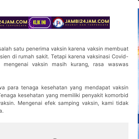
salah satu penerima vaksin karena vaksin membuat
ien di rumah sakit. Tetapi karena vaksinasi Covid-
 mengenai vaksin masih kurang, rasa waswas
wa para tenaga kesehatan yang mendapat vaksin
 Tenaga kesehatan yang memiliki penyakit komorbid
aksin. Mengenai efek samping vaksin, kami tidak
a.