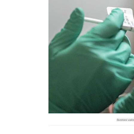
Ilustrasi va