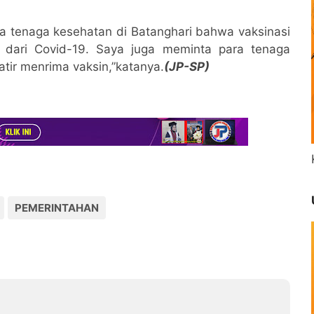
a tenaga kesehatan di Batanghari bahwa vaksinasi
 dari Covid-19. Saya juga meminta para tenaga
atir menrima vaksin,”katanya.
(JP-SP)
PEMERINTAHAN