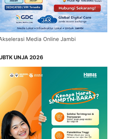
Akselerasi Media Online Jambi
UBTK UNJA 2026