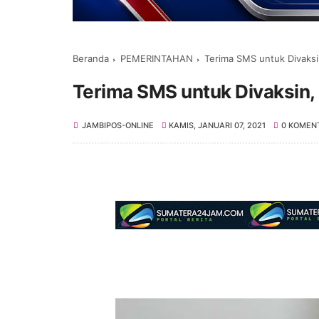
Beranda
PEMERINTAHAN
Terima SMS untuk Divaks
Terima SMS untuk Divaksin
JAMBIPOS-ONLINE
KAMIS, JANUARI 07, 2021
0 KOMEN