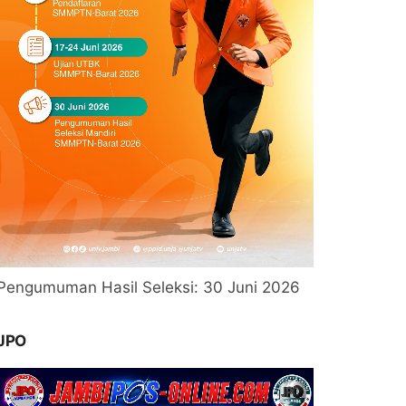
Pengumuman Hasil Seleksi: 30 Juni 2026
JPO