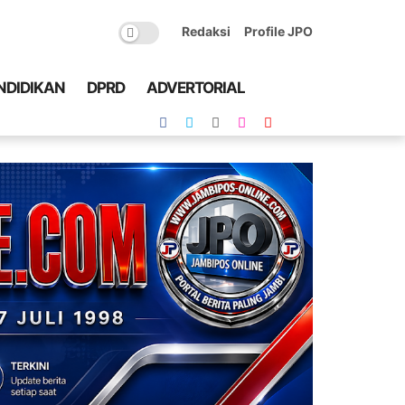
Redaksi
Profile JPO
NDIDIKAN
DPRD
ADVERTORIAL