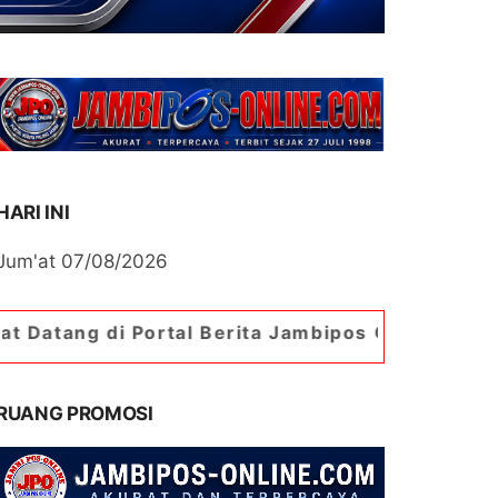
HARI INI
Jum'at 07/08/2026
ortal Berita Jambipos Online. Portal Berita Pal
RUANG PROMOSI