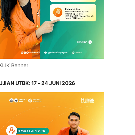
KLIK Benner
UJIAN UTBK: 17 – 24 JUNI 2026