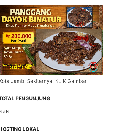
Kota Jambi Sekitarnya. KLIK Gambar
TOTAL PENGUNJUNG
NaN
HOSTING LOKAL