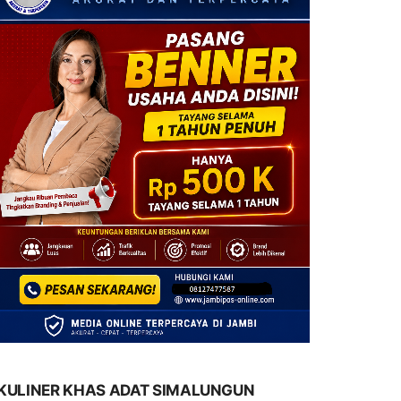
KULINER KHAS ADAT SIMALUNGUN