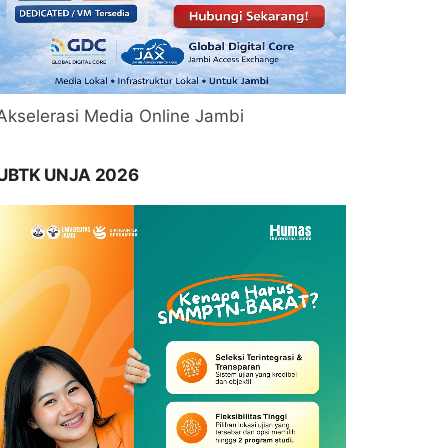
Akselerasi Media Online Jambi
UBTK UNJA 2026