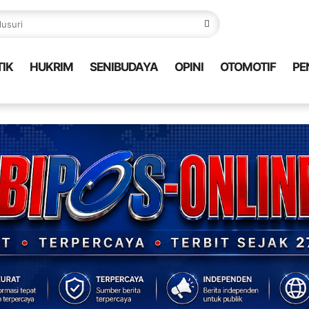
TIK
HUKRIM
SENIBUDAYA
OPINI
OTOMOTIF
PE