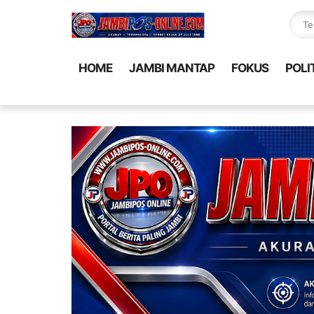
HOME
JAMBI MANTAP
FOKUS
POLI