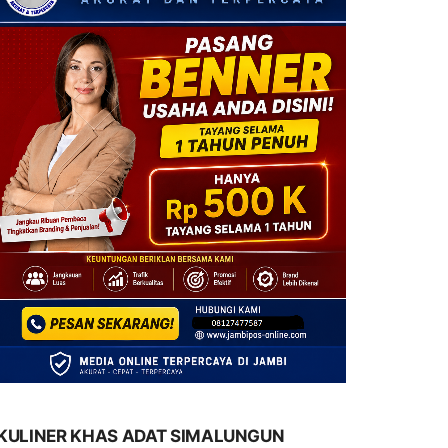
KULINER KHAS ADAT SIMALUNGUN