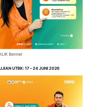
KLIK Benner
UJIAN UTBK: 17 – 24 JUNI 2026