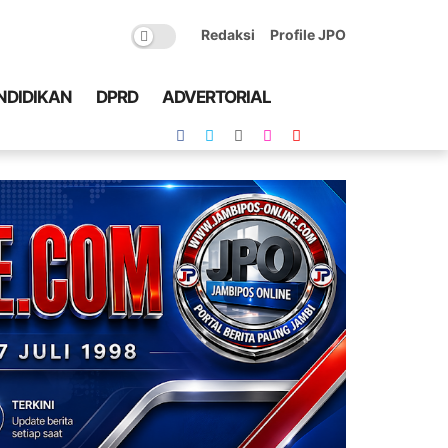
Redaksi
Profile JPO
NDIDIKAN
DPRD
ADVERTORIAL