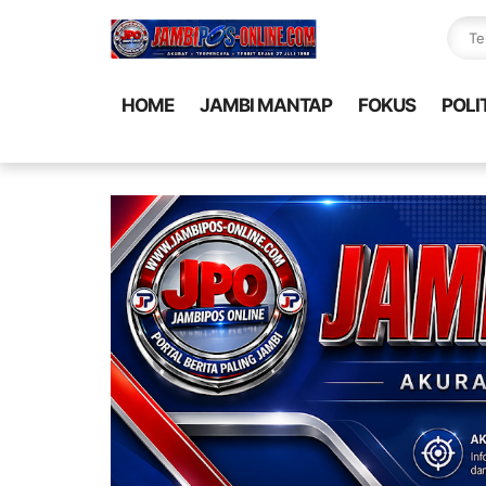
HOME
JAMBI MANTAP
FOKUS
POLI