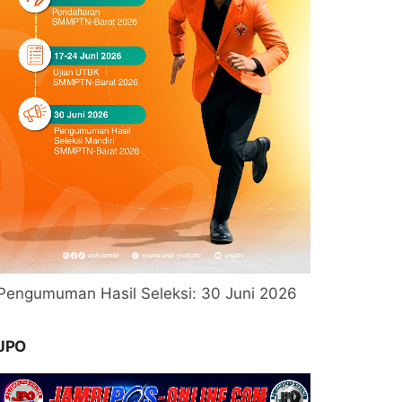
Pengumuman Hasil Seleksi: 30 Juni 2026
JPO