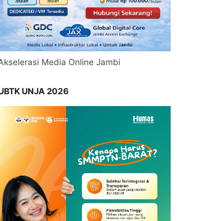
Akselerasi Media Online Jambi
UBTK UNJA 2026