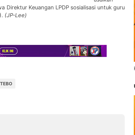
 Direktur Keuangan LPDP sosialisasi untuk guru
).
(JP-Lee)
TEBO