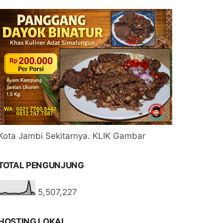
Kota Jambi Sekitarnya. KLIK Gambar
TOTAL PENGUNJUNG
5,507,227
HOSTING LOKAL