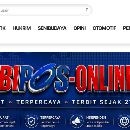
TIK
HUKRIM
SENIBUDAYA
OPINI
OTOMOTIF
PE