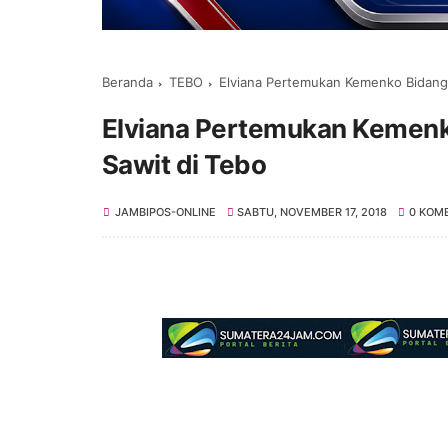
Beranda
TEBO
Elviana Pertemukan Kemenko Bidang
Elviana Pertemukan Kemenk
Sawit di Tebo
JAMBIPOS-ONLINE
SABTU, NOVEMBER 17, 2018
0 KOM