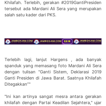
Khilafah. Terlebih, gerakan #2019GantiPresiden
tersebut ada Mardani Ali Sera yang merupakan
salah satu kader dari PKS.
Terlebih lagi, lanjut Hargens , ada banyak
spanduk yang memasang foto Mardani Ali Sera
dengan tulisan "Ganti Sistem, Deklarasi 2019
Ganti Presiden di Jawa Barat. Saatnya Khilafah
Ditegakkan”"
"Ini kan artinya sangat mesra antara gerakan
khilafah dengan Partai Keadilan Sejahtera," ujar