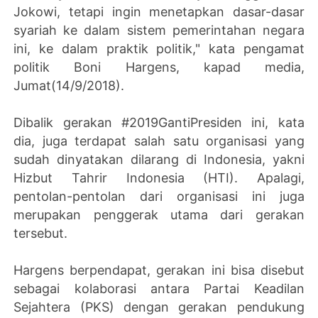
Jokowi, tetapi ingin menetapkan dasar-dasar
syariah ke dalam sistem pemerintahan negara
ini, ke dalam praktik politik," kata pengamat
politik Boni Hargens, kapad media,
Jumat(14/9/2018).
Dibalik gerakan #2019GantiPresiden ini, kata
dia, juga terdapat salah satu organisasi yang
sudah dinyatakan dilarang di Indonesia, yakni
Hizbut Tahrir Indonesia (HTI). Apalagi,
pentolan-pentolan dari organisasi ini juga
merupakan penggerak utama dari gerakan
tersebut.
Hargens berpendapat, gerakan ini bisa disebut
sebagai kolaborasi antara Partai Keadilan
Sejahtera (PKS) dengan gerakan pendukung