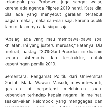
kelompok pro Prabowo, juga sangat wajar,
karena ada agenda Pilpres 2019 nanti. Kata dia,
bila ada yang menyebut gerakan tersebut
bagian makar, maka sah-sah saja, karena publik
tahu didalamnya ada siapa saja.
“Apalagi ada yang mau membawa-bawa soal
khilafah. Ini yang justeru merusak," katanya. Dia
melihat, hastag #2019GantiPresiden ini didisain
secara sistematis dan terstruktur, untuk
kepentingan pemilu 2019.
Sementara, Pengamat Politik dari Universitas
Gadjah Mada Wawan Masudi, mewanti-wanti,
gerakan ini berpotensi melahirkan suatu
kebencian terhadap kepala negara. Ia melihat,
seakan-akan kelompok yang menggagas dan