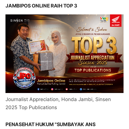
JAMBIPOS ONLINE RAIH TOP 3
Journalist Appreciation, Honda Jambi, Sinsen
2025 Top Publications
PENASEHAT HUKUM "SUMBAYAK ANS