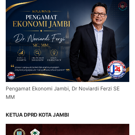
Pengamat Ekonomi Jambi, Dr Noviardi Ferzi SE
MM
KETUA DPRD KOTA JAMBI