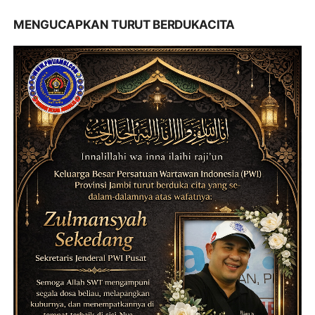
MENGUCAPKAN TURUT BERDUKACITA