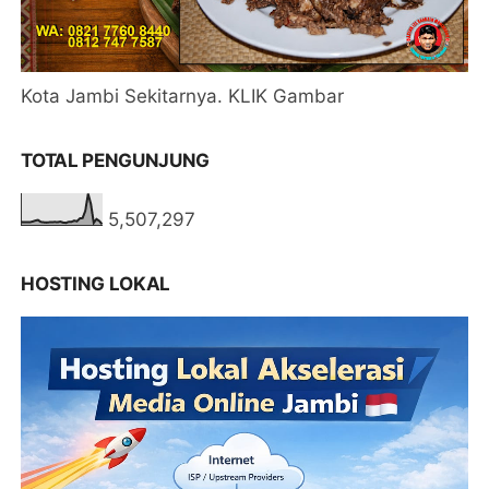
Kota Jambi Sekitarnya. KLIK Gambar
TOTAL PENGUNJUNG
5,507,297
HOSTING LOKAL