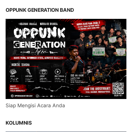
OPPUNK GENERATION BAND
Siap Mengisi Acara Anda
KOLUMNIS