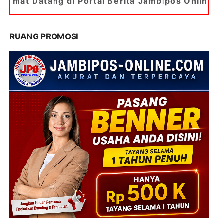
i Portal Berita Jambipos Online. Portal Berita 
RUANG PROMOSI