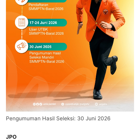
Pengumuman Hasil Seleksi: 30 Juni 2026
JPO