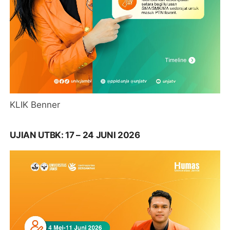
KLIK Benner
UJIAN UTBK: 17 – 24 JUNI 2026