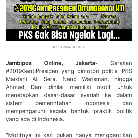
ILUSTRASI-GOOGLE
Jambipos Online, Jakarta-
Gerakan
#2019GantiPresiden yang dimotori politisi PKS
Mardani Ali Sera, Neno Warisman, hingga
Ahmad Dani dinilai memiliki motif untuk
menetapkan dasar-dasar syariah ke dalam
sistem pemerintahan Indonesia dan
mempengaruhi segala bentuk praktik politik
yang ada di Indonesia.
"Motifnya ini kan bukan hanya menggantikan