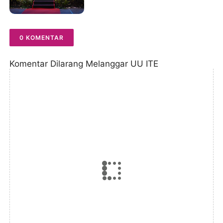
0 KOMENTAR
Komentar Dilarang Melanggar UU ITE