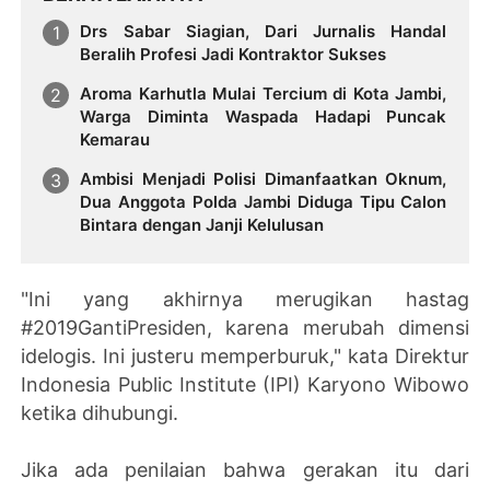
Drs Sabar Siagian, Dari Jurnalis Handal
Beralih Profesi Jadi Kontraktor Sukses
Aroma Karhutla Mulai Tercium di Kota Jambi,
Warga Diminta Waspada Hadapi Puncak
Kemarau
Ambisi Menjadi Polisi Dimanfaatkan Oknum,
Dua Anggota Polda Jambi Diduga Tipu Calon
Bintara dengan Janji Kelulusan
"Ini yang akhirnya merugikan hastag
#2019GantiPresiden, karena merubah dimensi
idelogis. Ini justeru memperburuk," kata Direktur
Indonesia Public Institute (IPI) Karyono Wibowo
ketika dihubungi.
Jika ada penilaian bahwa gerakan itu dari