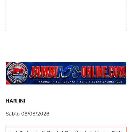
HARI INI
Sabtu 08/08/2026