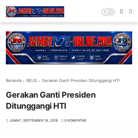
Beranda
RELIS
Gerakan Ganti Presiden Ditunggangi HTI
Gerakan Ganti Presiden
Ditunggangi HTI
JUMAT, SEPTEMBER 14, 2018
0 KOMENTAR