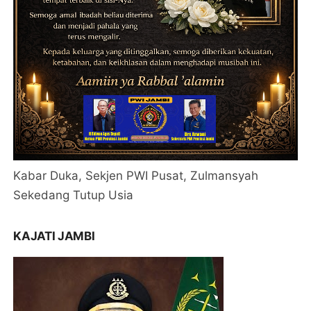
Kabar Duka, Sekjen PWI Pusat, Zulmansyah
Sekedang Tutup Usia
KAJATI JAMBI