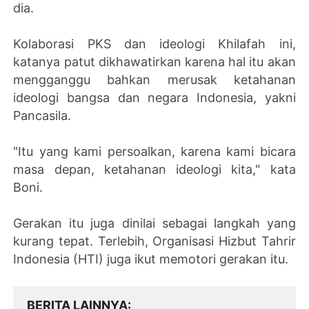
dia.
Kolaborasi PKS dan ideologi Khilafah ini,
katanya patut dikhawatirkan karena hal itu akan
mengganggu bahkan merusak ketahanan
ideologi bangsa dan negara Indonesia, yakni
Pancasila.
"Itu yang kami persoalkan, karena kami bicara
masa depan, ketahanan ideologi kita," kata
Boni.
Gerakan itu juga dinilai sebagai langkah yang
kurang tepat. Terlebih, Organisasi Hizbut Tahrir
Indonesia (HTI) juga ikut memotori gerakan itu.
BERITA LAINNYA