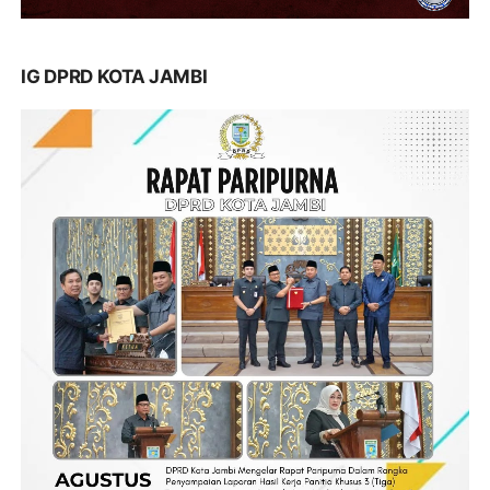
IG DPRD KOTA JAMBI