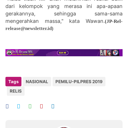
dari kelompok yang merasa ini apa-apaan
gerakannya, sehingga sama-sama
mengerahkan massa," kata Wawan.
(JP-Rel-
release@newsletter.id)
Tags
NASIONAL
PEMILU-PILPRES 2019
RELIS