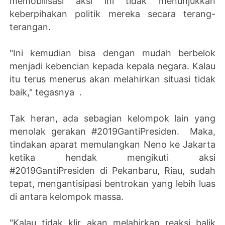
memobilisasi aksi ini tidak menunjukkan
keberpihakan politik mereka secara terang-
terangan.
"Ini kemudian bisa dengan mudah berbelok
menjadi kebencian kepada kepala negara. Kalau
itu terus menerus akan melahirkan situasi tidak
baik," tegasnya .
Tak heran, ada sebagian kelompok lain yang
menolak gerakan #2019GantiPresiden. Maka,
tindakan aparat memulangkan Neno ke Jakarta
ketika hendak mengikuti aksi
#2019GantiPresiden di Pekanbaru, Riau, sudah
tepat, mengantisipasi bentrokan yang lebih luas
di antara kelompok massa.
"Kalau tidak klir akan melahirkan reaksi balik