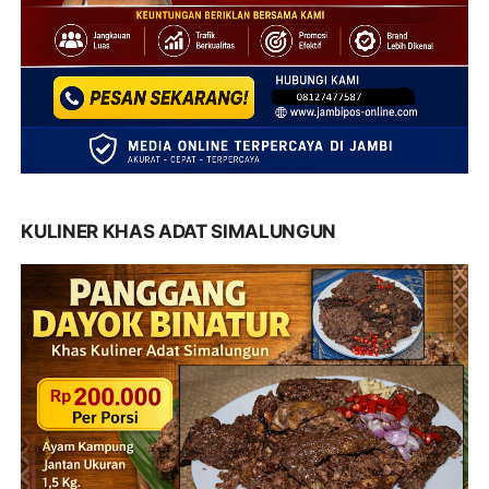
KULINER KHAS ADAT SIMALUNGUN