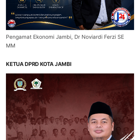
Pengamat Ekonomi Jambi, Dr Noviardi Ferzi SE
MM
KETUA DPRD KOTA JAMBI