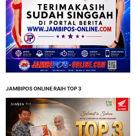
JAMBIPOS ONLINE RAIH TOP 3