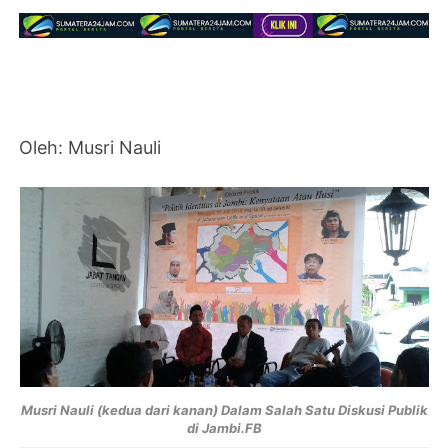
Oleh: Musri Nauli
Musri Nauli (kedua dari kanan) Dalam Salah Satu Diskusi Publik
di Jambi.FB