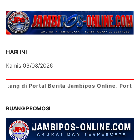
HARI INI
Kamis 06/08/2026
 Berita Jambipos Online. Portal Berita Paling J
RUANG PROMOSI