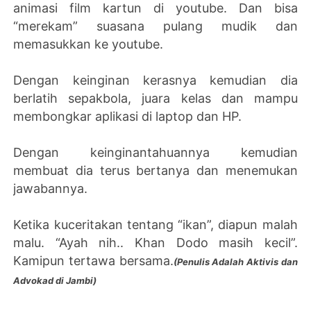
animasi film kartun di youtube. Dan bisa
“merekam” suasana pulang mudik dan
memasukkan ke youtube.
Dengan keinginan kerasnya kemudian dia
berlatih sepakbola, juara kelas dan mampu
membongkar aplikasi di laptop dan HP.
Dengan keinginantahuannya kemudian
membuat dia terus bertanya dan menemukan
jawabannya.
Ketika kuceritakan tentang “ikan”, diapun malah
malu. “Ayah nih.. Khan Dodo masih kecil”.
Kamipun tertawa bersama.
(Penulis Adalah Aktivis dan
Advokad di Jambi)