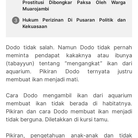
Prostitusi Dibongkar Paksa Oleh Warga
Muarojambi
Hukum Perizinan Di Pusaran Politik dan
Kekuasaan
Dodo tidak salah. Namun Dodo tidak pernah
meminta pendapat kakaknya atau ibunya
(tabayyun) tentang “mengangkat” ikan dari
aquarium. Pikiran Dodo ternyata justru
membuat ikan menjadi mati.
Cara Dodo mengambil ikan dari aquarium
membuat ikan tidak berada di habitatnya.
Pikiran dan cara Dodo membuat ikan menjadi
tidak berguna. Diletakkan di kursi tamu.
Pikiran, pengetahuan anak-anak dan tidak