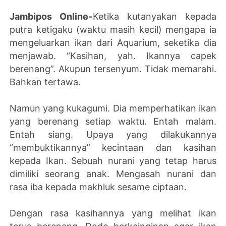
Jambipos Online-
Ketika kutanyakan kepada
putra ketigaku (waktu masih kecil) mengapa ia
mengeluarkan ikan dari Aquarium, seketika dia
menjawab. “Kasihan, yah. Ikannya capek
berenang”. Akupun tersenyum. Tidak memarahi.
Bahkan tertawa.
Namun yang kukagumi. Dia memperhatikan ikan
yang berenang setiap waktu. Entah malam.
Entah siang. Upaya yang dilakukannya
“membuktikannya” kecintaan dan kasihan
kepada Ikan. Sebuah nurani yang tetap harus
dimiliki seorang anak. Mengasah nurani dan
rasa iba kepada makhluk sesame ciptaan.
Dengan rasa kasihannya yang melihat ikan