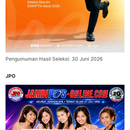
Pengumuman Hasil Seleksi: 30 Juni 2026
JPO