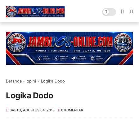
Beranda
opini
Logika Dodo
Logika Dodo
SABTU, AGUSTUS 04, 2018
0 KOMENTAR