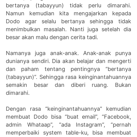
bertanya (tabayyun) tidak perlu dimarahi.
Namun kemudian kita mengajarkan kepada
Dodo agar selalu bertanya sehingga tidak
menimbulkan masalah. Nanti juga setelah dia
besar akan malu dengan cerita tadi.
Namanya juga anak-anak. Anak-anak punya
dunianya sendiri. Dia akan belajar dan mengerti
dan paham tentang pentingnya “bertanya
(tabayyun)”. Sehingga rasa keinginantahuannya
semakin besar dan diberi ruang. Bukan
dimarahi.
Dengan rasa “keinginantahuannya” kemudian
membuat Dodo bisa “buat email”, “Facebook,
admin Whataap”, “ada Instagram”, “pernah
memperbaiki system table-ku, bisa membuat