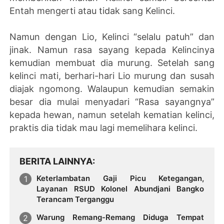
Entah mengerti atau tidak sang Kelinci.
Namun dengan Lio, Kelinci “selalu patuh” dan
jinak. Namun rasa sayang kepada Kelincinya
kemudian membuat dia murung. Setelah sang
kelinci mati, berhari-hari Lio murung dan susah
diajak ngomong. Walaupun kemudian semakin
besar dia mulai menyadari “Rasa sayangnya”
kepada hewan, namun setelah kematian kelinci,
praktis dia tidak mau lagi memelihara kelinci.
BERITA LAINNYA
Keterlambatan Gaji Picu Ketegangan,
Layanan RSUD Kolonel Abundjani Bangko
Terancam Terganggu
Warung Remang-Remang Diduga Tempat