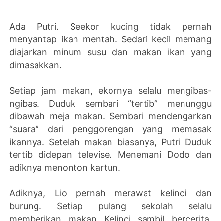
Ada Putri. Seekor kucing tidak pernah
menyantap ikan mentah. Sedari kecil memang
diajarkan minum susu dan makan ikan yang
dimasakkan.
Setiap jam makan, ekornya selalu mengibas-
ngibas. Duduk sembari “tertib” menunggu
dibawah meja makan. Sembari mendengarkan
“suara” dari penggorengan yang memasak
ikannya. Setelah makan biasanya, Putri Duduk
tertib didepan televise. Menemani Dodo dan
adiknya menonton kartun.
Adiknya, Lio pernah merawat kelinci dan
burung. Setiap pulang sekolah selalu
memberikan makan Kelinci sambil bercerita.