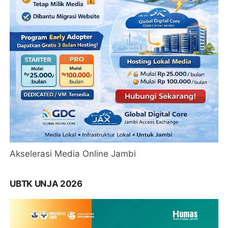
Akselerasi Media Online Jambi
UBTK UNJA 2026