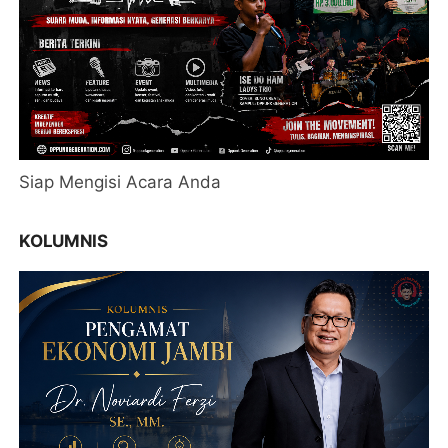
Siap Mengisi Acara Anda
KOLUMNIS