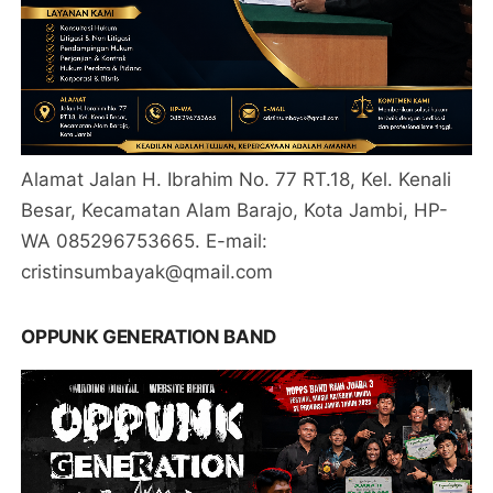
Alamat Jalan H. Ibrahim No. 77 RT.18, Kel. Kenali
Besar, Kecamatan Alam Barajo, Kota Jambi, HP-
WA 085296753665. E-mail:
cristinsumbayak@qmail.com
OPPUNK GENERATION BAND