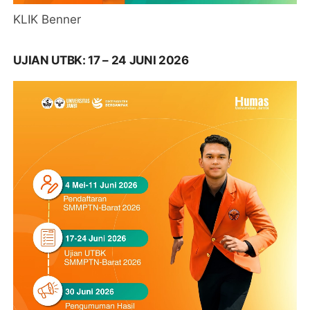
KLIK Benner
UJIAN UTBK: 17 – 24 JUNI 2026