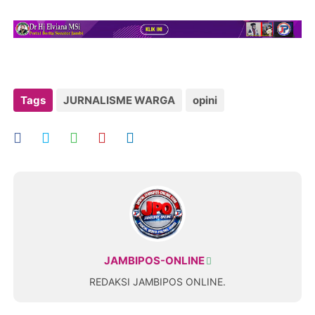
Tags
JURNALISME WARGA
opini
JAMBIPOS-ONLINE
REDAKSI JAMBIPOS ONLINE.