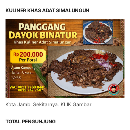
KULINER KHAS ADAT SIMALUNGUN
Kota Jambi Sekitarnya. KLIK Gambar
TOTAL PENGUNJUNG