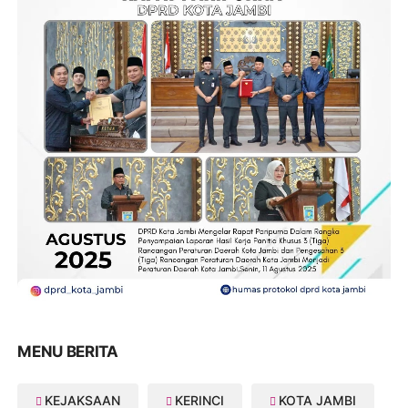
MENU BERITA
KEJAKSAAN
KERINCI
KOTA JAMBI