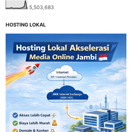
5,503,683
HOSTING LOKAL