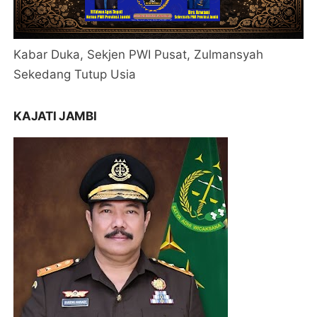
Kabar Duka, Sekjen PWI Pusat, Zulmansyah
Sekedang Tutup Usia
KAJATI JAMBI