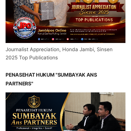
Journalist Appreciation, Honda Jambi, Sinsen
2025 Top Publications
PENASEHAT HUKUM "SUMBAYAK ANS
PARTNERS"