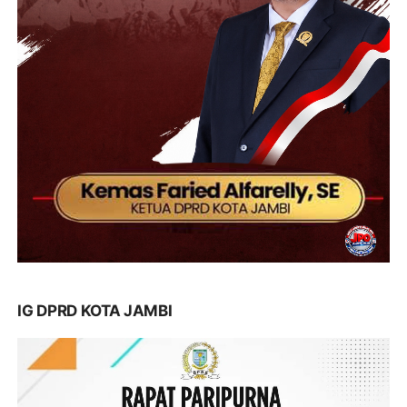
IG DPRD KOTA JAMBI